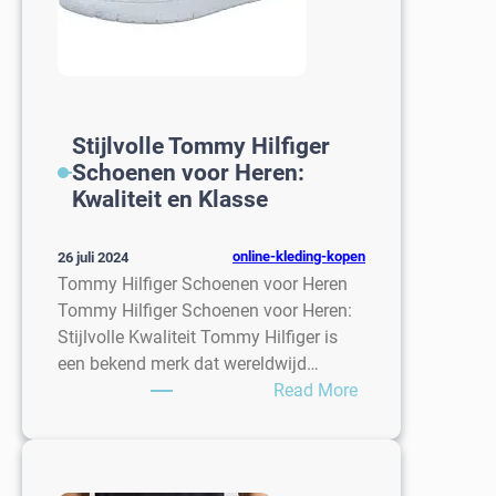
Stijlvolle Tommy Hilfiger
Schoenen voor Heren:
Kwaliteit en Klasse
online-kleding-kopen
26 juli 2024
Tommy Hilfiger Schoenen voor Heren
Tommy Hilfiger Schoenen voor Heren:
Stijlvolle Kwaliteit Tommy Hilfiger is
een bekend merk dat wereldwijd…
:
Read More
Stijlvolle
Tommy
Hilfiger
Schoenen