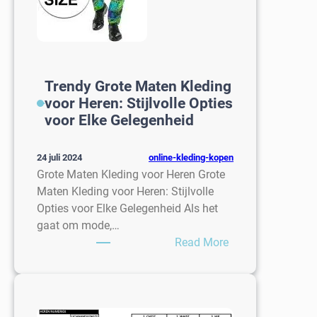
Trendy Grote Maten Kleding
voor Heren: Stijlvolle Opties
voor Elke Gelegenheid
online-kleding-kopen
24 juli 2024
Grote Maten Kleding voor Heren Grote
Maten Kleding voor Heren: Stijlvolle
Opties voor Elke Gelegenheid Als het
gaat om mode,…
:
Read More
Trendy
Grote
Maten
Kleding