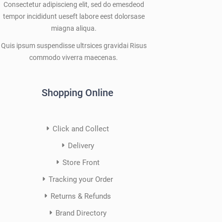
Consectetur adipiscieng elit, sed do emesdeod
tempor incididunt ueseft labore eest dolorsase
miagna aliqua.
Quis ipsum suspendisse ultrsices gravidai Risus
commodo viverra maecenas.
Shopping Online
Click and Collect
Delivery
Store Front
Tracking your Order
Returns & Refunds
Brand Directory