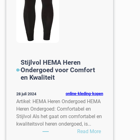
Stijlvol HEMA Heren
Ondergoed voor Comfort
en Kwaliteit
online-kleding-kopen
28 juli 2024
Artikel: HEMA Heren Ondergoed HEMA
Heren Ondergoed: Comfortabel en
Stijlvol Als het gaat om comfortabel en
kwaliteitsvol heren ondergoed, is…
:
Read More
Stijlvol