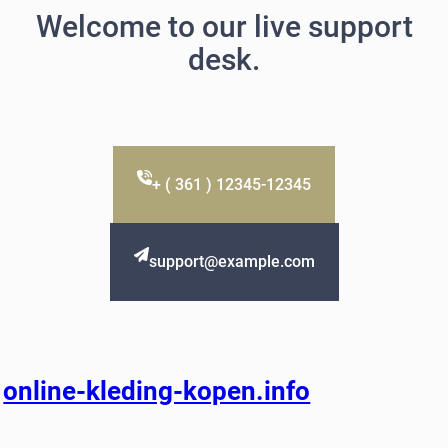
Welcome to our live support
desk.
+ ( 361 ) 12345-12345
support@example.com
online-kleding-kopen.info