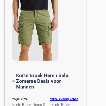
voor
Heren:
Kwaliteit
en
Klasse
Korte Broek Heren Sale:
Zomerse Deals voor
Mannen
online-kleding-kopen
25 juli 2024
Korte Broek Heren Sale Korte Broek