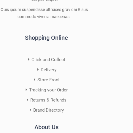
Quis ipsum suspendisse ultrsices gravidai Risus
commodo viverra maecenas.
Shopping Online
Click and Collect
Delivery
Store Front
Tracking your Order
Returns & Refunds
Brand Directory
About Us