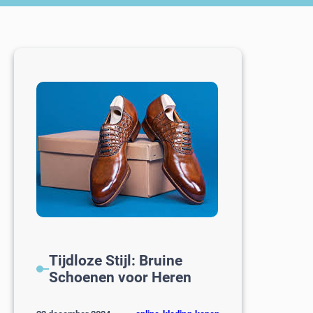
Tijdloze Stijl: Bruine
Schoenen voor Heren