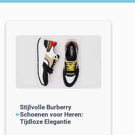
Stijlvolle Burberry
Schoenen voor Heren:
Tijdloze Elegantie