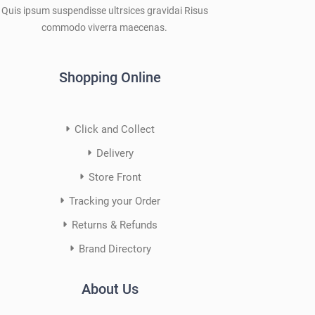
Quis ipsum suspendisse ultrsices gravidai Risus
commodo viverra maecenas.
Shopping Online
Click and Collect
Delivery
Store Front
Tracking your Order
Returns & Refunds
Brand Directory
About Us