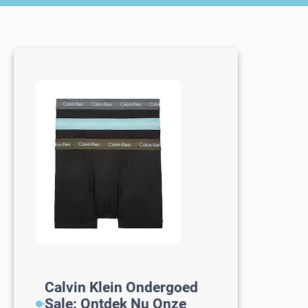
Calvin Klein Ondergoed
Sale: Ontdek Nu Onze