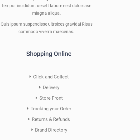
tempor incididunt ueseft labore eest dolorsase
miagna aliqua.
Quis ipsum suspendisse ultrsices gravidai Risus
commodo viverra maecenas.
Shopping Online
Click and Collect
Delivery
Store Front
Tracking your Order
Returns & Refunds
Brand Directory