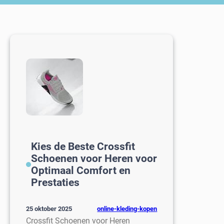
Kies de Beste Crossfit
Schoenen voor Heren voor
Optimaal Comfort en
Prestaties
online-kleding-kopen
25 oktober 2025
Crossfit Schoenen voor Heren