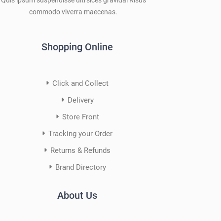
commodo viverra maecenas.
Shopping Online
Click and Collect
Delivery
Store Front
Tracking your Order
Returns & Refunds
Brand Directory
About Us