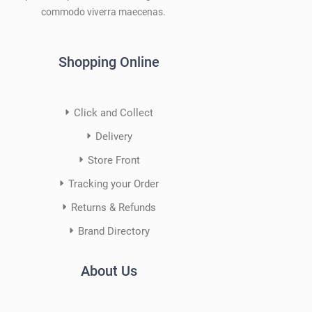
commodo viverra maecenas.
Shopping Online
Click and Collect
Delivery
Store Front
Tracking your Order
Returns & Refunds
Brand Directory
About Us