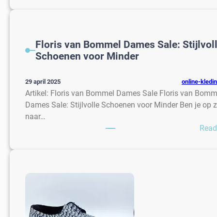
Floris van Bommel Dames Sale: Stijlvol
Schoenen voor Minder
online-kledi
29 april 2025
Artikel: Floris van Bommel Dames Sale Floris van Bomm
Dames Sale: Stijlvolle Schoenen voor Minder Ben je op 
naar…
Read