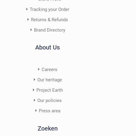
Tracking your Order
Returns & Refunds
Brand Directory
About Us
Careers
Our heritage
Project Earth
Our policies
Press area
Zoeken