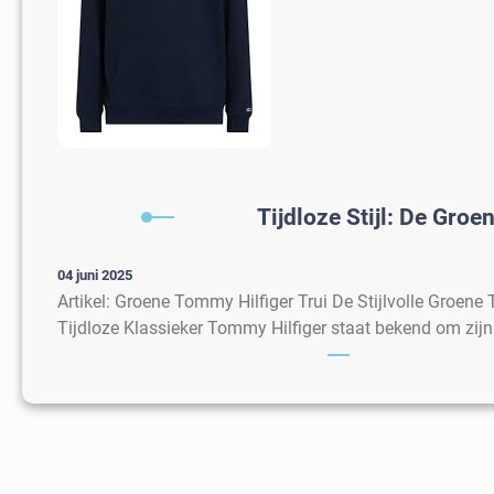
Tijdloze Stijl: De Groe
04 juni 2025
Artikel: Groene Tommy Hilfiger Trui De Stijlvolle Groene
Tijdloze Klassieker Tommy Hilfiger staat bekend om zij