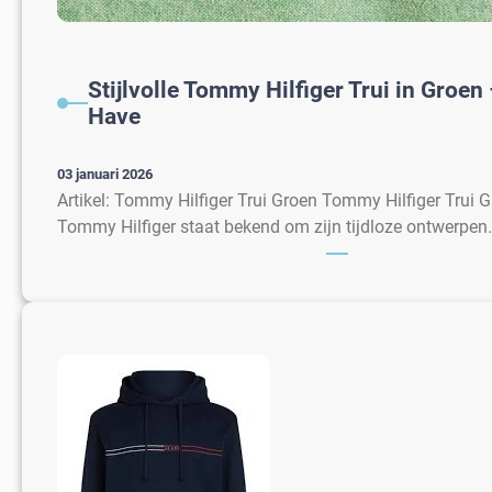
Stijlvolle Tommy Hilfiger Trui in Groen
Have
03 januari 2026
Artikel: Tommy Hilfiger Trui Groen Tommy Hilfiger Trui G
Tommy Hilfiger staat bekend om zijn tijdloze ontwerpen