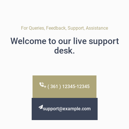
For Queries, Feedback, Support, Assistance
Welcome to our live support
desk.
+ ( 361 ) 12345-12345
support@example.com