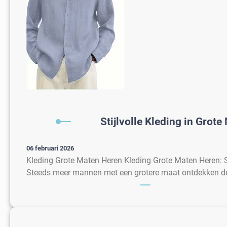
Stijlvolle Kleding in Grot
06 februari 2026
Kleding Grote Maten Heren Kleding Grote Maten Heren: S
Steeds meer mannen met een grotere maat ontdekken 