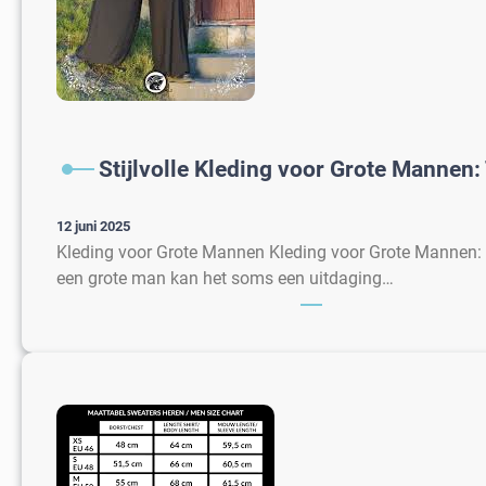
Stijlvolle Kleding voor Grote Mannen: 
12 juni 2025
Kleding voor Grote Mannen Kleding voor Grote Mannen: T
een grote man kan het soms een uitdaging…