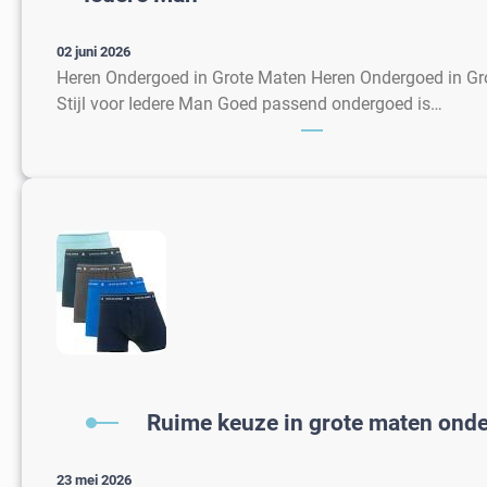
02 juni 2026
Heren Ondergoed in Grote Maten Heren Ondergoed in Gr
Stijl voor Iedere Man Goed passend ondergoed is…
Ruime keuze in grote maten ond
23 mei 2026