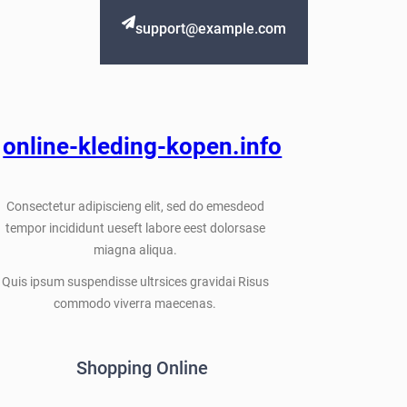
support@example.com
online-kleding-kopen.info
Consectetur adipiscieng elit, sed do emesdeod
tempor incididunt ueseft labore eest dolorsase
miagna aliqua.
Quis ipsum suspendisse ultrsices gravidai Risus
commodo viverra maecenas.
Shopping Online