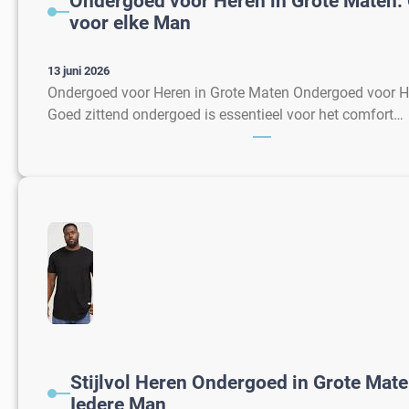
Ondergoed voor Heren in Grote Maten: 
voor elke Man
13 juni 2026
Ondergoed voor Heren in Grote Maten Ondergoed voor H
Goed zittend ondergoed is essentieel voor het comfort…
Stijlvol Heren Ondergoed in Grote Mat
Iedere Man