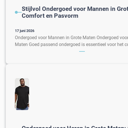
Stijlvol Ondergoed voor Mannen in Gro
Comfort en Pasvorm
17 juni 2026
Ondergoed voor Mannen in Grote Maten Ondergoed voor
Maten Goed passend ondergoed is essentieel voor het 