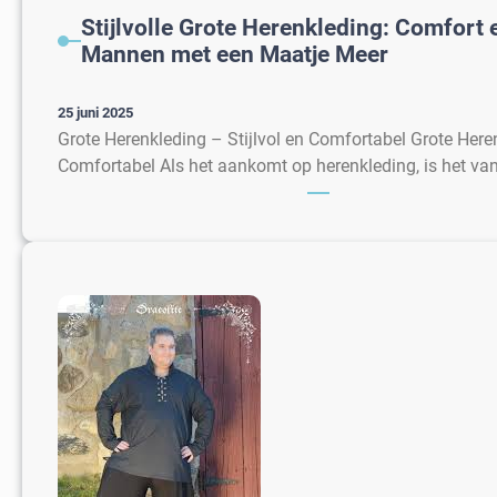
Stijlvolle Grote Herenkleding: Comfort 
Mannen met een Maatje Meer
25 juni 2025
Grote Herenkleding – Stijlvol en Comfortabel Grote Heren
Comfortabel Als het aankomt op herenkleding, is het va