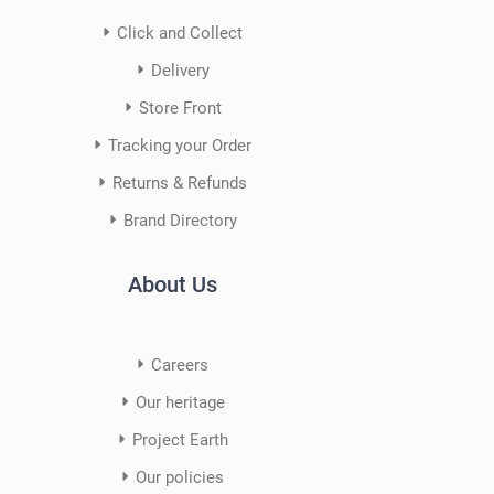
Click and Collect
Delivery
Store Front
Tracking your Order
Returns & Refunds
Brand Directory
About Us
Careers
Our heritage
Project Earth
Our policies