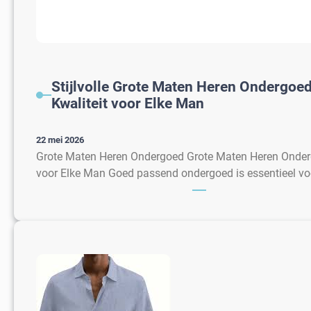
Stijlvolle Grote Maten Heren Ondergoe
Kwaliteit voor Elke Man
22 mei 2026
Grote Maten Heren Ondergoed Grote Maten Heren Onderg
voor Elke Man Goed passend ondergoed is essentieel v