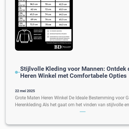
Stijlvolle Kleding voor Mannen: Ontdek
Heren Winkel met Comfortabele Opties
22 mei 2025
Grote Maten Heren Winkel De Ideale Bestemming voor G
Herenkleding Als het gaat om het vinden van stijlvolle e