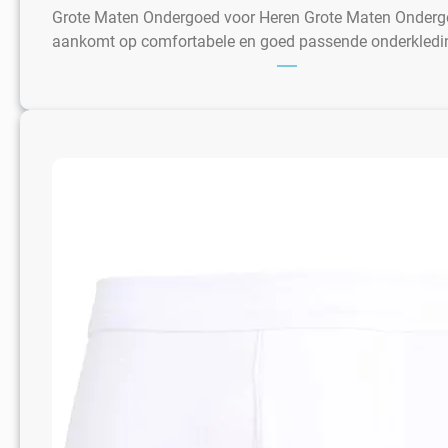
Grote Maten Ondergoed voor Heren Grote Maten Ondergo
aankomt op comfortabele en goed passende onderkledin