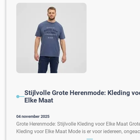
Stijlvolle Grote Herenmode: Kleding v
Elke Maat
04 november 2025
Grote Herenmode: Stijlvolle Kleding voor Elke Maat Grot
Kleding voor Elke Maat Mode is er voor iedereen, ongea