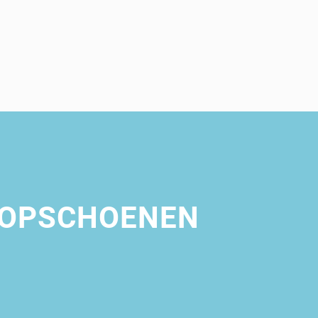
OPSCHOENEN