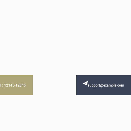
61 ) 12345-12345
support@example.com