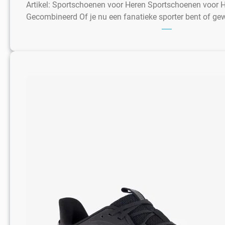
Artikel: Sportschoenen voor Heren Sportschoenen voor H
Gecombineerd Of je nu een fanatieke sporter bent of g