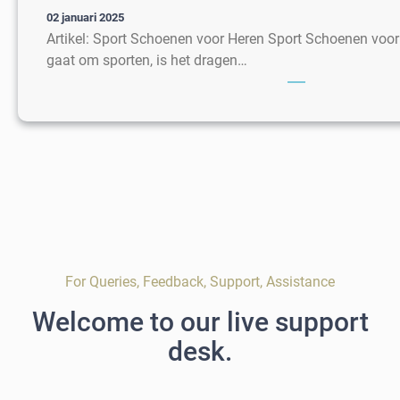
02 januari 2025
Artikel: Sport Schoenen voor Heren Sport Schoenen voor 
gaat om sporten, is het dragen…
For Queries, Feedback, Support, Assistance
Welcome to our live support
desk.