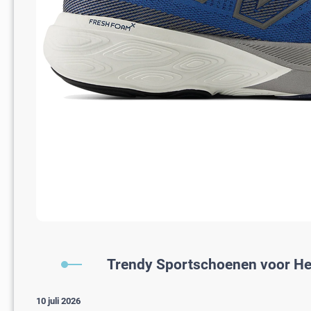
Trendy Sportschoenen voor Here
10 juli 2026