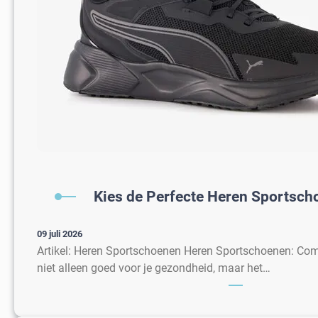
Kies de Perfecte Heren Sportscho
09 juli 2026
Artikel: Heren Sportschoenen Heren Sportschoenen: Comf
niet alleen goed voor je gezondheid, maar het…