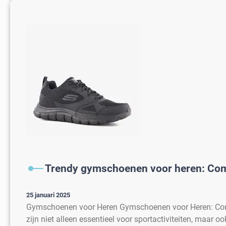
Trendy gymschoenen voor heren: Comf
25 januari 2025
Gymschoenen voor Heren Gymschoenen voor Heren: Comf
zijn niet alleen essentieel voor sportactiviteiten, maar o