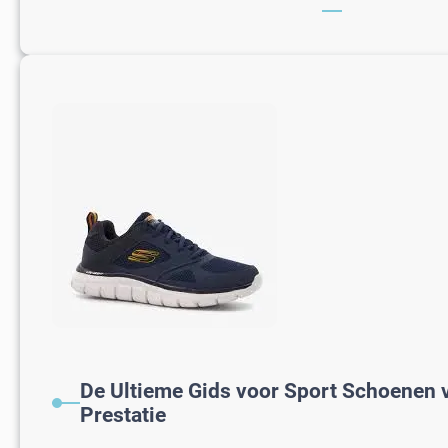
De Ultieme Gids voor Sport Schoenen 
Prestatie