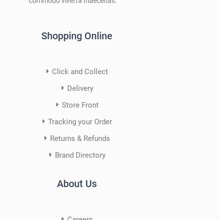
commodo viverra maecenas.
Shopping Online
Click and Collect
Delivery
Store Front
Tracking your Order
Returns & Refunds
Brand Directory
About Us
Careers