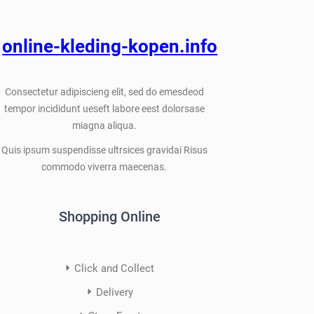
online-kleding-kopen.info
Consectetur adipiscieng elit, sed do emesdeod
tempor incididunt ueseft labore eest dolorsase
miagna aliqua.
Quis ipsum suspendisse ultrsices gravidai Risus
commodo viverra maecenas.
Shopping Online
Click and Collect
Delivery