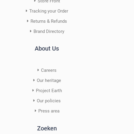
Store Front
Tracking your Order
Returns & Refunds
Brand Directory
About Us
Careers
Our heritage
Project Earth
Our policies
Press area
Zoeken