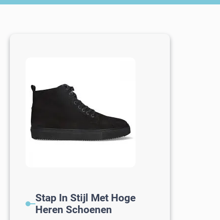
Stap In Stijl Met Hoge
Heren Schoenen