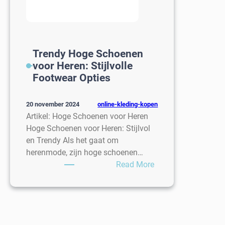
Trendy Hoge Schoenen
voor Heren: Stijlvolle
Footwear Opties
online-kleding-kopen
20 november 2024
Artikel: Hoge Schoenen voor Heren
Hoge Schoenen voor Heren: Stijlvol
en Trendy Als het gaat om
herenmode, zijn hoge schoenen…
:
Read More
Trendy
Hoge
Schoenen
voor
Heren: