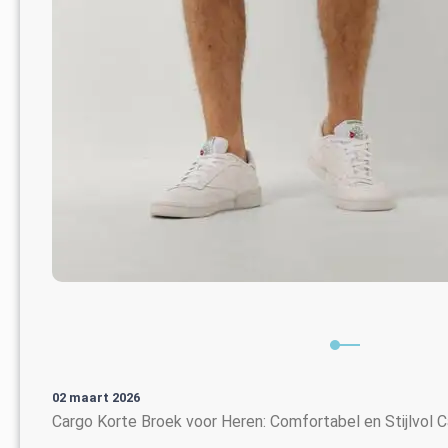
02 maart 2026
Cargo Korte Broek voor Heren: Comfortabel en Stijlvol 