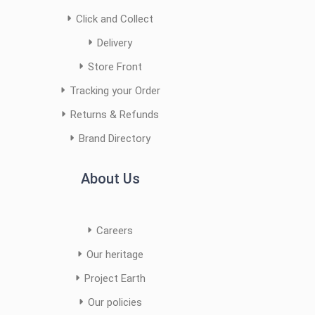
Click and Collect
Delivery
Store Front
Tracking your Order
Returns & Refunds
Brand Directory
About Us
Careers
Our heritage
Project Earth
Our policies