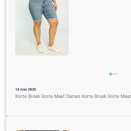
14 mei 2025
Korte Broek Grote Maat Dames Korte Broek Grote Maat 