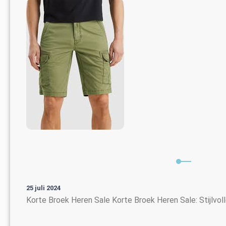
25 juli 2024
Korte Broek Heren Sale Korte Broek Heren Sale: Stijlvo