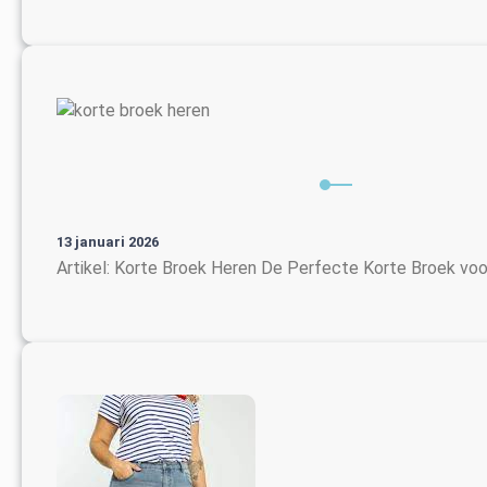
13 januari 2026
Artikel: Korte Broek Heren De Perfecte Korte Broek voo