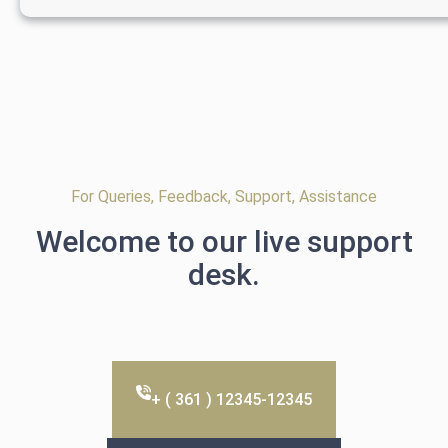
For Queries, Feedback, Support, Assistance
Welcome to our live support
desk.
+ ( 361 ) 12345-12345