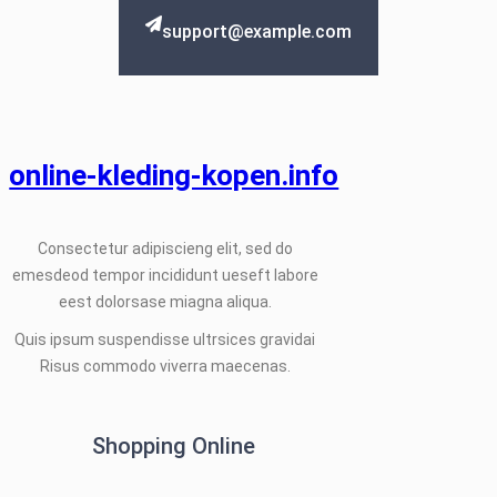
support@example.com
online-kleding-kopen.info
Consectetur adipiscieng elit, sed do
emesdeod tempor incididunt ueseft labore
eest dolorsase miagna aliqua.
Quis ipsum suspendisse ultrsices gravidai
Risus commodo viverra maecenas.
Shopping Online