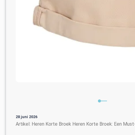
28 juni 2026
Artikel: Heren Korte Broek Heren Korte Broek: Een Must