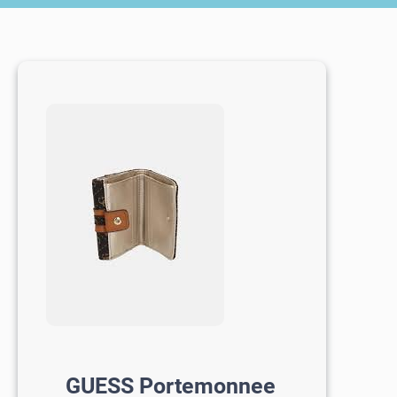
GUESS Portemonnee