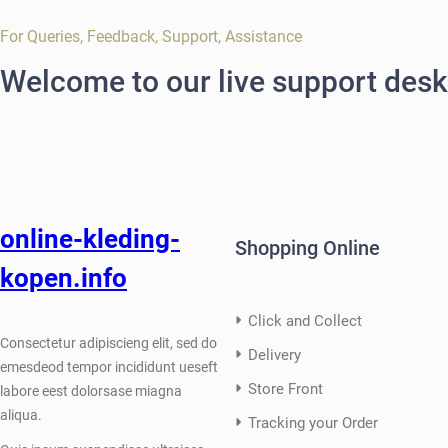
For Queries, Feedback, Support, Assistance
Welcome to our live support desk
online-kleding-
Shopping Online
kopen.info
Click and Collect
Consectetur adipiscieng elit, sed do
Delivery
emesdeod tempor incididunt ueseft
Store Front
labore eest dolorsase miagna
aliqua.
Tracking your Order