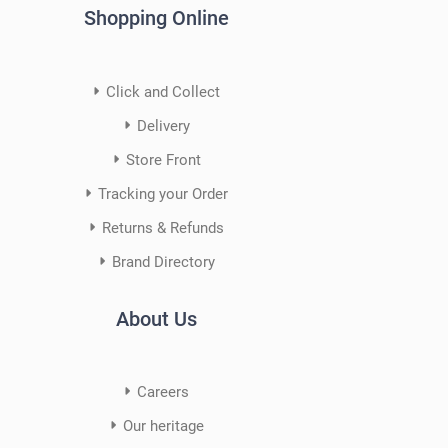
Shopping Online
Click and Collect
Delivery
Store Front
Tracking your Order
Returns & Refunds
Brand Directory
About Us
Careers
Our heritage