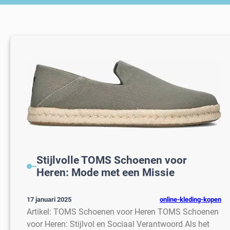
Stijlvolle TOMS Schoenen voor
Heren: Mode met een Missie
online-kleding-kopen
17 januari 2025
Artikel: TOMS Schoenen voor Heren TOMS Schoenen
voor Heren: Stijlvol en Sociaal Verantwoord Als het