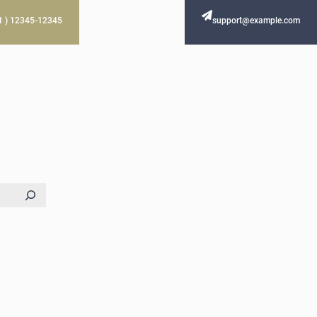
61 ) 12345-12345
support@example.com