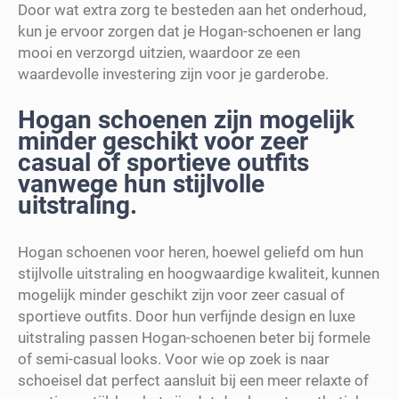
Door wat extra zorg te besteden aan het onderhoud,
kun je ervoor zorgen dat je Hogan-schoenen er lang
mooi en verzorgd uitzien, waardoor ze een
waardevolle investering zijn voor je garderobe.
Hogan schoenen zijn mogelijk
minder geschikt voor zeer
casual of sportieve outfits
vanwege hun stijlvolle
uitstraling.
Hogan schoenen voor heren, hoewel geliefd om hun
stijlvolle uitstraling en hoogwaardige kwaliteit, kunnen
mogelijk minder geschikt zijn voor zeer casual of
sportieve outfits. Door hun verfijnde design en luxe
uitstraling passen Hogan-schoenen beter bij formele
of semi-casual looks. Voor wie op zoek is naar
schoeisel dat perfect aansluit bij een meer relaxte of