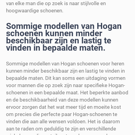
van elke man die op zoek is naar stijlvolle en
hoogwaardige schoenen.
Sommige modellen van Hogan
schoenen kunnen minder
beschikbaar zijn en lastig te
vinden in bepaalde maten.
Sommige modellen van Hogan schoenen voor heren
kunnen minder beschikbaar zijn en lastig te vinden in
bepaalde maten. Dit kan soms een uitdaging vormen
voor mannen die op zoek zijn naar specifieke Hogan-
schoenen in een bepaalde maat. Het beperkte aanbod
en de beschikbaarheid van deze modellen kunnen
ervoor zorgen dat het wat meer tijd en moeite kost
om precies die perfecte paar Hogan-schoenen te
vinden die aan alle wensen voldoen. Het is daarom
aan te raden om geduldig te zijn en verschillende