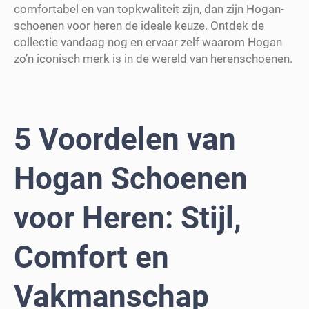
comfortabel en van topkwaliteit zijn, dan zijn Hogan-
schoenen voor heren de ideale keuze. Ontdek de
collectie vandaag nog en ervaar zelf waarom Hogan
zo’n iconisch merk is in de wereld van herenschoenen.
5 Voordelen van
Hogan Schoenen
voor Heren: Stijl,
Comfort en
Vakmanschap