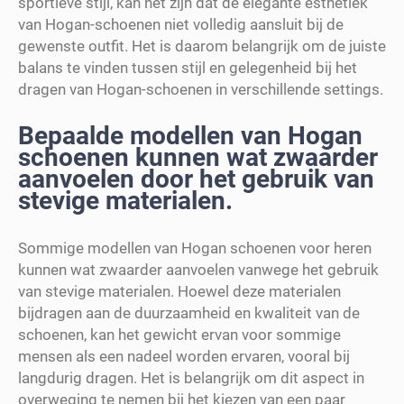
sportieve stijl, kan het zijn dat de elegante esthetiek
van Hogan-schoenen niet volledig aansluit bij de
gewenste outfit. Het is daarom belangrijk om de juiste
balans te vinden tussen stijl en gelegenheid bij het
dragen van Hogan-schoenen in verschillende settings.
Bepaalde modellen van Hogan
schoenen kunnen wat zwaarder
aanvoelen door het gebruik van
stevige materialen.
Sommige modellen van Hogan schoenen voor heren
kunnen wat zwaarder aanvoelen vanwege het gebruik
van stevige materialen. Hoewel deze materialen
bijdragen aan de duurzaamheid en kwaliteit van de
schoenen, kan het gewicht ervan voor sommige
mensen als een nadeel worden ervaren, vooral bij
langdurig dragen. Het is belangrijk om dit aspect in
overweging te nemen bij het kiezen van een paar