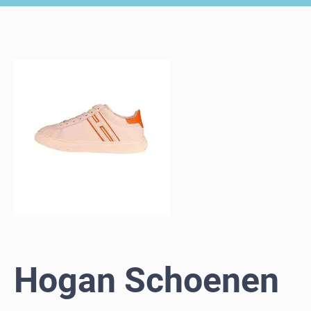
Hogan Schoenen