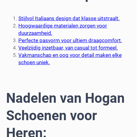
Stijlvol Italiaans design dat klasse uitstraalt.
Hoogwaardige materialen zorgen voor
duurzaamheid.
Perfecte pasvorm voor ultiem draagcomfort.
Veelzijdig inzetbaar, van casual tot formeel.
Vakmanschap en oog voor detail maken elke
schoen uniek.
Nadelen van Hogan
Schoenen voor
Heren: