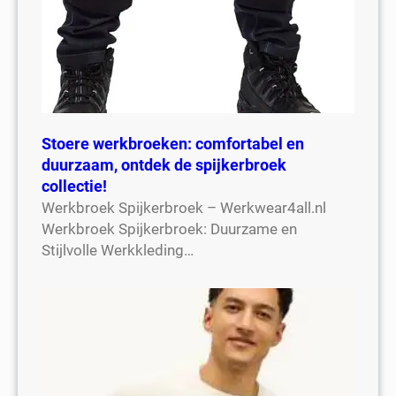
Stoere werkbroeken: comfortabel en
duurzaam, ontdek de spijkerbroek
collectie!
Werkbroek Spijkerbroek – Werkwear4all.nl
Werkbroek Spijkerbroek: Duurzame en
Stijlvolle Werkkleding…