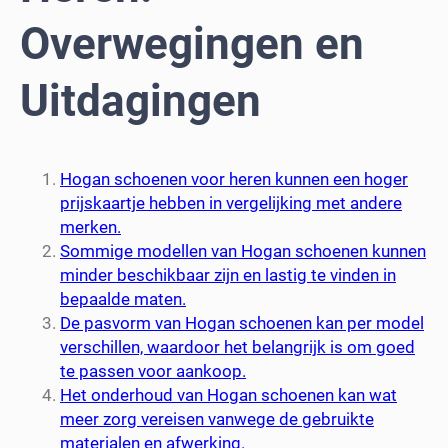
Overwegingen en
Uitdagingen
Hogan schoenen voor heren kunnen een hoger
prijskaartje hebben in vergelijking met andere
merken.
Sommige modellen van Hogan schoenen kunnen
minder beschikbaar zijn en lastig te vinden in
bepaalde maten.
De pasvorm van Hogan schoenen kan per model
verschillen, waardoor het belangrijk is om goed
te passen voor aankoop.
Het onderhoud van Hogan schoenen kan wat
meer zorg vereisen vanwege de gebruikte
materialen en afwerking.