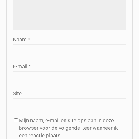
Naam
*
E-mail
*
Site
Mijn naam, e-mail en site opslaan in deze
browser voor de volgende keer wanneer ik
een reactie plaats.