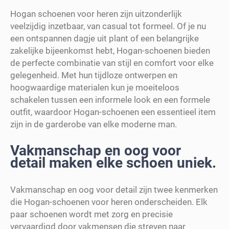
Hogan schoenen voor heren zijn uitzonderlijk
veelzijdig inzetbaar, van casual tot formeel. Of je nu
een ontspannen dagje uit plant of een belangrijke
zakelijke bijeenkomst hebt, Hogan-schoenen bieden
de perfecte combinatie van stijl en comfort voor elke
gelegenheid. Met hun tijdloze ontwerpen en
hoogwaardige materialen kun je moeiteloos
schakelen tussen een informele look en een formele
outfit, waardoor Hogan-schoenen een essentieel item
zijn in de garderobe van elke moderne man.
Vakmanschap en oog voor
detail maken elke schoen uniek.
Vakmanschap en oog voor detail zijn twee kenmerken
die Hogan-schoenen voor heren onderscheiden. Elk
paar schoenen wordt met zorg en precisie
vervaardigd door vakmensen die streven naar