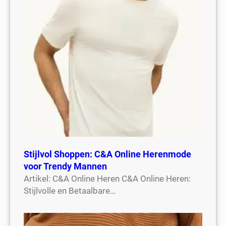
Stijlvol Shoppen: C&A Online Herenmode
voor Trendy Mannen
Artikel: C&A Online Heren C&A Online Heren:
Stijlvolle en Betaalbare…