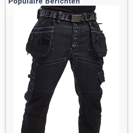
Populaire Berichten