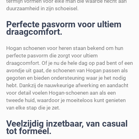
termijn vormen voor elke man die waarde hecht aan
duurzaamheid in zijn schoeisel.
Perfecte pasvorm voor ultiem
draagcomfort.
Hogan schoenen voor heren staan bekend om hun
perfecte pasvorm die zorgt voor ultiem
draagcomfort. Of je nu de hele dag op pad bent of een
avondje uit gaat, de schoenen van Hogan passen als
gegoten en bieden ondersteuning waar je het nodig
hebt. Dankzij de nauwkeurige afwerking en aandacht
voor detail voelen Hogan-schoenen aan als een
tweede huid, waardoor je moeiteloos kunt genieten
van elke stap die je zet.
Veelzijdig inzetbaar, van casual
tot formeel.