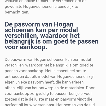
winkels en online retailers te verkennen om de
gewenste Hogan-schoenen uiteindelijk te
bemachtigen.
De pasvorm van Hogan
schoenen kan per model
verschillen, waardoor het
belangrijk is om goed te passen
voor aankoop.
De pasvorm van Hogan schoenen kan per model
verschillen, waardoor het belangrijk is om goed te
passen voor aankoop. Het is essentieel om te
onthouden dat elk model van Hogan-schoenen zijn
eigen unieke pasvorm heeft, die kan variëren
afhankelijk van het ontwerp en de materialen. Door
voor aankoop zorgvuldig te passen, kun je ervoor
zorgen dat je de juiste maat en pasvorm vindt die
perfect bij jouw voeten past. Het nemen van de tijd