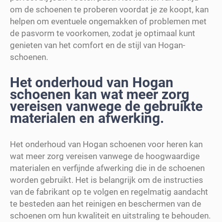
om de schoenen te proberen voordat je ze koopt, kan
helpen om eventuele ongemakken of problemen met
de pasvorm te voorkomen, zodat je optimaal kunt
genieten van het comfort en de stijl van Hogan-
schoenen.
Het onderhoud van Hogan
schoenen kan wat meer zorg
vereisen vanwege de gebruikte
materialen en afwerking.
Het onderhoud van Hogan schoenen voor heren kan
wat meer zorg vereisen vanwege de hoogwaardige
materialen en verfijnde afwerking die in de schoenen
worden gebruikt. Het is belangrijk om de instructies
van de fabrikant op te volgen en regelmatig aandacht
te besteden aan het reinigen en beschermen van de
schoenen om hun kwaliteit en uitstraling te behouden.