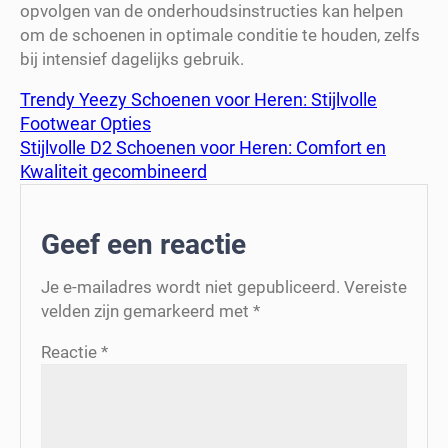
opvolgen van de onderhoudsinstructies kan helpen
om de schoenen in optimale conditie te houden, zelfs
bij intensief dagelijks gebruik.
Trendy Yeezy Schoenen voor Heren: Stijlvolle
Footwear Opties
Stijlvolle D2 Schoenen voor Heren: Comfort en
Kwaliteit gecombineerd
Geef een reactie
Je e-mailadres wordt niet gepubliceerd.
Vereiste
velden zijn gemarkeerd met
*
Reactie
*