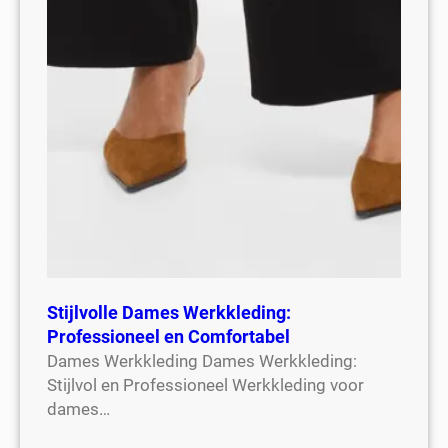
Stijlvolle Dames Werkkleding:
Professioneel en Comfortabel
Dames Werkkleding Dames Werkkleding:
Stijlvol en Professioneel Werkkleding voor
dames…