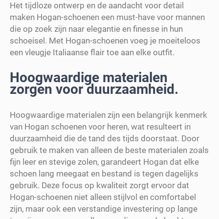
Het tijdloze ontwerp en de aandacht voor detail
maken Hogan-schoenen een must-have voor mannen
die op zoek zijn naar elegantie en finesse in hun
schoeisel. Met Hogan-schoenen voeg je moeiteloos
een vleugje Italiaanse flair toe aan elke outfit.
Hoogwaardige materialen
zorgen voor duurzaamheid.
Hoogwaardige materialen zijn een belangrijk kenmerk
van Hogan schoenen voor heren, wat resulteert in
duurzaamheid die de tand des tijds doorstaat. Door
gebruik te maken van alleen de beste materialen zoals
fijn leer en stevige zolen, garandeert Hogan dat elke
schoen lang meegaat en bestand is tegen dagelijks
gebruik. Deze focus op kwaliteit zorgt ervoor dat
Hogan-schoenen niet alleen stijlvol en comfortabel
zijn, maar ook een verstandige investering op lange