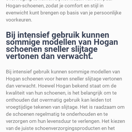
Hogan-schoenen, zodat je comfort en stijl in
evenwicht kunt brengen op basis van je persoonlijke
voorkeuren.
Bij intensief gebruik kunnen
sommige modellen van Hogan
schoenen sneller slijtage
vertonen dan verwacht.
Bij intensief gebruik kunnen sommige modellen van
Hogan schoenen voor heren sneller slijtage vertonen
dan verwacht. Hoewel Hogan bekend staat om de
kwaliteit van hun schoenen, is het belangrijk om te
onthouden dat overmatig gebruik kan leiden tot
vroegtijdige tekenen van slijtage. Het is raadzaam om
de schoenen regelmatig te onderhouden en te
verzorgen om hun levensduur te verlengen. Het kiezen
van de juiste schoenverzorgingsproducten en het