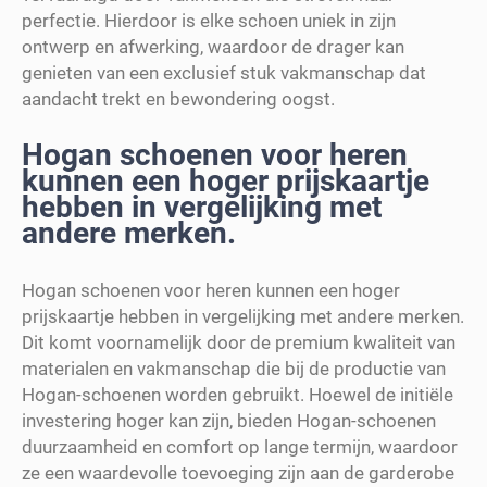
perfectie. Hierdoor is elke schoen uniek in zijn
ontwerp en afwerking, waardoor de drager kan
genieten van een exclusief stuk vakmanschap dat
aandacht trekt en bewondering oogst.
Hogan schoenen voor heren
kunnen een hoger prijskaartje
hebben in vergelijking met
andere merken.
Hogan schoenen voor heren kunnen een hoger
prijskaartje hebben in vergelijking met andere merken.
Dit komt voornamelijk door de premium kwaliteit van
materialen en vakmanschap die bij de productie van
Hogan-schoenen worden gebruikt. Hoewel de initiële
investering hoger kan zijn, bieden Hogan-schoenen
duurzaamheid en comfort op lange termijn, waardoor
ze een waardevolle toevoeging zijn aan de garderobe