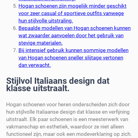
Hogan schoenen zijn mogelijk minder geschikt
voor zeer casual of sportieve outfits vanwege
hun stijlvolle uitstraling.
Bepaalde modellen van Hogan schoenen kunnen
wat zwaarder aanvoelen door het gebruik van
stevige materialen.
Bij intensief gebruik kunnen sommige modellen
van Hogan schoenen sneller slijtage vertonen
dan verwacht.
Stijlvol Italiaans design dat
klasse uitstraalt.
Hogan schoenen voor heren onderscheiden zich door
hun stijlvolle Italiaanse design dat klasse en verfijning
uitstraalt. Elk paar schoenen is een meesterwerk van
vakmanschap en esthetiek, waardoor ze niet alleen
functioneel zijn, maar ook een modeverklaring op zich.