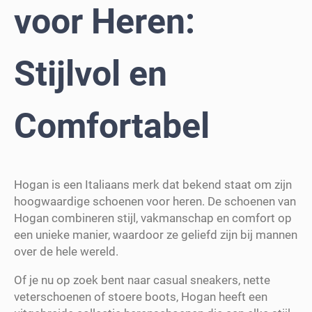
voor Heren:
Stijlvol en
Comfortabel
Hogan is een Italiaans merk dat bekend staat om zijn
hoogwaardige schoenen voor heren. De schoenen van
Hogan combineren stijl, vakmanschap en comfort op
een unieke manier, waardoor ze geliefd zijn bij mannen
over de hele wereld.
Of je nu op zoek bent naar casual sneakers, nette
veterschoenen of stoere boots, Hogan heeft een