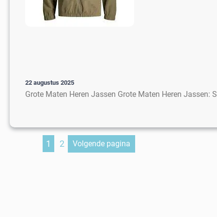
22 augustus 2025
Grote Maten Heren Jassen Grote Maten Heren Jassen: Sti
1
2
Volgende pagina