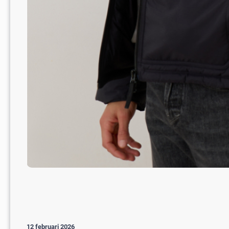
12 februari 2026