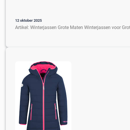
12 oktober 2025
Artikel: Winterjassen Grote Maten Winterjassen voor Gro