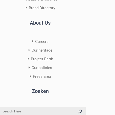
Brand Directory
About Us
Careers
Our heritage
Project Earth
Our policies
Press area
Zoeken
S