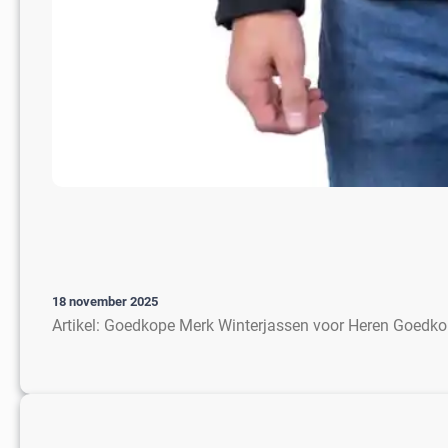
18 november 2025
Artikel: Goedkope Merk Winterjassen voor Heren Goedko