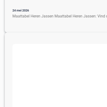
24 mei 2026
Maattabel Heren Jassen Maattabel Heren Jassen: Vind d