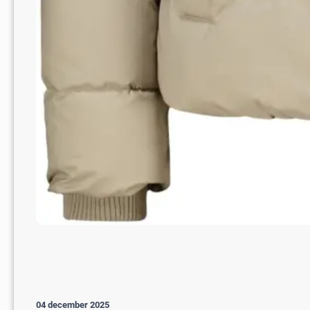
04 december 2025