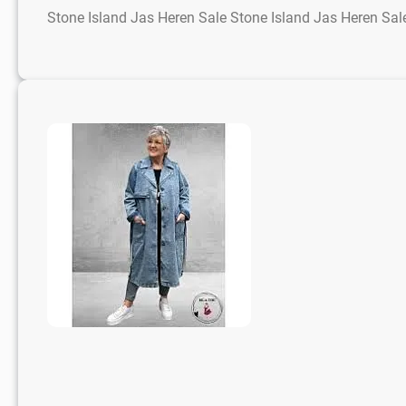
Stone Island Jas Heren Sale Stone Island Jas Heren Sale