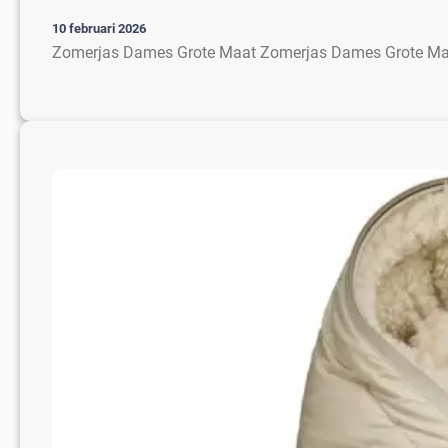
10 februari 2026
Zomerjas Dames Grote Maat Zomerjas Dames Grote Maat: 