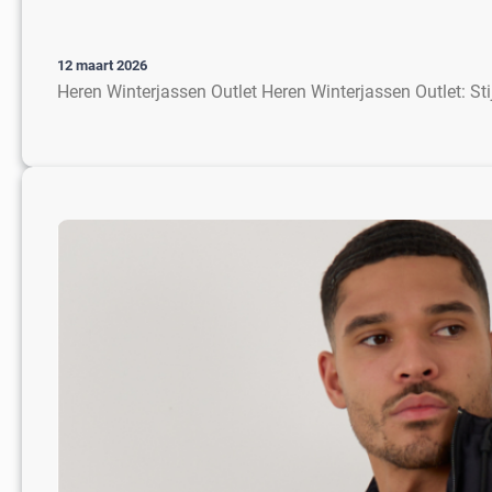
12 maart 2026
Heren Winterjassen Outlet Heren Winterjassen Outlet: Sti