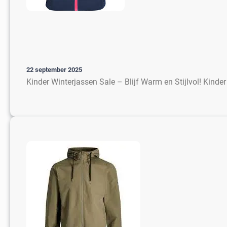
22 september 2025
Kinder Winterjassen Sale – Blijf Warm en Stijlvol! Kinder