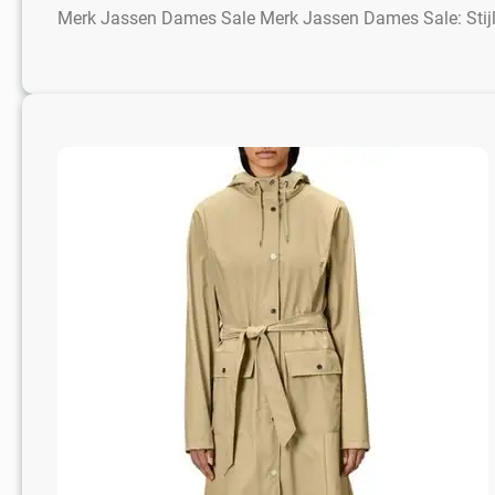
Merk Jassen Dames Sale Merk Jassen Dames Sale: Stijl