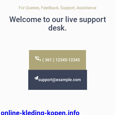
For Queries, Feedback, Support, Assistance
Welcome to our live support
desk.
+ ( 361 ) 12345-12345
support@example.com
online-kleding-kopen.info