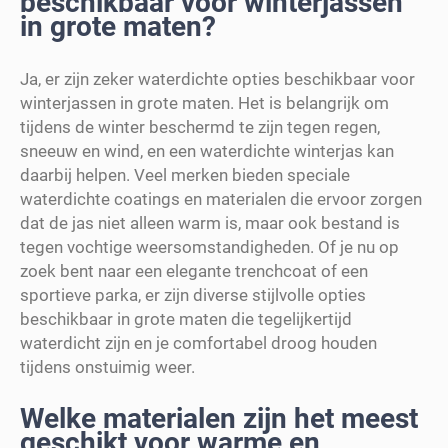
beschikbaar voor winterjassen
in grote maten?
Ja, er zijn zeker waterdichte opties beschikbaar voor
winterjassen in grote maten. Het is belangrijk om
tijdens de winter beschermd te zijn tegen regen,
sneeuw en wind, en een waterdichte winterjas kan
daarbij helpen. Veel merken bieden speciale
waterdichte coatings en materialen die ervoor zorgen
dat de jas niet alleen warm is, maar ook bestand is
tegen vochtige weersomstandigheden. Of je nu op
zoek bent naar een elegante trenchcoat of een
sportieve parka, er zijn diverse stijlvolle opties
beschikbaar in grote maten die tegelijkertijd
waterdicht zijn en je comfortabel droog houden
tijdens onstuimig weer.
Welke materialen zijn het meest
geschikt voor warme en