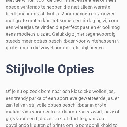
goede winterjas te hebben die niet alleen warmte
biedt, maar ook stijlvol is. Voor mannen en vrouwen
met grote maten kan het soms een uitdaging zijn om
een winterjas te vinden die perfect past en er ook nog
eens modieus uitziet. Gelukkig zijn er tegenwoordig
steeds meer opties beschikbaar voor winterjassen in
grote maten die zowel comfort als stijl bieden.
Stijlvolle Opties
Of je nu op zoek bent naar een klassieke wollen jas,
een trendy parka of een sportieve gewatteerde jas, er
zijn tal van stijlvolle opties beschikbaar in grote
maten. Kies voor neutrale kleuren zoals zwart, navy of
grijs voor een tijdloze look, of durf te gaan voor
opvallende kleuren of prints om je persoonlijkheid te