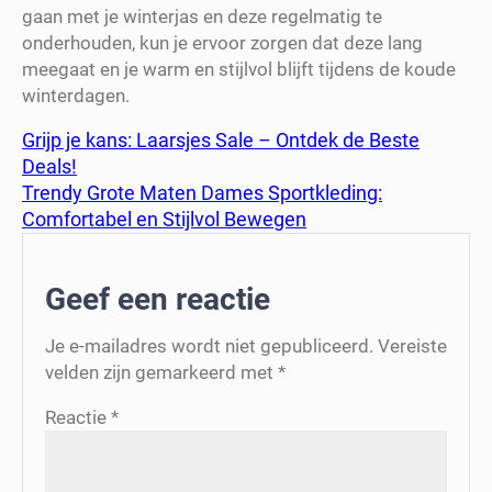
gaan met je winterjas en deze regelmatig te
onderhouden, kun je ervoor zorgen dat deze lang
meegaat en je warm en stijlvol blijft tijdens de koude
winterdagen.
Grijp je kans: Laarsjes Sale – Ontdek de Beste
Deals!
Trendy Grote Maten Dames Sportkleding:
Comfortabel en Stijlvol Bewegen
Geef een reactie
Je e-mailadres wordt niet gepubliceerd.
Vereiste
velden zijn gemarkeerd met
*
Reactie
*