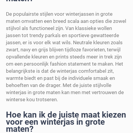
De populairste stijlen voor winterjassen in grote
maten omvatten een breed scala aan opties die zowel
stijlvol als functioneel zijn. Van klassieke wollen
jassen tot trendy parka’s en sportieve gewatteerde
jassen, er is voor elk wat wils. Neutrale kleuren zoals
zwart, navy en grijs blijven tijdloze favorieten, terwijl
opvallende kleuren en prints steeds meer in trek zijn
om een persoonlijk fashion statement te maken. Het
belangrijkste is dat de winterjas comfortabel zit,
warmte biedt en past bij de individuele smaak en
behoeften van de drager. Met de juiste stijlvolle
winterjas in grote maten kan men met vertrouwen de
winterse kou trotseren.
Hoe kan ik de juiste maat kiezen
voor een winterjas in grote
maten?