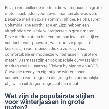
Er zijn verschillende merken die winterjassen in grote
maten aanbieden voor zowel mannen als vrouwen.
Bekende merken zoals Tommy Hilfiger, Ralph Lauren,
Columbia, The North Face en Zizzi hebben een
uitgebreide collectie winterjassen in grote maten.
Deze merken staan bekend om hun kwaliteit, stijl en
aandacht voor pasvorm, waardoor ze populaire
keuzes zijn voor mensen die op zoek zijn naar
comfortabele en modieuze winterjassen in grotere
maten. Daarnaast zijn er ook speciale curvy fashion
merken zoals Junarose, Violeta by Mango en ASOS
Curve die trendy en eigentijdse winterjassen
aanbieden voor degenen die graag hun persoonlijke
stijl willen uitdragen, ongeacht hun maat.
Wat zijn de populairste stijlen
voor winterjassen in grote
maten?