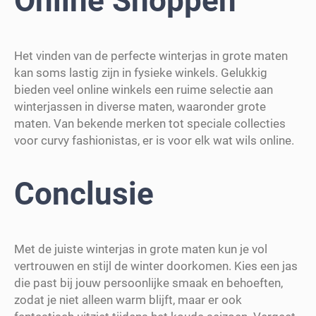
Online Shoppen
Het vinden van de perfecte winterjas in grote maten
kan soms lastig zijn in fysieke winkels. Gelukkig
bieden veel online winkels een ruime selectie aan
winterjassen in diverse maten, waaronder grote
maten. Van bekende merken tot speciale collecties
voor curvy fashionistas, er is voor elk wat wils online.
Conclusie
Met de juiste winterjas in grote maten kun je vol
vertrouwen en stijl de winter doorkomen. Kies een jas
die past bij jouw persoonlijke smaak en behoeften,
zodat je niet alleen warm blijft, maar er ook