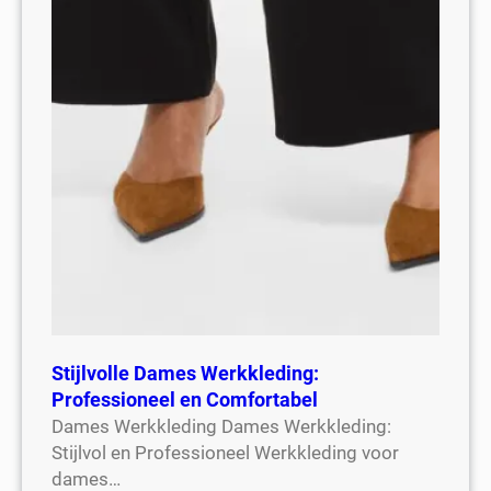
Stijlvolle Dames Werkkleding:
Professioneel en Comfortabel
Dames Werkkleding Dames Werkkleding:
Stijlvol en Professioneel Werkkleding voor
dames…