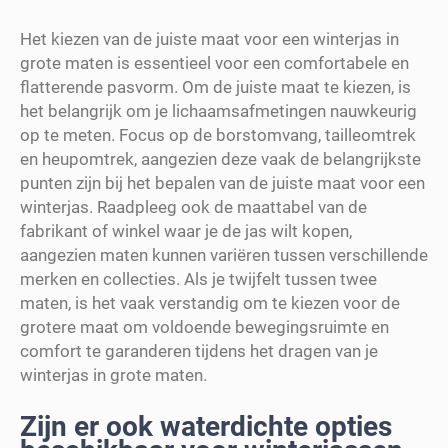
Het kiezen van de juiste maat voor een winterjas in
grote maten is essentieel voor een comfortabele en
flatterende pasvorm. Om de juiste maat te kiezen, is
het belangrijk om je lichaamsafmetingen nauwkeurig
op te meten. Focus op de borstomvang, tailleomtrek
en heupomtrek, aangezien deze vaak de belangrijkste
punten zijn bij het bepalen van de juiste maat voor een
winterjas. Raadpleeg ook de maattabel van de
fabrikant of winkel waar je de jas wilt kopen,
aangezien maten kunnen variëren tussen verschillende
merken en collecties. Als je twijfelt tussen twee
maten, is het vaak verstandig om te kiezen voor de
grotere maat om voldoende bewegingsruimte en
comfort te garanderen tijdens het dragen van je
winterjas in grote maten.
Zijn er ook waterdichte opties