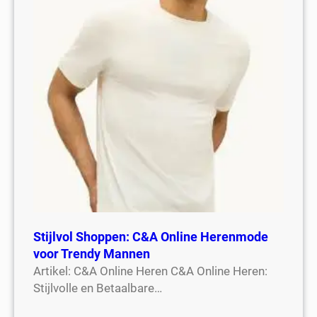
Stijlvol Shoppen: C&A Online Herenmode
voor Trendy Mannen
Artikel: C&A Online Heren C&A Online Heren:
Stijlvolle en Betaalbare…