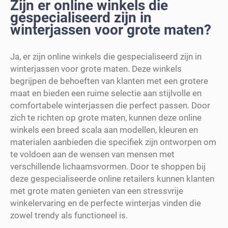
Zijn er online winkels die
gespecialiseerd zijn in
winterjassen voor grote maten?
Ja, er zijn online winkels die gespecialiseerd zijn in
winterjassen voor grote maten. Deze winkels
begrijpen de behoeften van klanten met een grotere
maat en bieden een ruime selectie aan stijlvolle en
comfortabele winterjassen die perfect passen. Door
zich te richten op grote maten, kunnen deze online
winkels een breed scala aan modellen, kleuren en
materialen aanbieden die specifiek zijn ontworpen om
te voldoen aan de wensen van mensen met
verschillende lichaamsvormen. Door te shoppen bij
deze gespecialiseerde online retailers kunnen klanten
met grote maten genieten van een stressvrije
winkelervaring en de perfecte winterjas vinden die
zowel trendy als functioneel is.