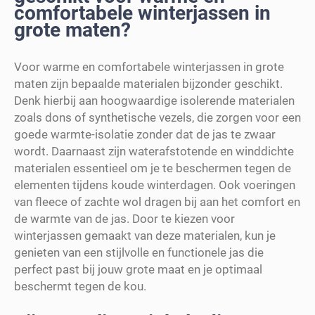
comfortabele winterjassen in
grote maten?
Voor warme en comfortabele winterjassen in grote
maten zijn bepaalde materialen bijzonder geschikt.
Denk hierbij aan hoogwaardige isolerende materialen
zoals dons of synthetische vezels, die zorgen voor een
goede warmte-isolatie zonder dat de jas te zwaar
wordt. Daarnaast zijn waterafstotende en winddichte
materialen essentieel om je te beschermen tegen de
elementen tijdens koude winterdagen. Ook voeringen
van fleece of zachte wol dragen bij aan het comfort en
de warmte van de jas. Door te kiezen voor
winterjassen gemaakt van deze materialen, kun je
genieten van een stijlvolle en functionele jas die
perfect past bij jouw grote maat en je optimaal
beschermt tegen de kou.