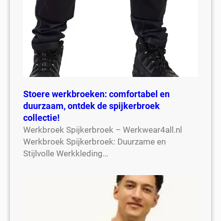
Stoere werkbroeken: comfortabel en
duurzaam, ontdek de spijkerbroek
collectie!
Werkbroek Spijkerbroek – Werkwear4all.nl
Werkbroek Spijkerbroek: Duurzame en
Stijlvolle Werkkleding…