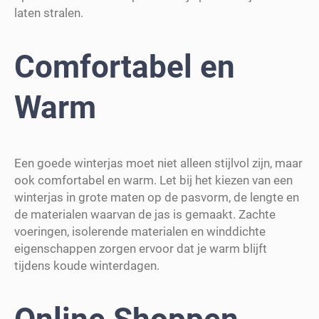
laten stralen.
Comfortabel en
Warm
Een goede winterjas moet niet alleen stijlvol zijn, maar
ook comfortabel en warm. Let bij het kiezen van een
winterjas in grote maten op de pasvorm, de lengte en
de materialen waarvan de jas is gemaakt. Zachte
voeringen, isolerende materialen en winddichte
eigenschappen zorgen ervoor dat je warm blijft
tijdens koude winterdagen.