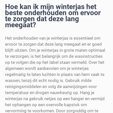
Hoe kan ik mijn winterjas het
beste onderhouden om ervoor
te zorgen dat deze lang
meegaat?
Het onderhouden van je winterjas is essentieel om
ervoor te zorgen dat deze lang meegaat en er goed
blijft uitzien. Om je winterjas in grote maten optimaal
te verzorgen, is het belangrijk om de wasinstructies
op te volgen die op het label staan vermeld. Over het
algemeen wordt aanbevolen om je winterjas
regelmatig te laten luchten in plaats van hem vaak te
wassen, tenzij dit echt nodig is. Gebruik milde
reinigingsmiddelen en volg de aanwijzingen voor
temperatuur en drogen nauwkeurig op. Hang je
winterjas na gebruik netjes op een hanger en vermijd
het ophangen op een overvolle kapstok om
vervorming te voorkomen. Door zorgvuldig om te