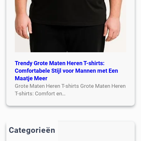
Trendy Grote Maten Heren T-shirts:
Comfortabele Stijl voor Mannen met Een
Maatje Meer
Grote Maten Heren T-shirts Grote Maten Heren
T-shirts: Comfort en…
Categorieën
2018