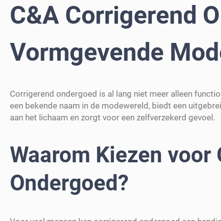
C&A Corrigerend O
Vormgevende Mode
Corrigerend ondergoed is al lang niet meer alleen function
een bekende naam in de modewereld, biedt een uitgebrei
aan het lichaam en zorgt voor een zelfverzekerd gevoel.
Waarom Kiezen voor 
Ondergoed?