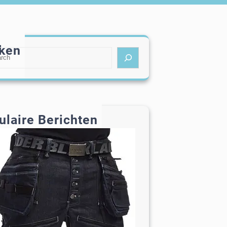
ken
ulaire Berichten