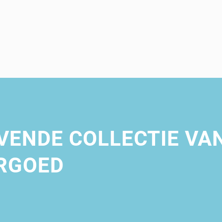
ENDE COLLECTIE VA
RGOED