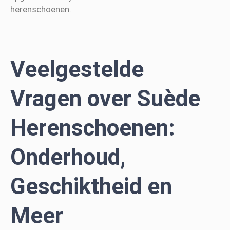
herenschoenen.
Veelgestelde
Vragen over Suède
Herenschoenen:
Onderhoud,
Geschiktheid en
Meer