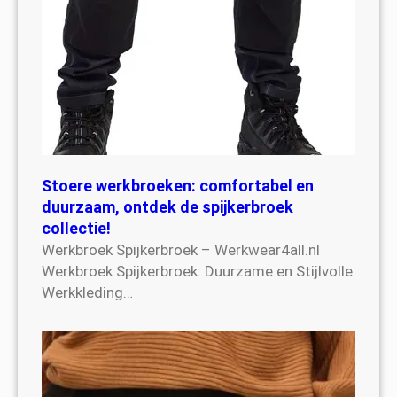
Stoere werkbroeken: comfortabel en
duurzaam, ontdek de spijkerbroek
collectie!
Werkbroek Spijkerbroek – Werkwear4all.nl
Werkbroek Spijkerbroek: Duurzame en Stijlvolle
Werkkleding…