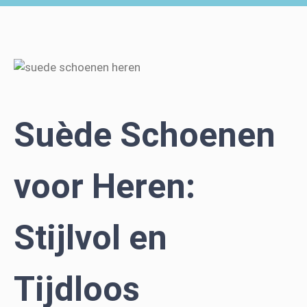
Suède Schoenen
voor Heren:
Stijlvol en
Tijdloos