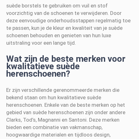
suède borstels te gebruiken om vuil en stof
voorzichtig van de schoenen te verwijderen. Door
deze eenvoudige onderhoudsstappen regelmatig toe
te passen, kun je de kleur en kwaliteit van je suède
schoenen behouden en genieten van hun luxe
uitstraling voor een lange tijd.
Wat zijn de beste merken voor
kwalitatieve suède
herenschoenen?
Er zijn verschillende gerenommeerde merken die
bekend staan om hun kwalitatieve suède
herenschoenen. Enkele van de beste merken op het
gebied van suède herenschoenen zijn onder andere
Clarks, Tod’s, Magnanni en Santoni. Deze merken
bieden een combinatie van vakmanschap,
hoogwaardige materialen en tijdloos design,