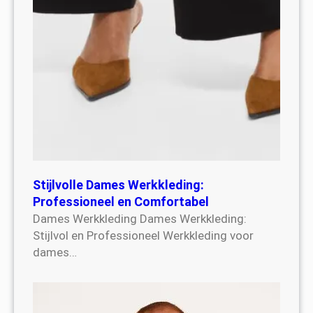
Stijlvolle Dames Werkkleding:
Professioneel en Comfortabel
Dames Werkkleding Dames Werkkleding:
Stijlvol en Professioneel Werkkleding voor
dames…