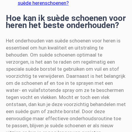
suède herenschoenen?
Hoe kan ik suède schoenen voor
heren het beste onderhouden?
Het onderhouden van suède schoenen voor heren is
essentieel om hun kwaliteit en uitstraling te
behouden. Om suède schoenen optimaal te
verzorgen, is het aan te raden om regelmatig een
speciale suède borstel te gebruiken om vuil en stof
voorzichtig te verwijderen. Daarnaast is het belangrijk
om de schoenen af en toe in te sprayen met een
water- en vuilafstotende spray om ze te beschermen
tegen vocht en vlekken. Mocht er toch een vlek
ontstaan, dan kun je deze voorzichtig behandelen met
een suède gum of zachte borstel. Door deze
eenvoudige maar effectieve onderhoudsroutine toe
te passen, blijven je suède schoenen er als nieuw