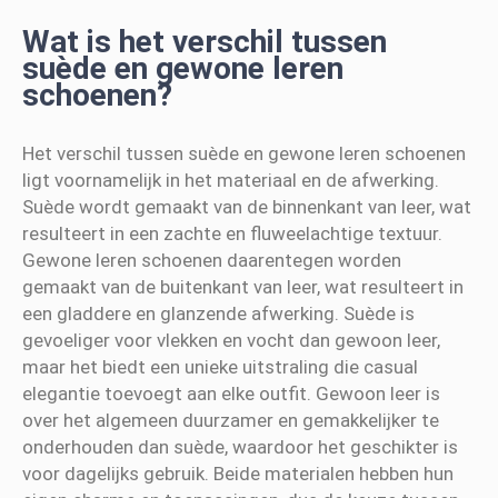
Wat is het verschil tussen
suède en gewone leren
schoenen?
Het verschil tussen suède en gewone leren schoenen
ligt voornamelijk in het materiaal en de afwerking.
Suède wordt gemaakt van de binnenkant van leer, wat
resulteert in een zachte en fluweelachtige textuur.
Gewone leren schoenen daarentegen worden
gemaakt van de buitenkant van leer, wat resulteert in
een gladdere en glanzende afwerking. Suède is
gevoeliger voor vlekken en vocht dan gewoon leer,
maar het biedt een unieke uitstraling die casual
elegantie toevoegt aan elke outfit. Gewoon leer is
over het algemeen duurzamer en gemakkelijker te
onderhouden dan suède, waardoor het geschikter is
voor dagelijks gebruik. Beide materialen hebben hun