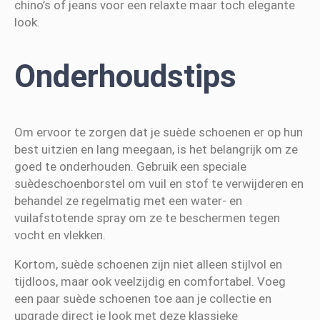
chino’s of jeans voor een relaxte maar toch elegante
look.
Onderhoudstips
Om ervoor te zorgen dat je suède schoenen er op hun
best uitzien en lang meegaan, is het belangrijk om ze
goed te onderhouden. Gebruik een speciale
suèdeschoenborstel om vuil en stof te verwijderen en
behandel ze regelmatig met een water- en
vuilafstotende spray om ze te beschermen tegen
vocht en vlekken.
Kortom, suède schoenen zijn niet alleen stijlvol en
tijdloos, maar ook veelzijdig en comfortabel. Voeg
een paar suède schoenen toe aan je collectie en
upgrade direct je look met deze klassieke