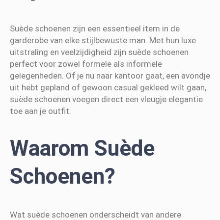
Suède schoenen zijn een essentieel item in de
garderobe van elke stijlbewuste man. Met hun luxe
uitstraling en veelzijdigheid zijn suède schoenen
perfect voor zowel formele als informele
gelegenheden. Of je nu naar kantoor gaat, een avondje
uit hebt gepland of gewoon casual gekleed wilt gaan,
suède schoenen voegen direct een vleugje elegantie
toe aan je outfit.
Waarom Suède
Schoenen?
Wat suède schoenen onderscheidt van andere