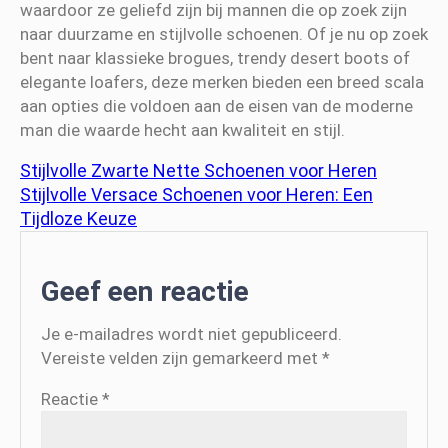
waardoor ze geliefd zijn bij mannen die op zoek zijn
naar duurzame en stijlvolle schoenen. Of je nu op zoek
bent naar klassieke brogues, trendy desert boots of
elegante loafers, deze merken bieden een breed scala
aan opties die voldoen aan de eisen van de moderne
man die waarde hecht aan kwaliteit en stijl.
Stijlvolle Zwarte Nette Schoenen voor Heren
Stijlvolle Versace Schoenen voor Heren: Een
Tijdloze Keuze
Geef een reactie
Je e-mailadres wordt niet gepubliceerd.
Vereiste velden zijn gemarkeerd met
*
Reactie
*