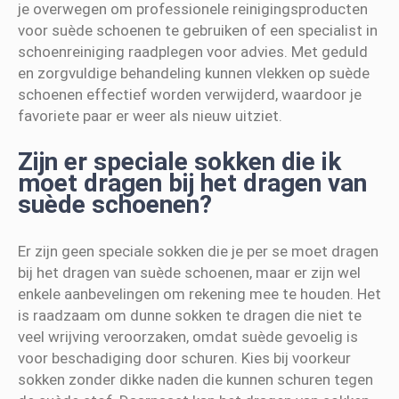
je overwegen om professionele reinigingsproducten
voor suède schoenen te gebruiken of een specialist in
schoenreiniging raadplegen voor advies. Met geduld
en zorgvuldige behandeling kunnen vlekken op suède
schoenen effectief worden verwijderd, waardoor je
favoriete paar er weer als nieuw uitziet.
Zijn er speciale sokken die ik
moet dragen bij het dragen van
suède schoenen?
Er zijn geen speciale sokken die je per se moet dragen
bij het dragen van suède schoenen, maar er zijn wel
enkele aanbevelingen om rekening mee te houden. Het
is raadzaam om dunne sokken te dragen die niet te
veel wrijving veroorzaken, omdat suède gevoelig is
voor beschadiging door schuren. Kies bij voorkeur
sokken zonder dikke naden die kunnen schuren tegen