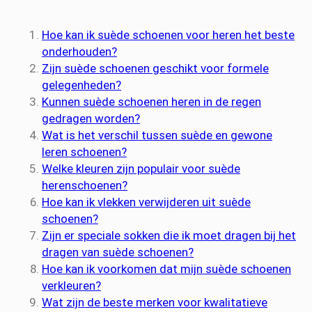
Hoe kan ik suède schoenen voor heren het beste
onderhouden?
Zijn suède schoenen geschikt voor formele
gelegenheden?
Kunnen suède schoenen heren in de regen
gedragen worden?
Wat is het verschil tussen suède en gewone
leren schoenen?
Welke kleuren zijn populair voor suède
herenschoenen?
Hoe kan ik vlekken verwijderen uit suède
schoenen?
Zijn er speciale sokken die ik moet dragen bij het
dragen van suède schoenen?
Hoe kan ik voorkomen dat mijn suède schoenen
verkleuren?
Wat zijn de beste merken voor kwalitatieve