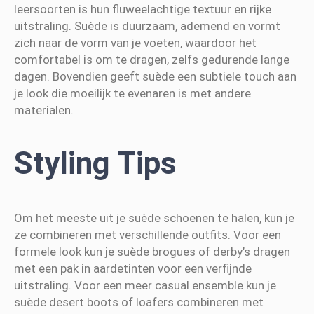
leersoorten is hun fluweelachtige textuur en rijke
uitstraling. Suède is duurzaam, ademend en vormt
zich naar de vorm van je voeten, waardoor het
comfortabel is om te dragen, zelfs gedurende lange
dagen. Bovendien geeft suède een subtiele touch aan
je look die moeilijk te evenaren is met andere
materialen.
Styling Tips
Om het meeste uit je suède schoenen te halen, kun je
ze combineren met verschillende outfits. Voor een
formele look kun je suède brogues of derby’s dragen
met een pak in aardetinten voor een verfijnde
uitstraling. Voor een meer casual ensemble kun je
suède desert boots of loafers combineren met