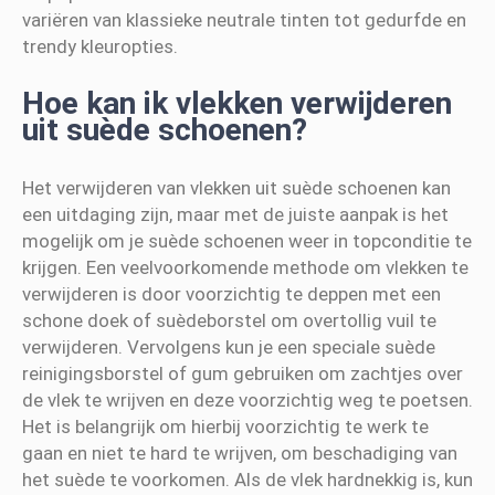
variëren van klassieke neutrale tinten tot gedurfde en
trendy kleuropties.
Hoe kan ik vlekken verwijderen
uit suède schoenen?
Het verwijderen van vlekken uit suède schoenen kan
een uitdaging zijn, maar met de juiste aanpak is het
mogelijk om je suède schoenen weer in topconditie te
krijgen. Een veelvoorkomende methode om vlekken te
verwijderen is door voorzichtig te deppen met een
schone doek of suèdeborstel om overtollig vuil te
verwijderen. Vervolgens kun je een speciale suède
reinigingsborstel of gum gebruiken om zachtjes over
de vlek te wrijven en deze voorzichtig weg te poetsen.
Het is belangrijk om hierbij voorzichtig te werk te
gaan en niet te hard te wrijven, om beschadiging van
het suède te voorkomen. Als de vlek hardnekkig is, kun