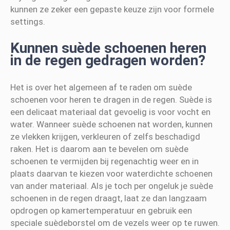
kunnen ze zeker een gepaste keuze zijn voor formele
settings.
Kunnen suède schoenen heren
in de regen gedragen worden?
Het is over het algemeen af te raden om suède
schoenen voor heren te dragen in de regen. Suède is
een delicaat materiaal dat gevoelig is voor vocht en
water. Wanneer suède schoenen nat worden, kunnen
ze vlekken krijgen, verkleuren of zelfs beschadigd
raken. Het is daarom aan te bevelen om suède
schoenen te vermijden bij regenachtig weer en in
plaats daarvan te kiezen voor waterdichte schoenen
van ander materiaal. Als je toch per ongeluk je suède
schoenen in de regen draagt, laat ze dan langzaam
opdrogen op kamertemperatuur en gebruik een
speciale suèdeborstel om de vezels weer op te ruwen.