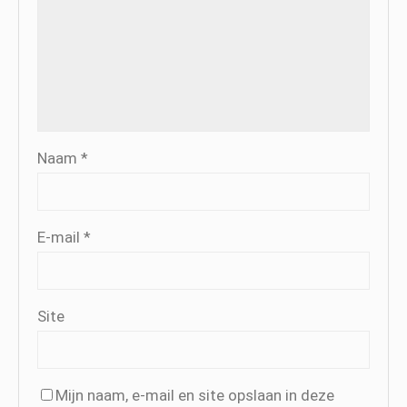
Naam
*
E-mail
*
Site
Mijn naam, e-mail en site opslaan in deze