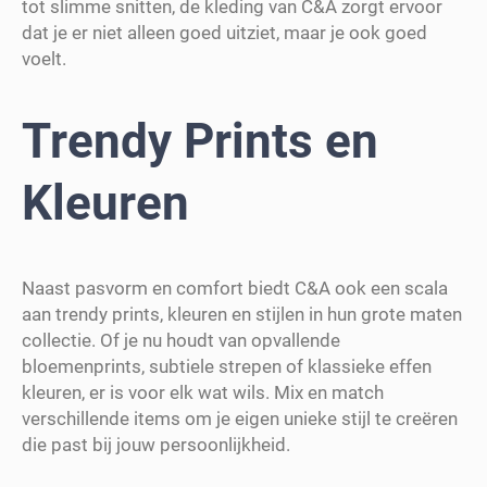
tot slimme snitten, de kleding van C&A zorgt ervoor
dat je er niet alleen goed uitziet, maar je ook goed
voelt.
Trendy Prints en
Kleuren
Naast pasvorm en comfort biedt C&A ook een scala
aan trendy prints, kleuren en stijlen in hun grote maten
collectie. Of je nu houdt van opvallende
bloemenprints, subtiele strepen of klassieke effen
kleuren, er is voor elk wat wils. Mix en match
verschillende items om je eigen unieke stijl te creëren
die past bij jouw persoonlijkheid.