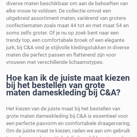
diverse maten beschikbaar om aan de behoeften van
elke vrouw te voldoen. De collectie omvat een
uitgebreid assortiment maten, variërend van grotere
confectiematen zoals maat 44 tot en met maat 54 en
soms zelfs groter. Of je nu op zoek bent naar een
trendy top, een comfortabele broek of een elegante
jurk, bij C&A vind je stijlvolle kledingstukken in diverse
maten die perfect passen en flatterend zijn voor
vrouwen met verschillende lichaamstypes.
Hoe kan ik de juiste maat kiezen
bij het bestellen van grote
maten dameskleding bij C&A?
Het kiezen van de juiste maat bij het bestellen van
grote maten dameskleding bij C&A is essentieel voor
een perfecte pasvorm en comfortabele draagervaring.
Om de juiste maat te kiezen, raden we aan om gebruik