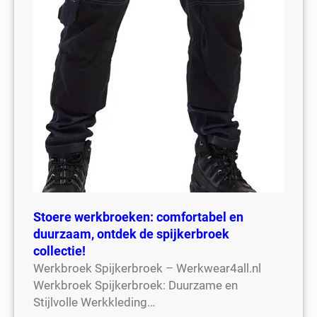
Stoere werkbroeken: comfortabel en
duurzaam, ontdek de spijkerbroek
collectie!
Werkbroek Spijkerbroek – Werkwear4all.nl
Werkbroek Spijkerbroek: Duurzame en
Stijlvolle Werkkleding…