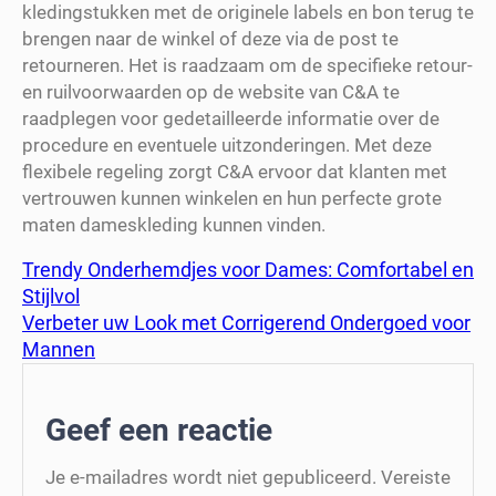
kledingstukken met de originele labels en bon terug te
brengen naar de winkel of deze via de post te
retourneren. Het is raadzaam om de specifieke retour-
en ruilvoorwaarden op de website van C&A te
raadplegen voor gedetailleerde informatie over de
procedure en eventuele uitzonderingen. Met deze
flexibele regeling zorgt C&A ervoor dat klanten met
vertrouwen kunnen winkelen en hun perfecte grote
maten dameskleding kunnen vinden.
Trendy Onderhemdjes voor Dames: Comfortabel en
Stijlvol
Verbeter uw Look met Corrigerend Ondergoed voor
Mannen
Geef een reactie
Je e-mailadres wordt niet gepubliceerd.
Vereiste