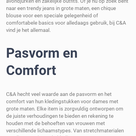
avondjurken en zakelijke outfits. Of je nu op zoek bent
naar een trendy jeans in grote maten, een chique
blouse voor een speciale gelegenheid of
comfortabele basics voor alledaags gebruik, bij C&A
vind je het allemaal.
Pasvorm en
Comfort
C&A hecht veel waarde aan de pasvorm en het
comfort van hun kledingstukken voor dames met
grote maten. Elke item is zorgvuldig ontworpen om
de juiste verhoudingen te bieden en rekening te
houden met de behoeften van vrouwen met
verschillende lichaamstypes. Van stretchmaterialen