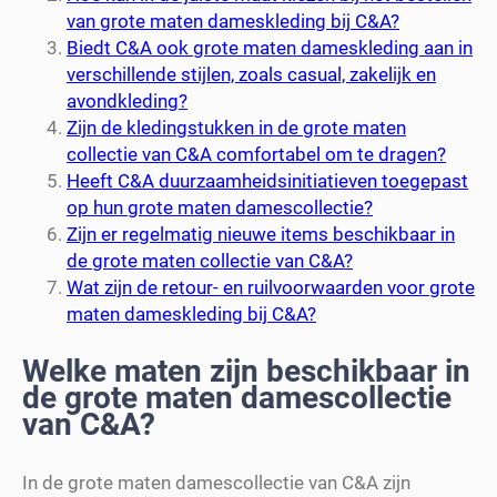
van grote maten dameskleding bij C&A?
Biedt C&A ook grote maten dameskleding aan in
verschillende stijlen, zoals casual, zakelijk en
avondkleding?
Zijn de kledingstukken in de grote maten
collectie van C&A comfortabel om te dragen?
Heeft C&A duurzaamheidsinitiatieven toegepast
op hun grote maten damescollectie?
Zijn er regelmatig nieuwe items beschikbaar in
de grote maten collectie van C&A?
Wat zijn de retour- en ruilvoorwaarden voor grote
maten dameskleding bij C&A?
Welke maten zijn beschikbaar in
de grote maten damescollectie
van C&A?
In de grote maten damescollectie van C&A zijn