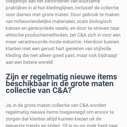
toegewijd aan het bevorderen van duurzame
praktijken in al hun kledinglijnen, inclusief de collectie
voor dames met grote maten. Door gebruik te maken
van milieuvriendelijke materialen, zoals biologisch
katoen en gerecyclede vezels, en door te streven naar
ethische productiemethoden, zet C&A zich in voor een
meer verantwoorde mode-industrie. Hierdoor kunnen
klanten met een gerust hart genieten van stijlvolle
kleding die niet alleen goed past, maar ook bijdraagt
aan een betere wereld.
Zijn er regelmatig nieuwe items
beschikbaar in de grote maten
collectie van C&A?
Ja, in de grote maten collectie van C&A worden
regelmatig nieuwe items toegevoegd om ervoor te
zorgen dat klanten altijd kunnen kiezen uit de
nieuwste trends en stijlen. Of je nu op zoek bent naar