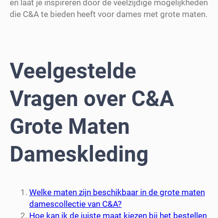
en laat je inspireren door de veelzijdige mogelijkheden
die C&A te bieden heeft voor dames met grote maten.
Veelgestelde
Vragen over C&A
Grote Maten
Dameskleding
Welke maten zijn beschikbaar in de grote maten
damescollectie van C&A?
Hoe kan ik de juiste maat kiezen bij het bestellen