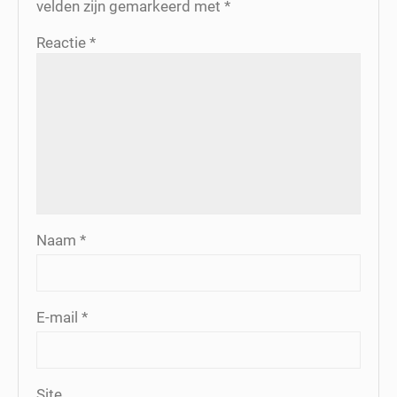
velden zijn gemarkeerd met
*
Reactie
*
Naam
*
E-mail
*
Site