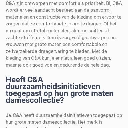
C&A zijn ontworpen met comfort als prioriteit. Bij C&A
wordt er veel aandacht besteed aan de pasvorm,
materialen en constructie van de kleding om ervoor te
zorgen dat ze comfortabel zijn om te dragen. Of het
nu gaat om stretchmaterialen, slimme snitten of
zachte stoffen, elk item is zorgvuldig ontworpen om
vrouwen met grote maten een comfortabele en
zelfverzekerde draagervaring te bieden. Met de
kleding van C&A kun je er niet alleen goed uitzien,
maar je ook goed voelen gedurende de hele dag.
Heeft C&A
duurzaamheidsinitiatieven
toegepast op hun grote maten
damescollectie?
Ja, C&A heeft duurzaamheidsinitiatieven toegepast op
hun grote maten damescollectie. Het merk is