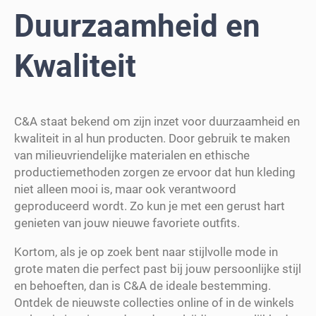
Duurzaamheid en
Kwaliteit
C&A staat bekend om zijn inzet voor duurzaamheid en
kwaliteit in al hun producten. Door gebruik te maken
van milieuvriendelijke materialen en ethische
productiemethoden zorgen ze ervoor dat hun kleding
niet alleen mooi is, maar ook verantwoord
geproduceerd wordt. Zo kun je met een gerust hart
genieten van jouw nieuwe favoriete outfits.
Kortom, als je op zoek bent naar stijlvolle mode in
grote maten die perfect past bij jouw persoonlijke stijl
en behoeften, dan is C&A de ideale bestemming.
Ontdek de nieuwste collecties online of in de winkels