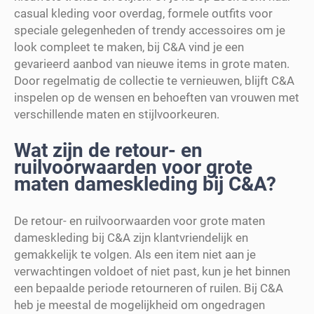
casual kleding voor overdag, formele outfits voor
speciale gelegenheden of trendy accessoires om je
look compleet te maken, bij C&A vind je een
gevarieerd aanbod van nieuwe items in grote maten.
Door regelmatig de collectie te vernieuwen, blijft C&A
inspelen op de wensen en behoeften van vrouwen met
verschillende maten en stijlvoorkeuren.
Wat zijn de retour- en
ruilvoorwaarden voor grote
maten dameskleding bij C&A?
De retour- en ruilvoorwaarden voor grote maten
dameskleding bij C&A zijn klantvriendelijk en
gemakkelijk te volgen. Als een item niet aan je
verwachtingen voldoet of niet past, kun je het binnen
een bepaalde periode retourneren of ruilen. Bij C&A
heb je meestal de mogelijkheid om ongedragen