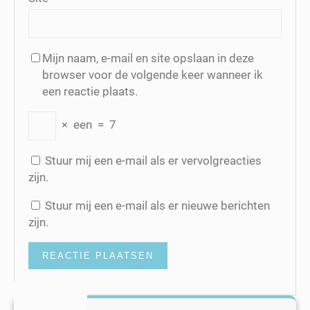
Mijn naam, e-mail en site opslaan in deze
browser voor de volgende keer wanneer ik
een reactie plaats.
×
een
=
7
Stuur mij een e-mail als er vervolgreacties
zijn.
Stuur mij een e-mail als er nieuwe berichten
zijn.