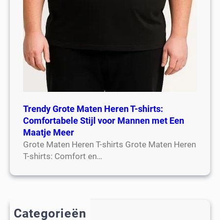
Trendy Grote Maten Heren T-shirts:
Comfortabele Stijl voor Mannen met Een
Maatje Meer
Grote Maten Heren T-shirts Grote Maten Heren
T-shirts: Comfort en…
Categorieën