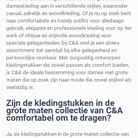
dameskleding aan in verschillende stijlen, waaronder
casual, zakelijk en avondkleding. Of je nu op zoek bent
naar comfortabele en trendy outfits voor alledaags
gebruik, elegante en professionele kleding voor op het
werk of chique en stijlvolle avondkleding voor
speciale gelegenheden, bij C&A vind je een divers
assortiment dat aansluit bij elke gelegenheid en
persoonlijke voorkeur. Met zorgvuldig ontworpen
kledingstukken die zowel passen als comfort bieden,
is C&A de ideale bestemming voor dames met grote
maten die op zoek zijn naar mode die zowel stijlvol als
veelzijdig is.
Zijn de kledingstukken in de
grote maten collectie van C&A
comfortabel om te dragen?
Ja, de kledingstukken in de grote maten collectie van