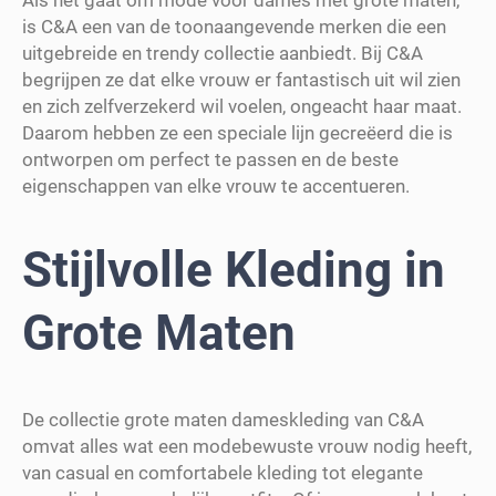
is C&A een van de toonaangevende merken die een
uitgebreide en trendy collectie aanbiedt. Bij C&A
begrijpen ze dat elke vrouw er fantastisch uit wil zien
en zich zelfverzekerd wil voelen, ongeacht haar maat.
Daarom hebben ze een speciale lijn gecreëerd die is
ontworpen om perfect te passen en de beste
eigenschappen van elke vrouw te accentueren.
Stijlvolle Kleding in
Grote Maten
De collectie grote maten dameskleding van C&A
omvat alles wat een modebewuste vrouw nodig heeft,
van casual en comfortabele kleding tot elegante