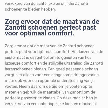
verzekerd van de echte luxe en stijl die Zanotti
schoenen te bieden hebben.
Zorg ervoor dat de maat van de
Zanotti schoenen perfect past
voor optimaal comfort.
Zorg ervoor dat de maat van de Zanotti schoenen
perfect past voor optimaal comfort. Het kiezen van de
juiste maat is essentieel om te genieten van het
luxueuze comfort en de stijlvolle uitstraling die Zanotti
herenschoenen bieden. Een goed passende schoen
zorgt niet alleen voor een aangename draagervaring,
maar ook voor een optimale ondersteuning van je
voeten. Neem daarom de tijd om je voeten op te
meten en gebruik de maattabel van Zanotti om de
perfecte pasvorm te vinden. Op deze manier ben je
verzekerd van een onberispelijke look en maximaal