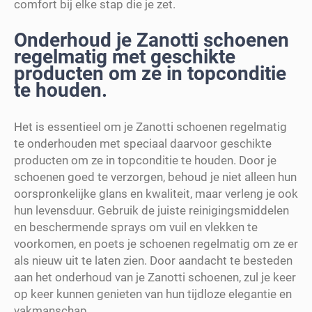
comfort bij elke stap die je zet.
Onderhoud je Zanotti schoenen
regelmatig met geschikte
producten om ze in topconditie
te houden.
Het is essentieel om je Zanotti schoenen regelmatig
te onderhouden met speciaal daarvoor geschikte
producten om ze in topconditie te houden. Door je
schoenen goed te verzorgen, behoud je niet alleen hun
oorspronkelijke glans en kwaliteit, maar verleng je ook
hun levensduur. Gebruik de juiste reinigingsmiddelen
en beschermende sprays om vuil en vlekken te
voorkomen, en poets je schoenen regelmatig om ze er
als nieuw uit te laten zien. Door aandacht te besteden
aan het onderhoud van je Zanotti schoenen, zul je keer
op keer kunnen genieten van hun tijdloze elegantie en
vakmanschap.