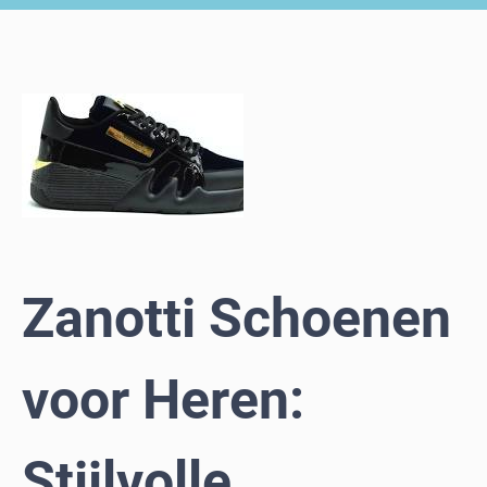
Zanotti Schoenen
voor Heren:
Stijlvolle