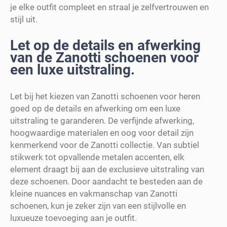
je elke outfit compleet en straal je zelfvertrouwen en
stijl uit.
Let op de details en afwerking
van de Zanotti schoenen voor
een luxe uitstraling.
Let bij het kiezen van Zanotti schoenen voor heren
goed op de details en afwerking om een luxe
uitstraling te garanderen. De verfijnde afwerking,
hoogwaardige materialen en oog voor detail zijn
kenmerkend voor de Zanotti collectie. Van subtiel
stikwerk tot opvallende metalen accenten, elk
element draagt bij aan de exclusieve uitstraling van
deze schoenen. Door aandacht te besteden aan de
kleine nuances en vakmanschap van Zanotti
schoenen, kun je zeker zijn van een stijlvolle en
luxueuze toevoeging aan je outfit.