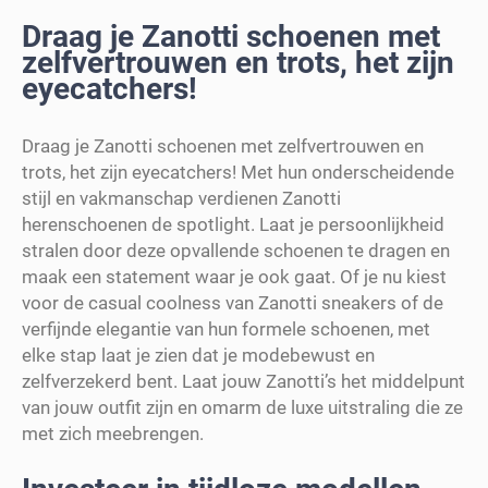
Draag je Zanotti schoenen met
zelfvertrouwen en trots, het zijn
eyecatchers!
Draag je Zanotti schoenen met zelfvertrouwen en
trots, het zijn eyecatchers! Met hun onderscheidende
stijl en vakmanschap verdienen Zanotti
herenschoenen de spotlight. Laat je persoonlijkheid
stralen door deze opvallende schoenen te dragen en
maak een statement waar je ook gaat. Of je nu kiest
voor de casual coolness van Zanotti sneakers of de
verfijnde elegantie van hun formele schoenen, met
elke stap laat je zien dat je modebewust en
zelfverzekerd bent. Laat jouw Zanotti’s het middelpunt
van jouw outfit zijn en omarm de luxe uitstraling die ze
met zich meebrengen.