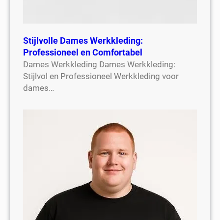
Stijlvolle Dames Werkkleding:
Professioneel en Comfortabel
Dames Werkkleding Dames Werkkleding:
Stijlvol en Professioneel Werkkleding voor
dames…