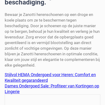
beschadiging.
Bewaar je Zanotti herenschoenen op een droge en
koele plaats om ze te beschermen tegen
beschadiging. Door je schoenen op de juiste manier
op te bergen, behoud je hun kwaliteit en verleng je hun
levensduur. Zorg ervoor dat de opbergplaats goed
geventileerd is en vermijd blootstelling aan direct
zonlicht of vochtige omgevingen. Op deze manier
blijven je Zanotti herenschoenen in optimale conditie,
klaar om jouw stijl en elegantie te complementeren bij
elke gelegenheid.
Stijlvol HEMA Ondergoed voor Heren: Comfort en
Kwaliteit gegarandeerd
Dames Ondergoed Sale: Profiteer van Kortingen op
Lingerie