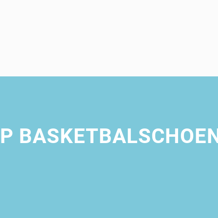
OP BASKETBALSCHOEN