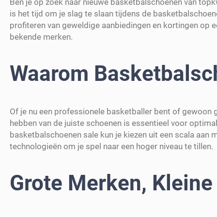
Ben je op zoek naar nieuwe basketbalschoenen van topkwal
is het tijd om je slag te slaan tijdens de basketbalschoen
profiteren van geweldige aanbiedingen en kortingen op
bekende merken.
Waarom Basketbalsc
Of je nu een professionele basketballer bent of gewoon gra
hebben van de juiste schoenen is essentieel voor optimal
basketbalschoenen sale kun je kiezen uit een scala aan
technologieën om je spel naar een hoger niveau te tillen.
Grote Merken, Kleine 