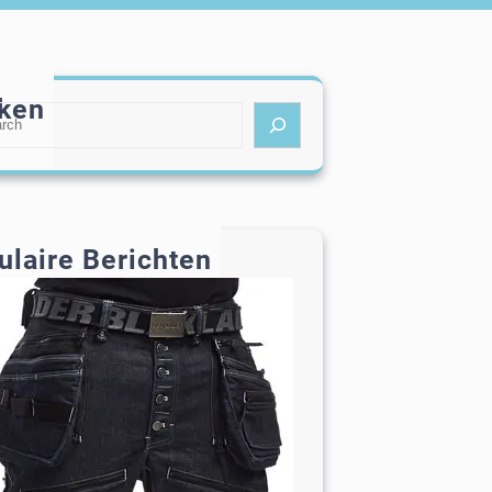
ken
ulaire Berichten