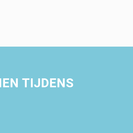
EN TIJDENS