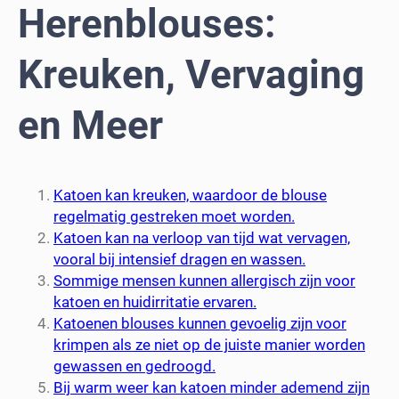
Herenblouses:
Kreuken, Vervaging
en Meer
Katoen kan kreuken, waardoor de blouse
regelmatig gestreken moet worden.
Katoen kan na verloop van tijd wat vervagen,
vooral bij intensief dragen en wassen.
Sommige mensen kunnen allergisch zijn voor
katoen en huidirritatie ervaren.
Katoenen blouses kunnen gevoelig zijn voor
krimpen als ze niet op de juiste manier worden
gewassen en gedroogd.
Bij warm weer kan katoen minder ademend zijn