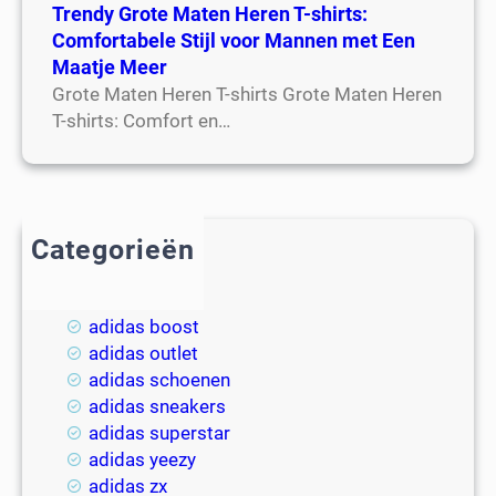
Trendy Grote Maten Heren T-shirts:
Comfortabele Stijl voor Mannen met Een
Maatje Meer
Grote Maten Heren T-shirts Grote Maten Heren
T-shirts: Comfort en…
Categorieën
2018
adidas
adidas boost
adidas outlet
adidas schoenen
adidas sneakers
adidas superstar
adidas yeezy
adidas zx