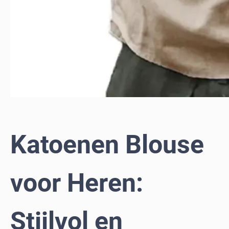
Katoenen Blouse
voor Heren:
Stijlvol en