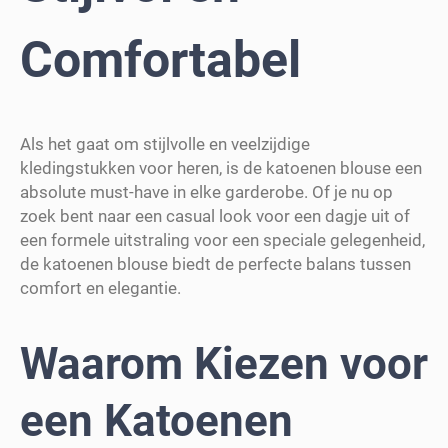
Comfortabel
Als het gaat om stijlvolle en veelzijdige
kledingstukken voor heren, is de katoenen blouse een
absolute must-have in elke garderobe. Of je nu op
zoek bent naar een casual look voor een dagje uit of
een formele uitstraling voor een speciale gelegenheid,
de katoenen blouse biedt de perfecte balans tussen
comfort en elegantie.
Waarom Kiezen voor
een Katoenen