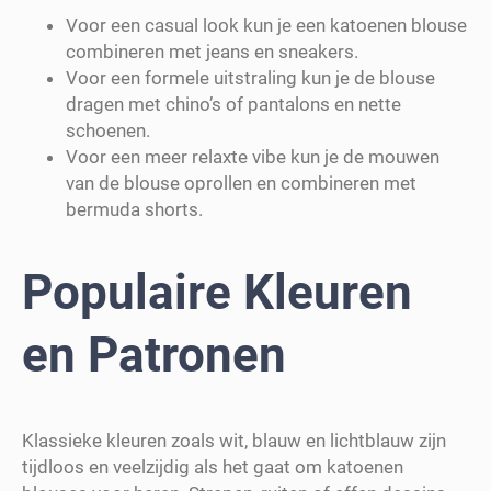
Voor een casual look kun je een katoenen blouse
combineren met jeans en sneakers.
Voor een formele uitstraling kun je de blouse
dragen met chino’s of pantalons en nette
schoenen.
Voor een meer relaxte vibe kun je de mouwen
van de blouse oprollen en combineren met
bermuda shorts.
Populaire Kleuren
en Patronen
Klassieke kleuren zoals wit, blauw en lichtblauw zijn
tijdloos en veelzijdig als het gaat om katoenen