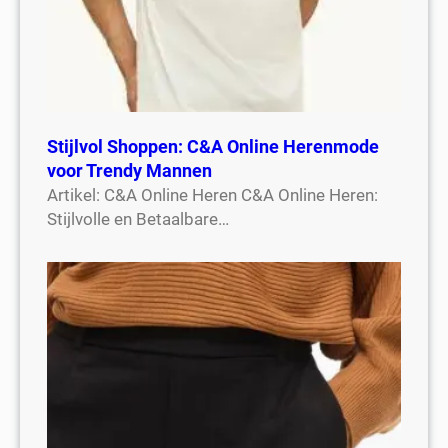
Stijlvol Shoppen: C&A Online Herenmode
voor Trendy Mannen
Artikel: C&A Online Heren C&A Online Heren:
Stijlvolle en Betaalbare…