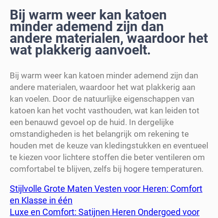
Bij warm weer kan katoen
minder ademend zijn dan
andere materialen, waardoor het
wat plakkerig aanvoelt.
Bij warm weer kan katoen minder ademend zijn dan
andere materialen, waardoor het wat plakkerig aan
kan voelen. Door de natuurlijke eigenschappen van
katoen kan het vocht vasthouden, wat kan leiden tot
een benauwd gevoel op de huid. In dergelijke
omstandigheden is het belangrijk om rekening te
houden met de keuze van kledingstukken en eventueel
te kiezen voor lichtere stoffen die beter ventileren om
comfortabel te blijven, zelfs bij hogere temperaturen.
Stijlvolle Grote Maten Vesten voor Heren: Comfort
en Klasse in één
Luxe en Comfort: Satijnen Heren Ondergoed voor