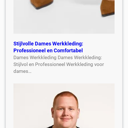
Stijlvolle Dames Werkkleding:
Professioneel en Comfortabel
Dames Werkkleding Dames Werkkleding:
Stijlvol en Professioneel Werkkleding voor
dames…