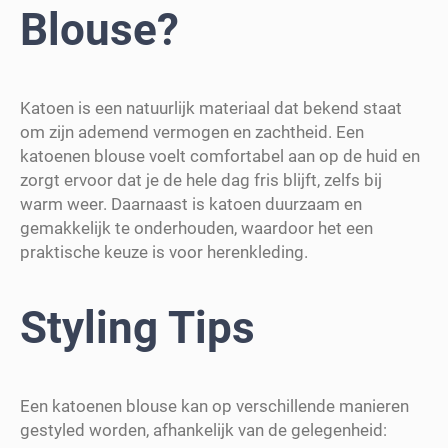
Blouse?
Katoen is een natuurlijk materiaal dat bekend staat
om zijn ademend vermogen en zachtheid. Een
katoenen blouse voelt comfortabel aan op de huid en
zorgt ervoor dat je de hele dag fris blijft, zelfs bij
warm weer. Daarnaast is katoen duurzaam en
gemakkelijk te onderhouden, waardoor het een
praktische keuze is voor herenkleding.
Styling Tips
Een katoenen blouse kan op verschillende manieren
gestyled worden, afhankelijk van de gelegenheid: