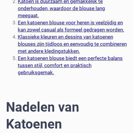
Katoen is duurzaam en gemakkelijk te
onderhouden, waardoor de blouse lang
meegaat.
Een katoenen blouse voor heren is veelzijdig en
kan zowel casual als formeel gedragen worden.
Klassieke kleuren en dessins van katoenen
blouses zijn tijdloos en eenvoudig te combineren
met andere kledingstukken.
Een katoenen blouse biedt een perfecte balans
tussen stijl, comfort en praktisch
gebruiksgemak.
Nadelen van
Katoenen