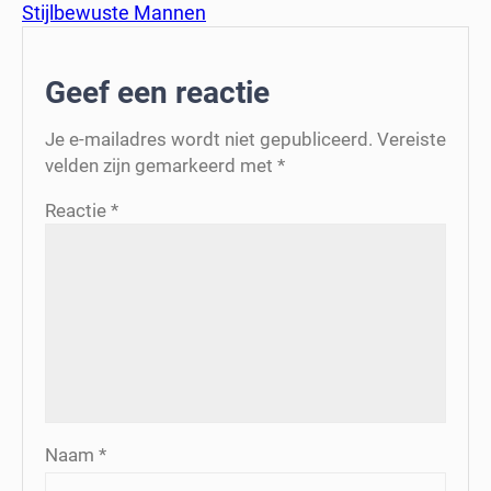
Stijlbewuste Mannen
Geef een reactie
Je e-mailadres wordt niet gepubliceerd.
Vereiste
velden zijn gemarkeerd met
*
Reactie
*
Naam
*