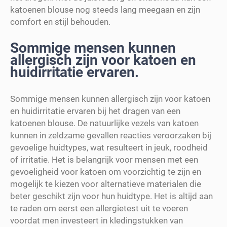
katoenen blouse nog steeds lang meegaan en zijn
comfort en stijl behouden.
Sommige mensen kunnen
allergisch zijn voor katoen en
huidirritatie ervaren.
Sommige mensen kunnen allergisch zijn voor katoen
en huidirritatie ervaren bij het dragen van een
katoenen blouse. De natuurlijke vezels van katoen
kunnen in zeldzame gevallen reacties veroorzaken bij
gevoelige huidtypes, wat resulteert in jeuk, roodheid
of irritatie. Het is belangrijk voor mensen met een
gevoeligheid voor katoen om voorzichtig te zijn en
mogelijk te kiezen voor alternatieve materialen die
beter geschikt zijn voor hun huidtype. Het is altijd aan
te raden om eerst een allergietest uit te voeren
voordat men investeert in kledingstukken van