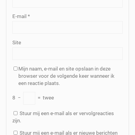
E-mail
*
Site
Mijn naam, e-mail en site opslaan in deze
browser voor de volgende keer wanneer ik
een reactie plaats.
8
−
=
twee
Stuur mij een e-mail als er vervolgreacties
zijn.
Stuur mij een e-mail als er nieuwe berichten