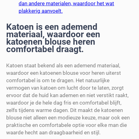
dan andere materialen, waardoor het wat
plakkerig aanvoelt.
Katoen is een ademend
materiaal, waardoor een
katoenen blouse heren
comfortabel draagt.
Katoen staat bekend als een ademend materiaal,
waardoor een katoenen blouse voor heren uiterst
comfortabel is om te dragen. Het natuurlijke
vermogen van katoen om lucht door te laten, zorgt
ervoor dat de huid kan ademen en niet verstikt raakt,
waardoor je de hele dag fris en comfortabel blijft,
zelfs tijdens warme dagen. Dit maakt de katoenen
blouse niet alleen een modieuze keuze, maar ook een
praktische en comfortabele optie voor elke man die
waarde hecht aan draagbaarheid en stijl.