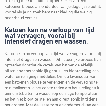
rekening mee te houden bij het kiezen van een
katoenen blouse als onderdeel van je dagelijkse outfit,
vooral als je op zoek bent naar kleding die weinig
onderhoud vereist.
Katoen kan na verloop van tijd
wat vervagen, vooral bij
intensief dragen en wassen.
Katoen kan na verloop van tijd wat vervagen, vooral bij
intensief dragen en wassen. Dit natuurlijke proces kan
optreden doordat de vezels van katoen geleidelijk
slijten door herhaaldelijk gebruik en blootstelling aan
water en reinigingsmiddelen. Om de levensduur van
een katoenen blouse te verlengen en de vervaging te
minimaliseren, is het aan te raden om het kledingstuk
binnenstebuiten te wassen op een lage temperatuur
en het niet bloot te stellen aan direct zonlicht tijdens
het drogen. Met de juiste zorg en onderhoud kan een