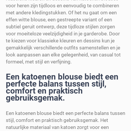
voor heren zijn tijdloos en eenvoudig te combineren
met andere kledingstukken. Of het nu gaat om een
effen witte blouse, een gestreepte variant of een
subtiel geruit ontwerp, deze tijdloze stijlen zorgen
voor moeiteloze veelzijdigheid in je garderobe. Door
te kiezen voor klassieke kleuren en dessins kun je
gemakkelijk verschillende outfits samenstellen en je
look aanpassen aan elke gelegenheid, van casual tot
formeel, met stijl en verfijning.
Een katoenen blouse biedt een
perfecte balans tussen stijl,
comfort en praktisch
gebruiksgemak.
Een katoenen blouse biedt een perfecte balans tussen
stijl, comfort en praktisch gebruiksgemak. Het
natuurlijke materiaal van katoen zorgt voor een