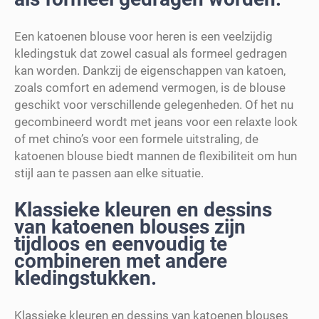
Een katoenen blouse voor heren is een veelzijdig
kledingstuk dat zowel casual als formeel gedragen
kan worden. Dankzij de eigenschappen van katoen,
zoals comfort en ademend vermogen, is de blouse
geschikt voor verschillende gelegenheden. Of het nu
gecombineerd wordt met jeans voor een relaxte look
of met chino’s voor een formele uitstraling, de
katoenen blouse biedt mannen de flexibiliteit om hun
stijl aan te passen aan elke situatie.
Klassieke kleuren en dessins
van katoenen blouses zijn
tijdloos en eenvoudig te
combineren met andere
kledingstukken.
Klassieke kleuren en dessins van katoenen blouses