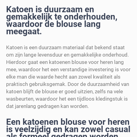
Katoen is duurzaam en
gemakkelijk te onderhouden,
waardoor de blouse lang
meegaat.
Katoen is een duurzaam materiaal dat bekend staat
om zijn lange levensduur en gemakkelijke onderhoud.
Hierdoor gaat een katoenen blouse voor heren lang
mee, waardoor het een verstandige investering is voor
elke man die waarde hecht aan zowel kwaliteit als
praktisch gebruiksgemak. Door de duurzaamheid van
katoen blijft de blouse er goed uitzien, zelfs na vele
wasbeurten, waardoor het een tijdloos kledingstuk is
dat jarenlang gedragen kan worden.
Een katoenen blouse voor heren
is veelzijdig en kan zowel casual
als formeel gedragen worden.