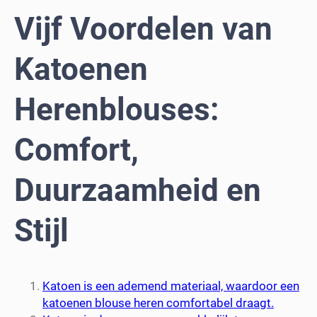
Vijf Voordelen van
Katoenen
Herenblouses:
Comfort,
Duurzaamheid en
Stijl
Katoen is een ademend materiaal, waardoor een
katoenen blouse heren comfortabel draagt.