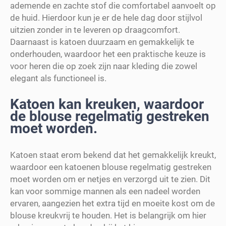
ademende en zachte stof die comfortabel aanvoelt op
de huid. Hierdoor kun je er de hele dag door stijlvol
uitzien zonder in te leveren op draagcomfort.
Daarnaast is katoen duurzaam en gemakkelijk te
onderhouden, waardoor het een praktische keuze is
voor heren die op zoek zijn naar kleding die zowel
elegant als functioneel is.
Katoen kan kreuken, waardoor
de blouse regelmatig gestreken
moet worden.
Katoen staat erom bekend dat het gemakkelijk kreukt,
waardoor een katoenen blouse regelmatig gestreken
moet worden om er netjes en verzorgd uit te zien. Dit
kan voor sommige mannen als een nadeel worden
ervaren, aangezien het extra tijd en moeite kost om de
blouse kreukvrij te houden. Het is belangrijk om hier