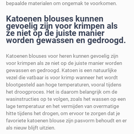
bepaalde materialen om ongemak te voorkomen.
Katoenen blouses kunnen
gevoelig zijn voor krimpen als
ze niet op de juiste manier
worden gewassen en gedroogd.
Katoenen blouses voor heren kunnen gevoelig zijn
voor krimpen als ze niet op de juiste manier worden
gewassen en gedroogd. Katoen is een natuurlijke
vezel die vatbaar is voor krimp wanneer het wordt
blootgesteld aan hoge temperaturen, vooral tijdens
het droogproces. Het is daarom belangrijk om de
wasinstructies op te volgen, zoals het wassen op een
lage temperatuur en het vermijden van overmatige
hitte tijdens het drogen, om ervoor te zorgen dat je
favoriete katoenen blouse zijn pasvorm behoudt en er
als nieuw blijft uitzien.