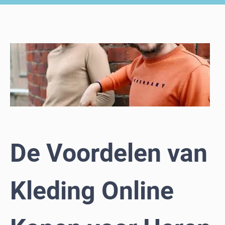
De Voordelen van
Kleding Online