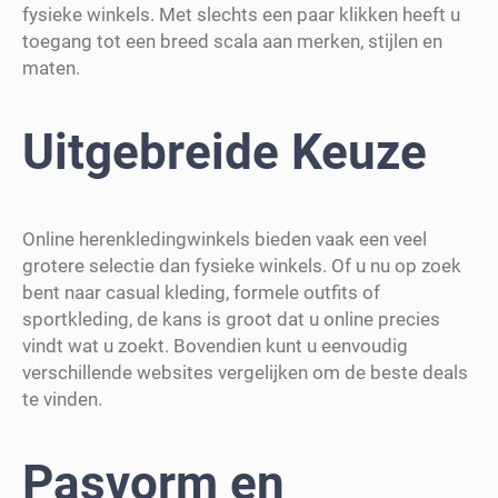
fysieke winkels. Met slechts een paar klikken heeft u
toegang tot een breed scala aan merken, stijlen en
maten.
Uitgebreide Keuze
Online herenkledingwinkels bieden vaak een veel
grotere selectie dan fysieke winkels. Of u nu op zoek
bent naar casual kleding, formele outfits of
sportkleding, de kans is groot dat u online precies
vindt wat u zoekt. Bovendien kunt u eenvoudig
verschillende websites vergelijken om de beste deals
te vinden.
Pasvorm en