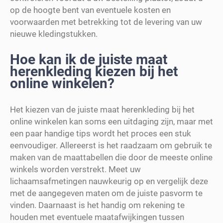
op de hoogte bent van eventuele kosten en
voorwaarden met betrekking tot de levering van uw
nieuwe kledingstukken.
Hoe kan ik de juiste maat
herenkleding kiezen bij het
online winkelen?
Het kiezen van de juiste maat herenkleding bij het
online winkelen kan soms een uitdaging zijn, maar met
een paar handige tips wordt het proces een stuk
eenvoudiger. Allereerst is het raadzaam om gebruik te
maken van de maattabellen die door de meeste online
winkels worden verstrekt. Meet uw
lichaamsafmetingen nauwkeurig op en vergelijk deze
met de aangegeven maten om de juiste pasvorm te
vinden. Daarnaast is het handig om rekening te
houden met eventuele maatafwijkingen tussen