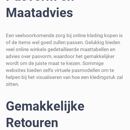
Maatadvies
Een veelvoorkomende zorg bij online kleding kopen is
of de items wel goed zullen passen. Gelukkig bieden
veel online winkels gedetailleerde maattabellen en
advies over pasvorm, waardoor het gemakkelijker
wordt om de juiste maat te kiezen. Sommige
websites bieden zelfs virtuele pasmodellen om te
helpen bij het visualiseren van hoe een kledingstuk zal
zitten.
Gemakkelijke
Retouren