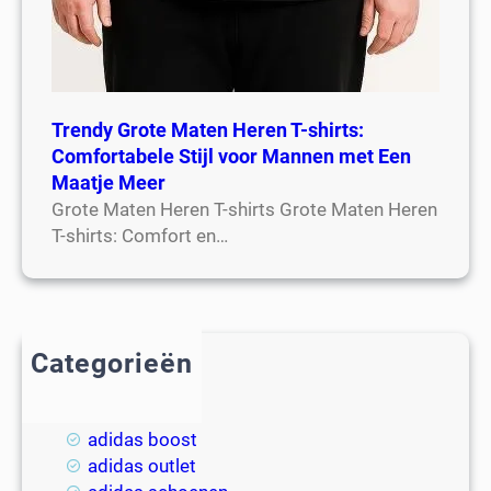
Trendy Grote Maten Heren T-shirts:
Comfortabele Stijl voor Mannen met Een
Maatje Meer
Grote Maten Heren T-shirts Grote Maten Heren
T-shirts: Comfort en…
Categorieën
2018
adidas
adidas boost
adidas outlet