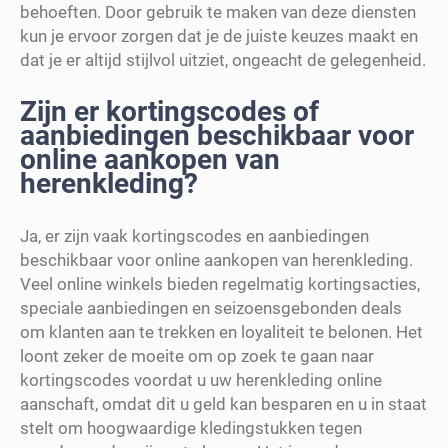
behoeften. Door gebruik te maken van deze diensten
kun je ervoor zorgen dat je de juiste keuzes maakt en
dat je er altijd stijlvol uitziet, ongeacht de gelegenheid.
Zijn er kortingscodes of
aanbiedingen beschikbaar voor
online aankopen van
herenkleding?
Ja, er zijn vaak kortingscodes en aanbiedingen
beschikbaar voor online aankopen van herenkleding.
Veel online winkels bieden regelmatig kortingsacties,
speciale aanbiedingen en seizoensgebonden deals
om klanten aan te trekken en loyaliteit te belonen. Het
loont zeker de moeite om op zoek te gaan naar
kortingscodes voordat u uw herenkleding online
aanschaft, omdat dit u geld kan besparen en u in staat
stelt om hoogwaardige kledingstukken tegen