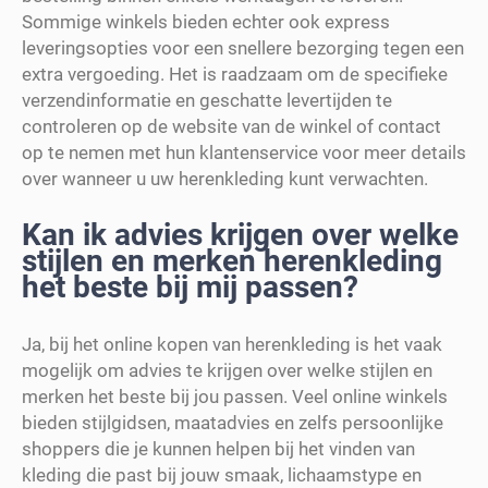
Sommige winkels bieden echter ook express
leveringsopties voor een snellere bezorging tegen een
extra vergoeding. Het is raadzaam om de specifieke
verzendinformatie en geschatte levertijden te
controleren op de website van de winkel of contact
op te nemen met hun klantenservice voor meer details
over wanneer u uw herenkleding kunt verwachten.
Kan ik advies krijgen over welke
stijlen en merken herenkleding
het beste bij mij passen?
Ja, bij het online kopen van herenkleding is het vaak
mogelijk om advies te krijgen over welke stijlen en
merken het beste bij jou passen. Veel online winkels
bieden stijlgidsen, maatadvies en zelfs persoonlijke
shoppers die je kunnen helpen bij het vinden van
kleding die past bij jouw smaak, lichaamstype en