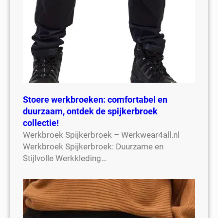
Stoere werkbroeken: comfortabel en
duurzaam, ontdek de spijkerbroek
collectie!
Werkbroek Spijkerbroek – Werkwear4all.nl
Werkbroek Spijkerbroek: Duurzame en
Stijlvolle Werkkleding…