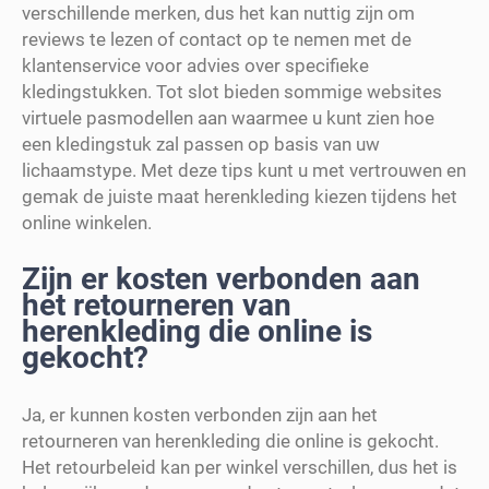
verschillende merken, dus het kan nuttig zijn om
reviews te lezen of contact op te nemen met de
klantenservice voor advies over specifieke
kledingstukken. Tot slot bieden sommige websites
virtuele pasmodellen aan waarmee u kunt zien hoe
een kledingstuk zal passen op basis van uw
lichaamstype. Met deze tips kunt u met vertrouwen en
gemak de juiste maat herenkleding kiezen tijdens het
online winkelen.
Zijn er kosten verbonden aan
het retourneren van
herenkleding die online is
gekocht?
Ja, er kunnen kosten verbonden zijn aan het
retourneren van herenkleding die online is gekocht.
Het retourbeleid kan per winkel verschillen, dus het is