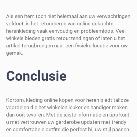
Als een item toch niet helemaal aan uw verwachtingen
voldoet, is het retourneren van online gekochte
herenkleding vaak eenvoudig en probleemloos. Veel
winkels bieden gratis retourzendingen of laten u het
artikel terugbrengen naar een fysieke locatie voor uw
gemak.
Conclusie
Kortom, kleding online kopen voor heren biedt talloze
voordelen die het winkelen leuker en handiger maken
dan ooit tevoren. Met de juiste informatie en tips kunt
u met vertrouwen uw garderobe updaten met trendy
en comfortabele outfits die perfect bij uw stijl passen.