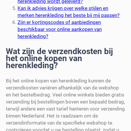
herenkleding wordt geleverd?
Kan ik advies krijgen over welke stijlen en
merken herenkleding het beste bij mij passen?
Zijn er kortingscodes of aanbiedingen
beschikbaar voor online aankopen van
herenkleding?
Wat zijn de verzendkosten bij
het online kopen van
herenkleding?
Bij het online kopen van herenkleding kunnen de
verzendkosten variëren afhankelijk van de webshop
en het bestelbedrag. Veel online winkels bieden gratis
verzending bij bestellingen boven een bepaald bedrag,
terwijl andere een vast tarief hanteren voor verzending
binnen Nederland. Het is raadzaam om de
verzendinformatie van de specifieke webshop te
controleren voordat u uw bestelling plaatst, zodat u