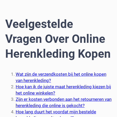
Veelgestelde
Vragen Over Online
Herenkleding Kopen
Wat zijn de verzendkosten bij het online kopen
van herenkleding?
Hoe kan ik de juiste maat herenkleding kiezen bij
het online winkelen?
Zijn er kosten verbonden aan het retourneren van
herenkleding die online is gekocht?
Hoe lang duurt het voordat mijn bestelde