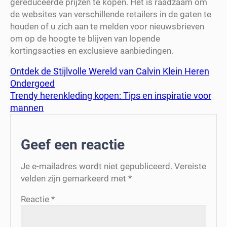
gereduceerde prijzen te kopen. Het is raadzaam om
de websites van verschillende retailers in de gaten te
houden of u zich aan te melden voor nieuwsbrieven
om op de hoogte te blijven van lopende
kortingsacties en exclusieve aanbiedingen.
Ontdek de Stijlvolle Wereld van Calvin Klein Heren
Ondergoed
Trendy herenkleding kopen: Tips en inspiratie voor
mannen
Geef een reactie
Je e-mailadres wordt niet gepubliceerd.
Vereiste
velden zijn gemarkeerd met
*
Reactie
*