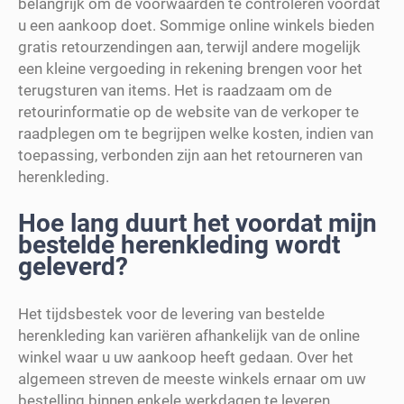
belangrijk om de voorwaarden te controleren voordat
u een aankoop doet. Sommige online winkels bieden
gratis retourzendingen aan, terwijl andere mogelijk
een kleine vergoeding in rekening brengen voor het
terugsturen van items. Het is raadzaam om de
retourinformatie op de website van de verkoper te
raadplegen om te begrijpen welke kosten, indien van
toepassing, verbonden zijn aan het retourneren van
herenkleding.
Hoe lang duurt het voordat mijn
bestelde herenkleding wordt
geleverd?
Het tijdsbestek voor de levering van bestelde
herenkleding kan variëren afhankelijk van de online
winkel waar u uw aankoop heeft gedaan. Over het
algemeen streven de meeste winkels ernaar om uw
bestelling binnen enkele werkdagen te leveren.