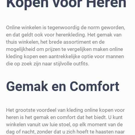
Kopen voor Heren
Online winkelen is tegenwoordig de norm geworden,
en dat geldt ook voor herenkleding. Het gemak van
thuis winkelen, het brede assortiment en de
mogelijkheid om prijzen te vergelijken maken online
kleding kopen een aantrekkelijke optie voor mannen
die op zoek zijn naar stijlvolle outfits.
Gemak en Comfort
Het grootste voordeel van kleding online kopen voor
heren is het gemak en comfort dat het biedt. U kunt
winkelen vanuit uw luie stoel, op elk moment van de
dag of nacht, zonder dat u zich hoeft te haasten naar