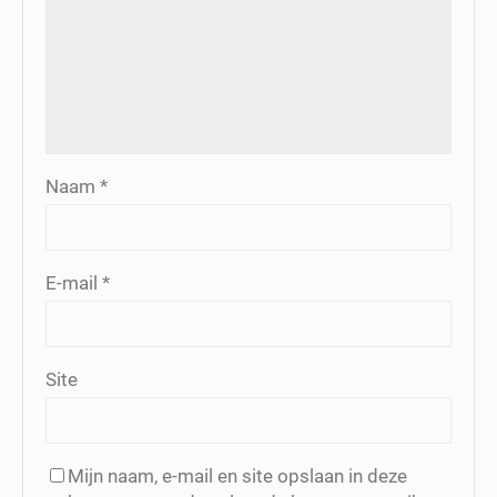
Naam
*
E-mail
*
Site
Mijn naam, e-mail en site opslaan in deze