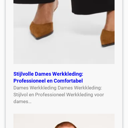
Stijlvolle Dames Werkkleding:
Professioneel en Comfortabel
Dames Werkkleding Dames Werkkleding:
Stijlvol en Professioneel Werkkleding voor
dames…