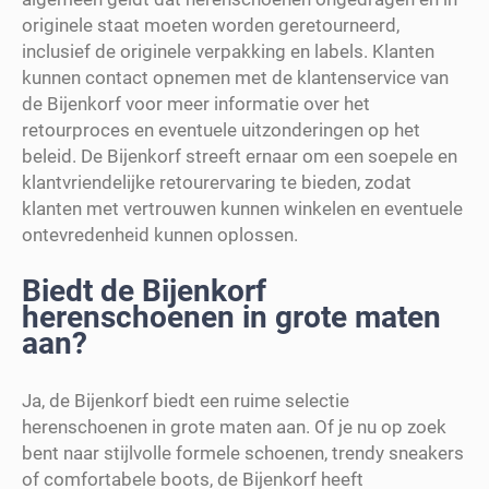
originele staat moeten worden geretourneerd,
inclusief de originele verpakking en labels. Klanten
kunnen contact opnemen met de klantenservice van
de Bijenkorf voor meer informatie over het
retourproces en eventuele uitzonderingen op het
beleid. De Bijenkorf streeft ernaar om een soepele en
klantvriendelijke retourervaring te bieden, zodat
klanten met vertrouwen kunnen winkelen en eventuele
ontevredenheid kunnen oplossen.
Biedt de Bijenkorf
herenschoenen in grote maten
aan?
Ja, de Bijenkorf biedt een ruime selectie
herenschoenen in grote maten aan. Of je nu op zoek
bent naar stijlvolle formele schoenen, trendy sneakers
of comfortabele boots, de Bijenkorf heeft