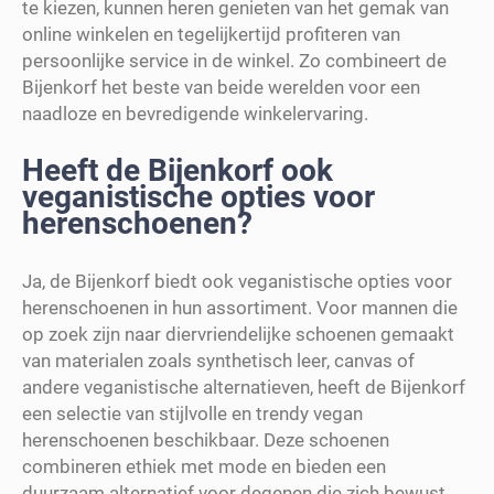
te kiezen, kunnen heren genieten van het gemak van
online winkelen en tegelijkertijd profiteren van
persoonlijke service in de winkel. Zo combineert de
Bijenkorf het beste van beide werelden voor een
naadloze en bevredigende winkelervaring.
Heeft de Bijenkorf ook
veganistische opties voor
herenschoenen?
Ja, de Bijenkorf biedt ook veganistische opties voor
herenschoenen in hun assortiment. Voor mannen die
op zoek zijn naar diervriendelijke schoenen gemaakt
van materialen zoals synthetisch leer, canvas of
andere veganistische alternatieven, heeft de Bijenkorf
een selectie van stijlvolle en trendy vegan
herenschoenen beschikbaar. Deze schoenen
combineren ethiek met mode en bieden een
duurzaam alternatief voor degenen die zich bewust