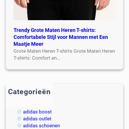
Trendy Grote Maten Heren T-shirts:
Comfortabele Stijl voor Mannen met Een
Maatje Meer
Grote Maten Heren T-shirts Grote Maten Heren
T-shirts: Comfort en…
Categorieën
2018
adidas
adidas boost
adidas outlet
adidas schoenen