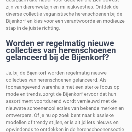
zijn van dierenwelzijn en milieukwesties. Ontdek de
diverse collectie veganistische herenschoenen bij de
Bijenkorf en kies voor een verantwoorde en modieuze
stap in de juiste richting.
Worden er regelmatig nieuwe
collecties van herenschoenen
gelanceerd bij de Bijenkorf?
Ja, bij de Bijenkorf worden regelmatig nieuwe
collecties van herenschoenen gelanceerd. Als
toonaangevend warenhuis met een sterke focus op
mode en trends, zorgt de Bijenkorf ervoor dat hun
assortiment voortdurend wordt vernieuwd met de
nieuwste schoenencollecties van bekende merken en
ontwerpers. Of je nu op zoek bent naar klassieke
modellen of trendy stijlen, er is altijd iets nieuws en
opwindends te ontdekken in de herenschoenensectie