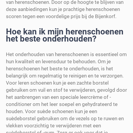
van herenschoenen. Door op de hoogte te blijven van
deze aanbiedingen kun je prachtige herenschoenen
scoren tegen een voordelige prijs bij de Bijenkorf.
Hoe kan ik mijn herenschoenen
het beste onderhouden?
Het onderhouden van herenschoenen is essentieel om
hun kwaliteit en levensduur te behouden. Om je
herenschoenen het beste te onderhouden, is het
belangrijk om regelmatig te reinigen en te verzorgen.
Voor leren schoenen kun je een zachte borstel
gebruiken om vuil en stof te verwijderen, gevolgd door
het aanbrengen van een speciale leercrème of -
conditioner om het leer soepel en gehydrateerd te
houden. Voor suède schoenen kun je een
suèdeborstel gebruiken om de vezels op te ruwen en
vlekken voorzichtig te verwijderen met een
suèdeborstel of -gum. Zorg er ook voor dat je