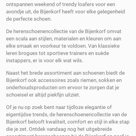
ontspannen weekend of trendy loafers voor een
avondje uit, de Bijenkorf heeft voor elke gelegenheid
de perfecte schoen.
De herenschoenencollectie van de Bijenkorf omvat
een scala aan stijlen, materialen en kleuren om aan
elke smaak en voorkeur te voldoen. Van klassieke
leren brogues tot sportieve trainers en suède
instappers, er is voor elk wat wils.
Naast het brede assortiment aan schoenen biedt de
Bijenkorf ook accessoires zoals riemen, sokken en
onderhoudsproducten om ervoor te zorgen dat je
schoeisel er altijd piekfijn uitziet.
Of je nu op zoek bent naar tijdloze elegantie of
eigentijdse trends, de herenschoenencollectie van de
Bijenkorf belooft kwaliteit, comfort en stijl in elke stap
die je zet. Ontdek vandaag nog het uitgebreide