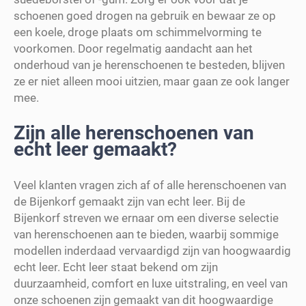
schoenen goed drogen na gebruik en bewaar ze op
een koele, droge plaats om schimmelvorming te
voorkomen. Door regelmatig aandacht aan het
onderhoud van je herenschoenen te besteden, blijven
ze er niet alleen mooi uitzien, maar gaan ze ook langer
mee.
Zijn alle herenschoenen van
echt leer gemaakt?
Veel klanten vragen zich af of alle herenschoenen van
de Bijenkorf gemaakt zijn van echt leer. Bij de
Bijenkorf streven we ernaar om een diverse selectie
van herenschoenen aan te bieden, waarbij sommige
modellen inderdaad vervaardigd zijn van hoogwaardig
echt leer. Echt leer staat bekend om zijn
duurzaamheid, comfort en luxe uitstraling, en veel van
onze schoenen zijn gemaakt van dit hoogwaardige