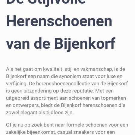
Herenschoenen
van de Bijenkorf
Als het gaat om kwaliteit, stijl en vakmanschap, is de
Bijenkorf een naam die synoniem staat voor luxe en
verfijning. De herenschoenencollectie van de Bijenkorf
is geen uitzondering op deze reputatie. Met een
uitgebreid assortiment aan schoenen van topmerken
en ontwerpers, biedt de Bijenkorf herenschoenen die
zowel elegant als tijdloos zijn.
Of je nu op zoek bent naar formele schoenen voor een
zakelijke bijeenkomst, casual sneakers voor een