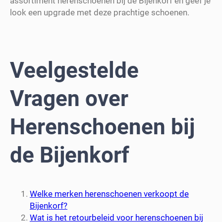
assortiment herenschoenen bij de Bijenkorf en geef je
look een upgrade met deze prachtige schoenen.
Veelgestelde
Vragen over
Herenschoenen bij
de Bijenkorf
Welke merken herenschoenen verkoopt de
Bijenkorf?
Wat is het retourbeleid voor herenschoenen bij