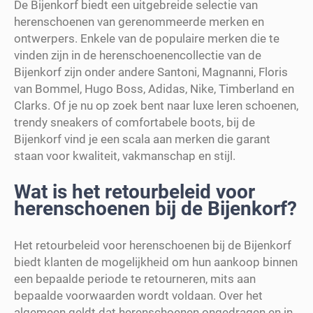
De Bijenkorf biedt een uitgebreide selectie van
herenschoenen van gerenommeerde merken en
ontwerpers. Enkele van de populaire merken die te
vinden zijn in de herenschoenencollectie van de
Bijenkorf zijn onder andere Santoni, Magnanni, Floris
van Bommel, Hugo Boss, Adidas, Nike, Timberland en
Clarks. Of je nu op zoek bent naar luxe leren schoenen,
trendy sneakers of comfortabele boots, bij de
Bijenkorf vind je een scala aan merken die garant
staan voor kwaliteit, vakmanschap en stijl.
Wat is het retourbeleid voor
herenschoenen bij de Bijenkorf?
Het retourbeleid voor herenschoenen bij de Bijenkorf
biedt klanten de mogelijkheid om hun aankoop binnen
een bepaalde periode te retourneren, mits aan
bepaalde voorwaarden wordt voldaan. Over het
algemeen geldt dat herenschoenen ongedragen en in