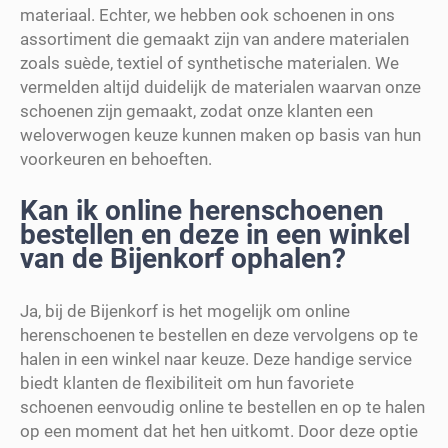
materiaal. Echter, we hebben ook schoenen in ons
assortiment die gemaakt zijn van andere materialen
zoals suède, textiel of synthetische materialen. We
vermelden altijd duidelijk de materialen waarvan onze
schoenen zijn gemaakt, zodat onze klanten een
weloverwogen keuze kunnen maken op basis van hun
voorkeuren en behoeften.
Kan ik online herenschoenen
bestellen en deze in een winkel
van de Bijenkorf ophalen?
Ja, bij de Bijenkorf is het mogelijk om online
herenschoenen te bestellen en deze vervolgens op te
halen in een winkel naar keuze. Deze handige service
biedt klanten de flexibiliteit om hun favoriete
schoenen eenvoudig online te bestellen en op te halen
op een moment dat het hen uitkomt. Door deze optie