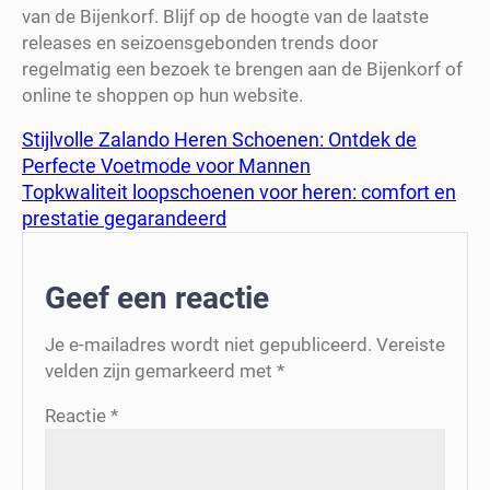
van de Bijenkorf. Blijf op de hoogte van de laatste
releases en seizoensgebonden trends door
regelmatig een bezoek te brengen aan de Bijenkorf of
online te shoppen op hun website.
Stijlvolle Zalando Heren Schoenen: Ontdek de
Perfecte Voetmode voor Mannen
Topkwaliteit loopschoenen voor heren: comfort en
prestatie gegarandeerd
Geef een reactie
Je e-mailadres wordt niet gepubliceerd.
Vereiste
velden zijn gemarkeerd met
*
Reactie
*