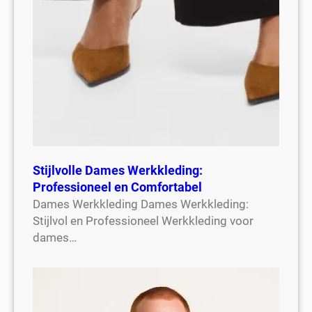
Stijlvolle Dames Werkkleding:
Professioneel en Comfortabel
Dames Werkkleding Dames Werkkleding:
Stijlvol en Professioneel Werkkleding voor
dames…