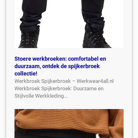
Stoere werkbroeken: comfortabel en
duurzaam, ontdek de spijkerbroek
collectie!
Werkbroek Spijkerbroek – Werkwear4all.nl
Werkbroek Spijkerbroek: Duurzame en
Stijlvolle Werkkleding…