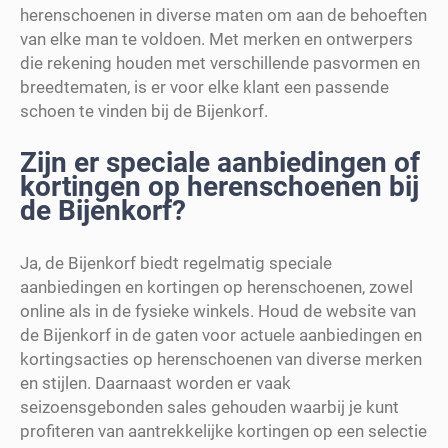
herenschoenen in diverse maten om aan de behoeften
van elke man te voldoen. Met merken en ontwerpers
die rekening houden met verschillende pasvormen en
breedtematen, is er voor elke klant een passende
schoen te vinden bij de Bijenkorf.
Zijn er speciale aanbiedingen of
kortingen op herenschoenen bij
de Bijenkorf?
Ja, de Bijenkorf biedt regelmatig speciale
aanbiedingen en kortingen op herenschoenen, zowel
online als in de fysieke winkels. Houd de website van
de Bijenkorf in de gaten voor actuele aanbiedingen en
kortingsacties op herenschoenen van diverse merken
en stijlen. Daarnaast worden er vaak
seizoensgebonden sales gehouden waarbij je kunt
profiteren van aantrekkelijke kortingen op een selectie