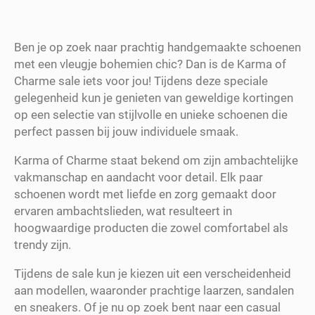
Ben je op zoek naar prachtig handgemaakte schoenen
met een vleugje bohemien chic? Dan is de Karma of
Charme sale iets voor jou! Tijdens deze speciale
gelegenheid kun je genieten van geweldige kortingen
op een selectie van stijlvolle en unieke schoenen die
perfect passen bij jouw individuele smaak.
Karma of Charme staat bekend om zijn ambachtelijke
vakmanschap en aandacht voor detail. Elk paar
schoenen wordt met liefde en zorg gemaakt door
ervaren ambachtslieden, wat resulteert in
hoogwaardige producten die zowel comfortabel als
trendy zijn.
Tijdens de sale kun je kiezen uit een verscheidenheid
aan modellen, waaronder prachtige laarzen, sandalen
en sneakers. Of je nu op zoek bent naar een casual