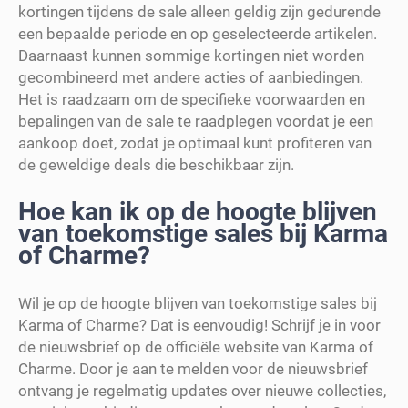
kortingen tijdens de sale alleen geldig zijn gedurende
een bepaalde periode en op geselecteerde artikelen.
Daarnaast kunnen sommige kortingen niet worden
gecombineerd met andere acties of aanbiedingen.
Het is raadzaam om de specifieke voorwaarden en
bepalingen van de sale te raadplegen voordat je een
aankoop doet, zodat je optimaal kunt profiteren van
de geweldige deals die beschikbaar zijn.
Hoe kan ik op de hoogte blijven
van toekomstige sales bij Karma
of Charme?
Wil je op de hoogte blijven van toekomstige sales bij
Karma of Charme? Dat is eenvoudig! Schrijf je in voor
de nieuwsbrief op de officiële website van Karma of
Charme. Door je aan te melden voor de nieuwsbrief
ontvang je regelmatig updates over nieuwe collecties,