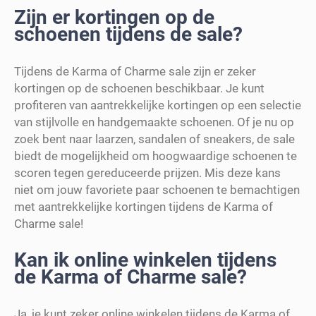
Zijn er kortingen op de
schoenen tijdens de sale?
Tijdens de Karma of Charme sale zijn er zeker
kortingen op de schoenen beschikbaar. Je kunt
profiteren van aantrekkelijke kortingen op een selectie
van stijlvolle en handgemaakte schoenen. Of je nu op
zoek bent naar laarzen, sandalen of sneakers, de sale
biedt de mogelijkheid om hoogwaardige schoenen te
scoren tegen gereduceerde prijzen. Mis deze kans
niet om jouw favoriete paar schoenen te bemachtigen
met aantrekkelijke kortingen tijdens de Karma of
Charme sale!
Kan ik online winkelen tijdens
de Karma of Charme sale?
Ja, je kunt zeker online winkelen tijdens de Karma of