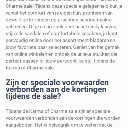
Charme sale! Tijdens deze speciale gelegenheid kun je
vanuit het comfort van je eigen huis profiteren van
geweldige kortingen op prachtige handgemaakte
schoenen. Of je nu op zoek bent naar trendy laarzen,
stijlvolle sandalen of comfortabele sneakers, je kunt
eenvoudig online door het assortiment bladeren en
jouw favoriete paar selecteren. Geniet van het gemak
van online winkelen en ontdek de unieke stukken die
perfect passen bij jouw persoonlijke stijl tijdens de
Karma of Charme sale.
Zijn er speciale voorwaarden
verbonden aan de kortingen
tijdens de sale?
Tijdens de Karma of Charme sale zijn er speciale
voorwaarden verbonden aan de kortingen die worden
aangeboden. Het is belangrijk om te weten dat de