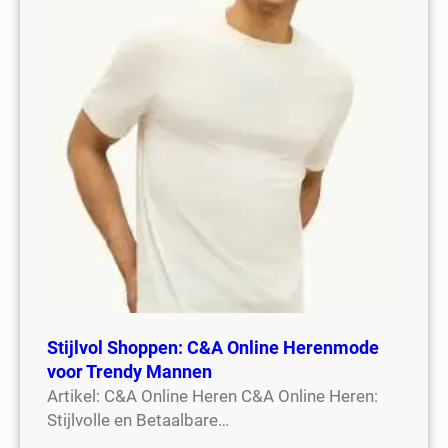
Stijlvol Shoppen: C&A Online Herenmode
voor Trendy Mannen
Artikel: C&A Online Heren C&A Online Heren:
Stijlvolle en Betaalbare…