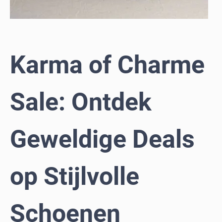
Karma of Charme
Sale: Ontdek
Geweldige Deals
op Stijlvolle
Schoenen