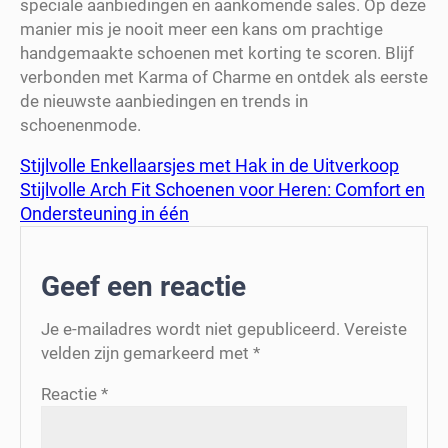
speciale aanbiedingen en aankomende sales. Op deze
manier mis je nooit meer een kans om prachtige
handgemaakte schoenen met korting te scoren. Blijf
verbonden met Karma of Charme en ontdek als eerste
de nieuwste aanbiedingen en trends in
schoenenmode.
Stijlvolle Enkellaarsjes met Hak in de Uitverkoop
Stijlvolle Arch Fit Schoenen voor Heren: Comfort en
Ondersteuning in één
Geef een reactie
Je e-mailadres wordt niet gepubliceerd.
Vereiste
velden zijn gemarkeerd met
*
Reactie
*