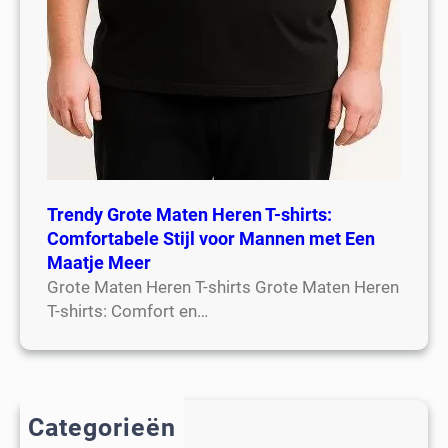
Trendy Grote Maten Heren T-shirts:
Comfortabele Stijl voor Mannen met Een
Maatje Meer
Grote Maten Heren T-shirts Grote Maten Heren
T-shirts: Comfort en…
Categorieën