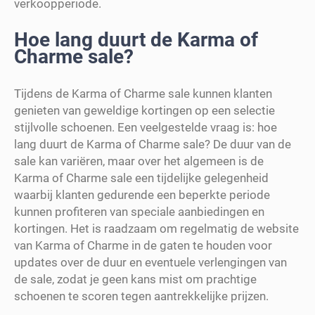
verkoopperiode.
Hoe lang duurt de Karma of
Charme sale?
Tijdens de Karma of Charme sale kunnen klanten
genieten van geweldige kortingen op een selectie
stijlvolle schoenen. Een veelgestelde vraag is: hoe
lang duurt de Karma of Charme sale? De duur van de
sale kan variëren, maar over het algemeen is de
Karma of Charme sale een tijdelijke gelegenheid
waarbij klanten gedurende een beperkte periode
kunnen profiteren van speciale aanbiedingen en
kortingen. Het is raadzaam om regelmatig de website
van Karma of Charme in de gaten te houden voor
updates over de duur en eventuele verlengingen van
de sale, zodat je geen kans mist om prachtige
schoenen te scoren tegen aantrekkelijke prijzen.