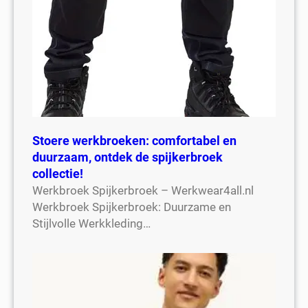
Stoere werkbroeken: comfortabel en
duurzaam, ontdek de spijkerbroek
collectie!
Werkbroek Spijkerbroek – Werkwear4all.nl
Werkbroek Spijkerbroek: Duurzame en
Stijlvolle Werkkleding…