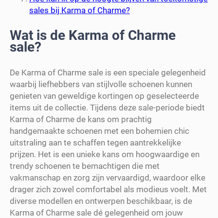
sales bij Karma of Charme?
Wat is de Karma of Charme
sale?
De Karma of Charme sale is een speciale gelegenheid
waarbij liefhebbers van stijlvolle schoenen kunnen
genieten van geweldige kortingen op geselecteerde
items uit de collectie. Tijdens deze sale-periode biedt
Karma of Charme de kans om prachtig
handgemaakte schoenen met een bohemien chic
uitstraling aan te schaffen tegen aantrekkelijke
prijzen. Het is een unieke kans om hoogwaardige en
trendy schoenen te bemachtigen die met
vakmanschap en zorg zijn vervaardigd, waardoor elke
drager zich zowel comfortabel als modieus voelt. Met
diverse modellen en ontwerpen beschikbaar, is de
Karma of Charme sale dé gelegenheid om jouw