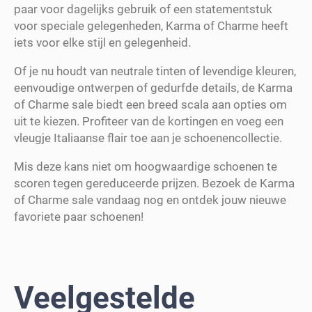
paar voor dagelijks gebruik of een statementstuk
voor speciale gelegenheden, Karma of Charme heeft
iets voor elke stijl en gelegenheid.
Of je nu houdt van neutrale tinten of levendige kleuren,
eenvoudige ontwerpen of gedurfde details, de Karma
of Charme sale biedt een breed scala aan opties om
uit te kiezen. Profiteer van de kortingen en voeg een
vleugje Italiaanse flair toe aan je schoenencollectie.
Mis deze kans niet om hoogwaardige schoenen te
scoren tegen gereduceerde prijzen. Bezoek de Karma
of Charme sale vandaag nog en ontdek jouw nieuwe
favoriete paar schoenen!
Veelgestelde