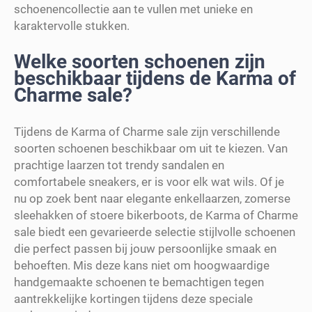
schoenencollectie aan te vullen met unieke en
karaktervolle stukken.
Welke soorten schoenen zijn
beschikbaar tijdens de Karma of
Charme sale?
Tijdens de Karma of Charme sale zijn verschillende
soorten schoenen beschikbaar om uit te kiezen. Van
prachtige laarzen tot trendy sandalen en
comfortabele sneakers, er is voor elk wat wils. Of je
nu op zoek bent naar elegante enkellaarzen, zomerse
sleehakken of stoere bikerboots, de Karma of Charme
sale biedt een gevarieerde selectie stijlvolle schoenen
die perfect passen bij jouw persoonlijke smaak en
behoeften. Mis deze kans niet om hoogwaardige
handgemaakte schoenen te bemachtigen tegen
aantrekkelijke kortingen tijdens deze speciale