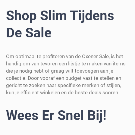
Shop Slim Tijdens
De Sale
Om optimaal te profiteren van de Oxener Sale, is het
handig om van tevoren een lijstje te maken van items
die je nodig hebt of graag wilt toevoegen aan je
collectie. Door vooraf een budget vast te stellen en
gericht te zoeken naar specifieke merken of stijlen,
kun je efficiënt winkelen en de beste deals scoren.
Wees Er Snel Bij!