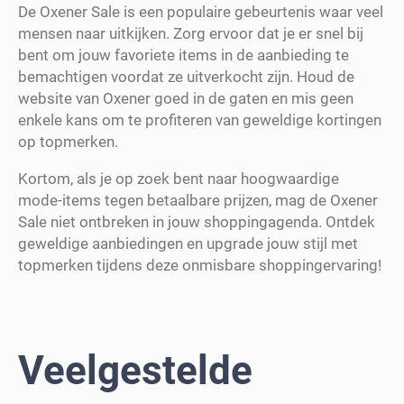
De Oxener Sale is een populaire gebeurtenis waar veel
mensen naar uitkijken. Zorg ervoor dat je er snel bij
bent om jouw favoriete items in de aanbieding te
bemachtigen voordat ze uitverkocht zijn. Houd de
website van Oxener goed in de gaten en mis geen
enkele kans om te profiteren van geweldige kortingen
op topmerken.
Kortom, als je op zoek bent naar hoogwaardige
mode-items tegen betaalbare prijzen, mag de Oxener
Sale niet ontbreken in jouw shoppingagenda. Ontdek
geweldige aanbiedingen en upgrade jouw stijl met
topmerken tijdens deze onmisbare shoppingervaring!
Veelgestelde