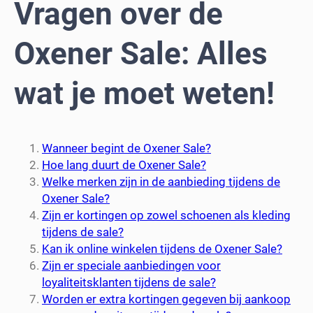
Vragen over de
Oxener Sale: Alles
wat je moet weten!
Wanneer begint de Oxener Sale?
Hoe lang duurt de Oxener Sale?
Welke merken zijn in de aanbieding tijdens de
Oxener Sale?
Zijn er kortingen op zowel schoenen als kleding
tijdens de sale?
Kan ik online winkelen tijdens de Oxener Sale?
Zijn er speciale aanbiedingen voor
loyaliteitsklanten tijdens de sale?
Worden er extra kortingen gegeven bij aankoop