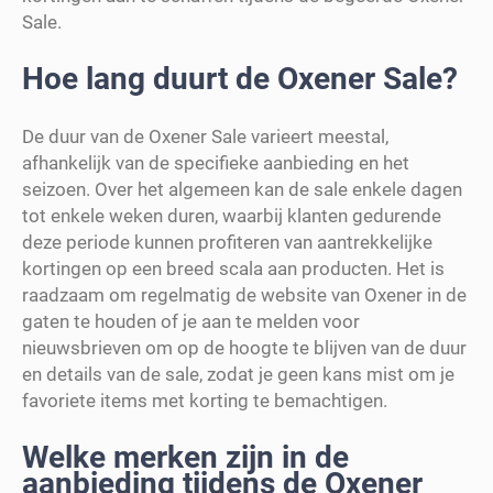
Sale.
Hoe lang duurt de Oxener Sale?
De duur van de Oxener Sale varieert meestal,
afhankelijk van de specifieke aanbieding en het
seizoen. Over het algemeen kan de sale enkele dagen
tot enkele weken duren, waarbij klanten gedurende
deze periode kunnen profiteren van aantrekkelijke
kortingen op een breed scala aan producten. Het is
raadzaam om regelmatig de website van Oxener in de
gaten te houden of je aan te melden voor
nieuwsbrieven om op de hoogte te blijven van de duur
en details van de sale, zodat je geen kans mist om je
favoriete items met korting te bemachtigen.
Welke merken zijn in de
aanbieding tijdens de Oxener