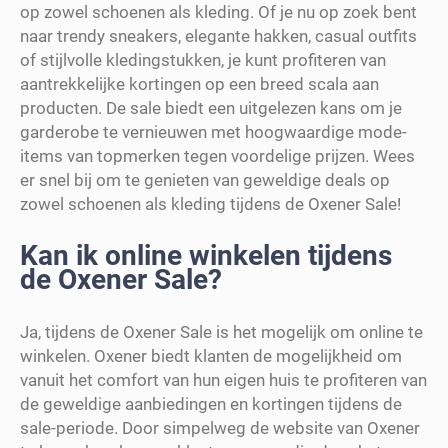
op zowel schoenen als kleding. Of je nu op zoek bent
naar trendy sneakers, elegante hakken, casual outfits
of stijlvolle kledingstukken, je kunt profiteren van
aantrekkelijke kortingen op een breed scala aan
producten. De sale biedt een uitgelezen kans om je
garderobe te vernieuwen met hoogwaardige mode-
items van topmerken tegen voordelige prijzen. Wees
er snel bij om te genieten van geweldige deals op
zowel schoenen als kleding tijdens de Oxener Sale!
Kan ik online winkelen tijdens
de Oxener Sale?
Ja, tijdens de Oxener Sale is het mogelijk om online te
winkelen. Oxener biedt klanten de mogelijkheid om
vanuit het comfort van hun eigen huis te profiteren van
de geweldige aanbiedingen en kortingen tijdens de
sale-periode. Door simpelweg de website van Oxener