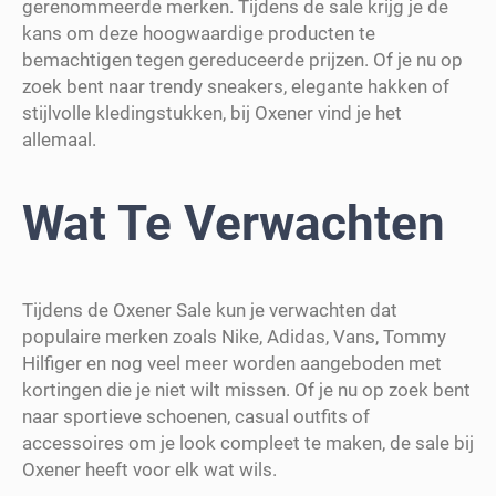
gerenommeerde merken. Tijdens de sale krijg je de
kans om deze hoogwaardige producten te
bemachtigen tegen gereduceerde prijzen. Of je nu op
zoek bent naar trendy sneakers, elegante hakken of
stijlvolle kledingstukken, bij Oxener vind je het
allemaal.
Wat Te Verwachten
Tijdens de Oxener Sale kun je verwachten dat
populaire merken zoals Nike, Adidas, Vans, Tommy
Hilfiger en nog veel meer worden aangeboden met
kortingen die je niet wilt missen. Of je nu op zoek bent
naar sportieve schoenen, casual outfits of
accessoires om je look compleet te maken, de sale bij
Oxener heeft voor elk wat wils.