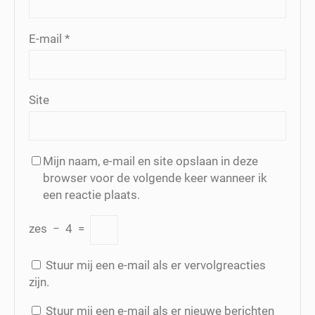
E-mail
*
Site
Mijn naam, e-mail en site opslaan in deze
browser voor de volgende keer wanneer ik
een reactie plaats.
zes
−
4
=
Stuur mij een e-mail als er vervolgreacties
zijn.
Stuur mij een e-mail als er nieuwe berichten