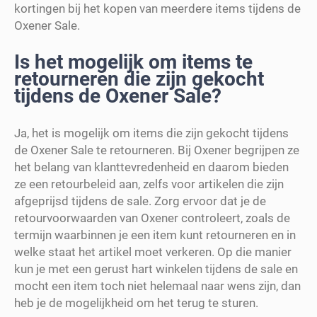
kortingen bij het kopen van meerdere items tijdens de
Oxener Sale.
Is het mogelijk om items te
retourneren die zijn gekocht
tijdens de Oxener Sale?
Ja, het is mogelijk om items die zijn gekocht tijdens
de Oxener Sale te retourneren. Bij Oxener begrijpen ze
het belang van klanttevredenheid en daarom bieden
ze een retourbeleid aan, zelfs voor artikelen die zijn
afgeprijsd tijdens de sale. Zorg ervoor dat je de
retourvoorwaarden van Oxener controleert, zoals de
termijn waarbinnen je een item kunt retourneren en in
welke staat het artikel moet verkeren. Op die manier
kun je met een gerust hart winkelen tijdens de sale en
mocht een item toch niet helemaal naar wens zijn, dan
heb je de mogelijkheid om het terug te sturen.