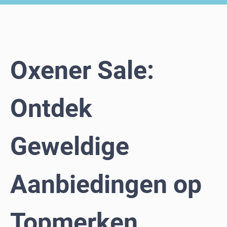
Oxener Sale:
Ontdek
Geweldige
Aanbiedingen op
Topmerken