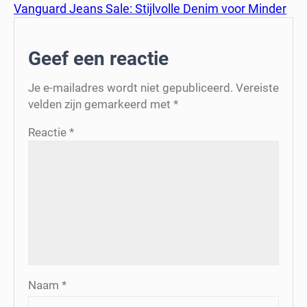
Vanguard Jeans Sale: Stijlvolle Denim voor Minder
Geef een reactie
Je e-mailadres wordt niet gepubliceerd.
Vereiste
velden zijn gemarkeerd met
*
Reactie
*
Naam
*