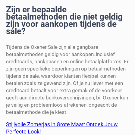
Zijn er bepaalde
betaalmethoden die niet geldig
zijn voor aankopen tijdens de
sale?
Tijdens de Oxener Sale zijn alle gangbare
betaalmethoden geldig voor aankopen, inclusief
creditcards, bankpassen en online betaalplatforms. Er
zijn geen specifieke beperkingen op betaalmethoden
tijdens de sale, waardoor klanten flexibel kunnen
betalen zoals ze gewend zijn. Of je nu liever met een
creditcard betaalt voor extra gemak of de voorkeur
geeft aan directe bankoverschrijvingen, bij Oxener kun
je veilig en probleemloos afrekenen, ongeacht de
betaalmethode die je kiest.
Stijlvolle Zomerjas in Grote Maat: Ontdek Jouw
Perfecte Look!