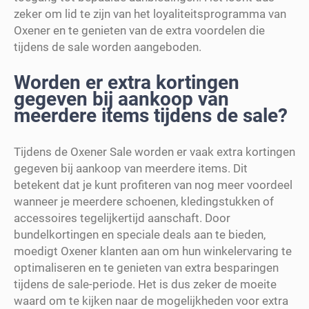
zeker om lid te zijn van het loyaliteitsprogramma van
Oxener en te genieten van de extra voordelen die
tijdens de sale worden aangeboden.
Worden er extra kortingen
gegeven bij aankoop van
meerdere items tijdens de sale?
Tijdens de Oxener Sale worden er vaak extra kortingen
gegeven bij aankoop van meerdere items. Dit
betekent dat je kunt profiteren van nog meer voordeel
wanneer je meerdere schoenen, kledingstukken of
accessoires tegelijkertijd aanschaft. Door
bundelkortingen en speciale deals aan te bieden,
moedigt Oxener klanten aan om hun winkelervaring te
optimaliseren en te genieten van extra besparingen
tijdens de sale-periode. Het is dus zeker de moeite
waard om te kijken naar de mogelijkheden voor extra