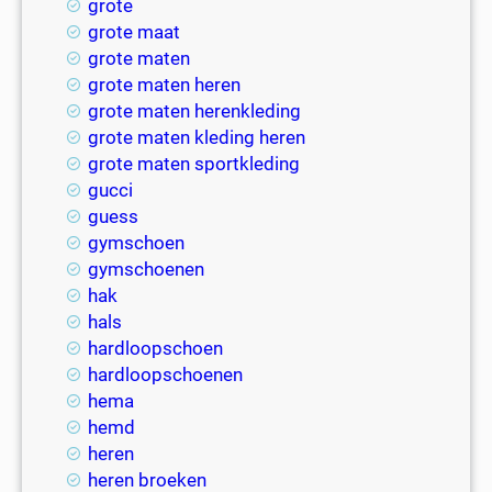
grote
grote maat
grote maten
grote maten heren
grote maten herenkleding
grote maten kleding heren
grote maten sportkleding
gucci
guess
gymschoen
gymschoenen
hak
hals
hardloopschoen
hardloopschoenen
hema
hemd
heren
heren broeken