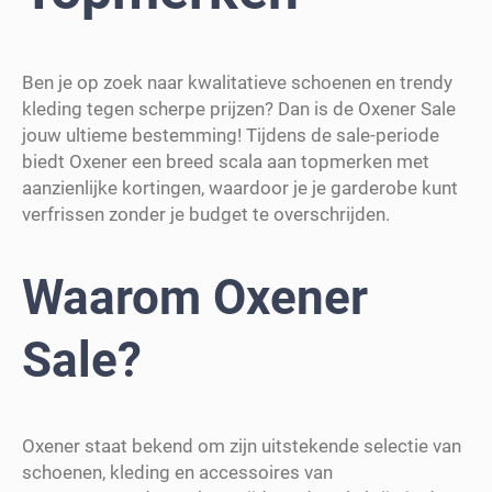
Ben je op zoek naar kwalitatieve schoenen en trendy
kleding tegen scherpe prijzen? Dan is de Oxener Sale
jouw ultieme bestemming! Tijdens de sale-periode
biedt Oxener een breed scala aan topmerken met
aanzienlijke kortingen, waardoor je je garderobe kunt
verfrissen zonder je budget te overschrijden.
Waarom Oxener
Sale?
Oxener staat bekend om zijn uitstekende selectie van
schoenen, kleding en accessoires van