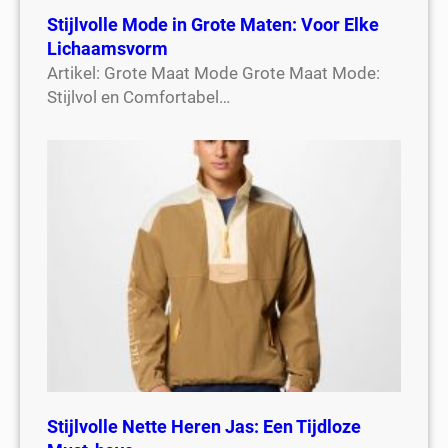
Stijlvolle Mode in Grote Maten: Voor Elke
Lichaamsvorm
Artikel: Grote Maat Mode Grote Maat Mode:
Stijlvol en Comfortabel…
Stijlvolle Nette Heren Jas: Een Tijdloze