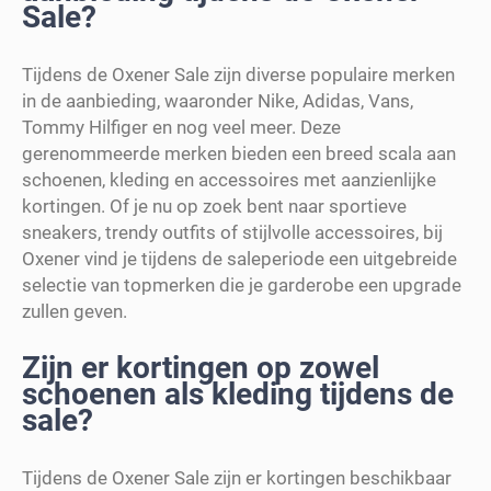
Sale?
Tijdens de Oxener Sale zijn diverse populaire merken
in de aanbieding, waaronder Nike, Adidas, Vans,
Tommy Hilfiger en nog veel meer. Deze
gerenommeerde merken bieden een breed scala aan
schoenen, kleding en accessoires met aanzienlijke
kortingen. Of je nu op zoek bent naar sportieve
sneakers, trendy outfits of stijlvolle accessoires, bij
Oxener vind je tijdens de saleperiode een uitgebreide
selectie van topmerken die je garderobe een upgrade
zullen geven.
Zijn er kortingen op zowel
schoenen als kleding tijdens de
sale?
Tijdens de Oxener Sale zijn er kortingen beschikbaar