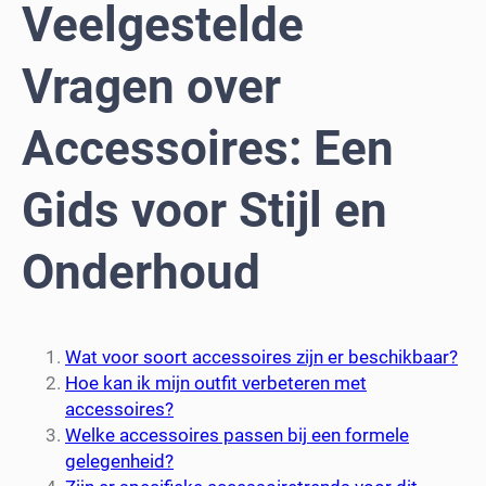
Veelgestelde
Vragen over
Accessoires: Een
Gids voor Stijl en
Onderhoud
Wat voor soort accessoires zijn er beschikbaar?
Hoe kan ik mijn outfit verbeteren met
accessoires?
Welke accessoires passen bij een formele
gelegenheid?