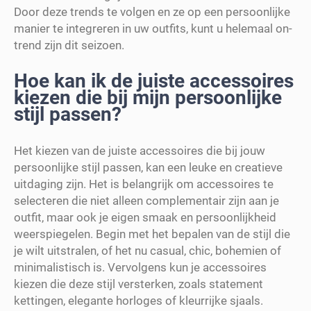
Door deze trends te volgen en ze op een persoonlijke
manier te integreren in uw outfits, kunt u helemaal on-
trend zijn dit seizoen.
Hoe kan ik de juiste accessoires
kiezen die bij mijn persoonlijke
stijl passen?
Het kiezen van de juiste accessoires die bij jouw
persoonlijke stijl passen, kan een leuke en creatieve
uitdaging zijn. Het is belangrijk om accessoires te
selecteren die niet alleen complementair zijn aan je
outfit, maar ook je eigen smaak en persoonlijkheid
weerspiegelen. Begin met het bepalen van de stijl die
je wilt uitstralen, of het nu casual, chic, bohemien of
minimalistisch is. Vervolgens kun je accessoires
kiezen die deze stijl versterken, zoals statement
kettingen, elegante horloges of kleurrijke sjaals.