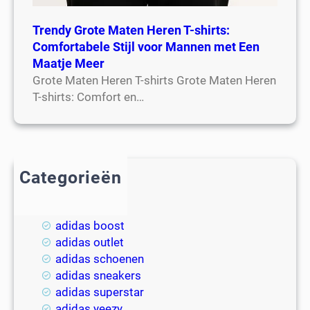
Trendy Grote Maten Heren T-shirts:
Comfortabele Stijl voor Mannen met Een
Maatje Meer
Grote Maten Heren T-shirts Grote Maten Heren
T-shirts: Comfort en…
Categorieën
2018
adidas
adidas boost
adidas outlet
adidas schoenen
adidas sneakers
adidas superstar
adidas yeezy