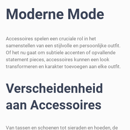
Moderne Mode
Accessoires spelen een cruciale rol in het
samenstellen van een stijlvolle en persoonlijke outfit.
Of het nu gaat om subtiele accenten of opvallende
statement pieces, accessoires kunnen een look
transformeren en karakter toevoegen aan elke outfit.
Verscheidenheid
aan Accessoires
Van tassen en schoenen tot sieraden en hoeden, de