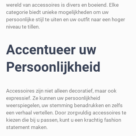
wereld van accessoires is divers en boeiend. Elke
categorie biedt unieke mogelijkheden om uw
persoonlijke stijl te uiten en uw outfit naar een hoger
niveau te tillen.
Accentueer uw
Persoonlijkheid
Accessoires zijn niet alleen decoratief, maar ook
expressief. Ze kunnen uw persoonlijkheid
weerspiegelen, uw stemming benadrukken en zelfs
een verhaal vertellen. Door zorgvuldig accessoires te
kiezen die bij u passen, kunt u een krachtig fashion
statement maken.