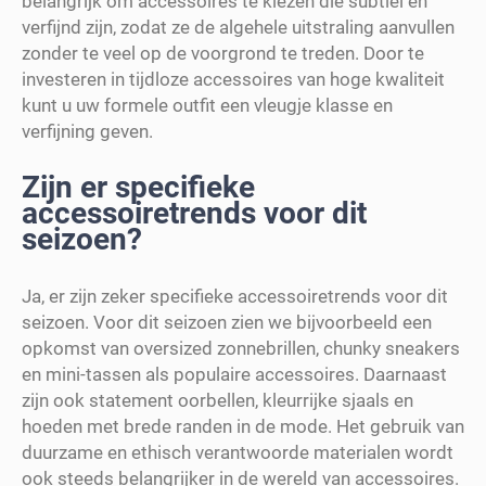
belangrijk om accessoires te kiezen die subtiel en
verfijnd zijn, zodat ze de algehele uitstraling aanvullen
zonder te veel op de voorgrond te treden. Door te
investeren in tijdloze accessoires van hoge kwaliteit
kunt u uw formele outfit een vleugje klasse en
verfijning geven.
Zijn er specifieke
accessoiretrends voor dit
seizoen?
Ja, er zijn zeker specifieke accessoiretrends voor dit
seizoen. Voor dit seizoen zien we bijvoorbeeld een
opkomst van oversized zonnebrillen, chunky sneakers
en mini-tassen als populaire accessoires. Daarnaast
zijn ook statement oorbellen, kleurrijke sjaals en
hoeden met brede randen in de mode. Het gebruik van
duurzame en ethisch verantwoorde materialen wordt
ook steeds belangrijker in de wereld van accessoires.