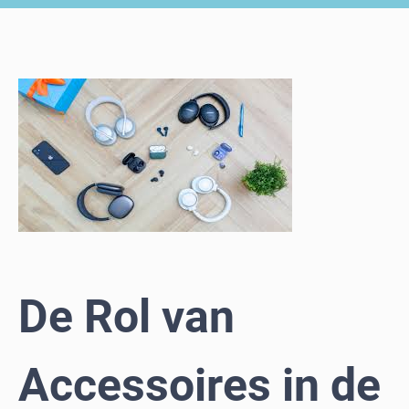
De Rol van
Accessoires in de