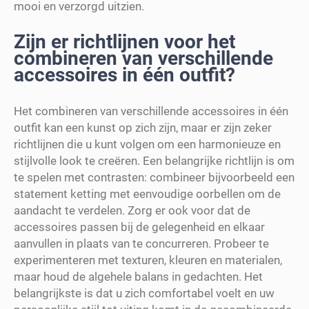
mooi en verzorgd uitzien.
Zijn er richtlijnen voor het
combineren van verschillende
accessoires in één outfit?
Het combineren van verschillende accessoires in één
outfit kan een kunst op zich zijn, maar er zijn zeker
richtlijnen die u kunt volgen om een harmonieuze en
stijlvolle look te creëren. Een belangrijke richtlijn is om
te spelen met contrasten: combineer bijvoorbeeld een
statement ketting met eenvoudige oorbellen om de
aandacht te verdelen. Zorg er ook voor dat de
accessoires passen bij de gelegenheid en elkaar
aanvullen in plaats van te concurreren. Probeer te
experimenteren met texturen, kleuren en materialen,
maar houd de algehele balans in gedachten. Het
belangrijkste is dat u zich comfortabel voelt en uw