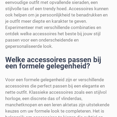
eenvoudige outfit met opvallende sieraden, een
stijlvolle tas of een trendy hoed. Accessoires kunnen
ook helpen om je persoonlijkheid te benadrukken en
je outfit meer diepte en karakter te geven.
Experimenteer met verschillende combinaties en
ontdek welke accessoires het beste bij jouw stijl
passen voor een onderscheidende en
gepersonaliseerde look.
Welke accessoires passen bij
een formele gelegenheid?
Voor een formele gelegenheid zijn er verschillende
accessoires die perfect passen bij een elegante en
nette outfit. Klassieke accessoires zoals een stijlvol
horloge, een discrete das of vlinderdas,
manchetknopen en een leren aktetas zijn uitstekende
keuzes om uw formele look te completeren. Het is