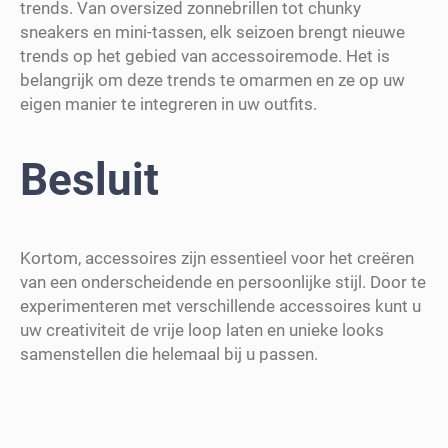
trends. Van oversized zonnebrillen tot chunky
sneakers en mini-tassen, elk seizoen brengt nieuwe
trends op het gebied van accessoiremode. Het is
belangrijk om deze trends te omarmen en ze op uw
eigen manier te integreren in uw outfits.
Besluit
Kortom, accessoires zijn essentieel voor het creëren
van een onderscheidende en persoonlijke stijl. Door te
experimenteren met verschillende accessoires kunt u
uw creativiteit de vrije loop laten en unieke looks
samenstellen die helemaal bij u passen.