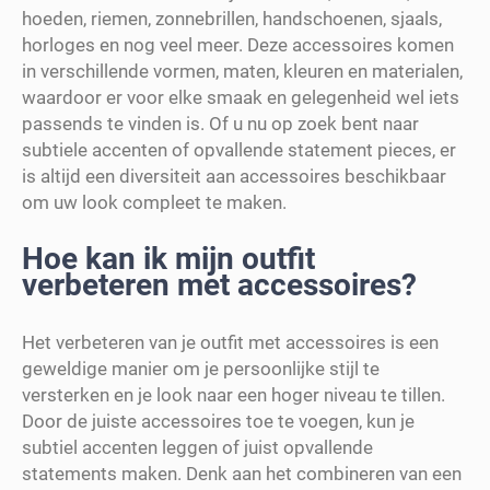
hoeden, riemen, zonnebrillen, handschoenen, sjaals,
horloges en nog veel meer. Deze accessoires komen
in verschillende vormen, maten, kleuren en materialen,
waardoor er voor elke smaak en gelegenheid wel iets
passends te vinden is. Of u nu op zoek bent naar
subtiele accenten of opvallende statement pieces, er
is altijd een diversiteit aan accessoires beschikbaar
om uw look compleet te maken.
Hoe kan ik mijn outfit
verbeteren met accessoires?
Het verbeteren van je outfit met accessoires is een
geweldige manier om je persoonlijke stijl te
versterken en je look naar een hoger niveau te tillen.
Door de juiste accessoires toe te voegen, kun je
subtiel accenten leggen of juist opvallende
statements maken. Denk aan het combineren van een