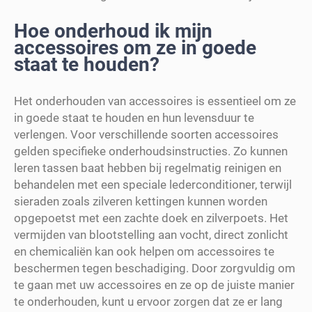
Hoe onderhoud ik mijn
accessoires om ze in goede
staat te houden?
Het onderhouden van accessoires is essentieel om ze
in goede staat te houden en hun levensduur te
verlengen. Voor verschillende soorten accessoires
gelden specifieke onderhoudsinstructies. Zo kunnen
leren tassen baat hebben bij regelmatig reinigen en
behandelen met een speciale lederconditioner, terwijl
sieraden zoals zilveren kettingen kunnen worden
opgepoetst met een zachte doek en zilverpoets. Het
vermijden van blootstelling aan vocht, direct zonlicht
en chemicaliën kan ook helpen om accessoires te
beschermen tegen beschadiging. Door zorgvuldig om
te gaan met uw accessoires en ze op de juiste manier
te onderhouden, kunt u ervoor zorgen dat ze er lang