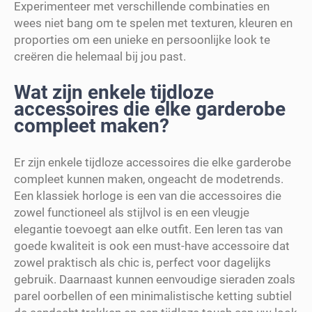
Experimenteer met verschillende combinaties en
wees niet bang om te spelen met texturen, kleuren en
proporties om een unieke en persoonlijke look te
creëren die helemaal bij jou past.
Wat zijn enkele tijdloze
accessoires die elke garderobe
compleet maken?
Er zijn enkele tijdloze accessoires die elke garderobe
compleet kunnen maken, ongeacht de modetrends.
Een klassiek horloge is een van die accessoires die
zowel functioneel als stijlvol is en een vleugje
elegantie toevoegt aan elke outfit. Een leren tas van
goede kwaliteit is ook een must-have accessoire dat
zowel praktisch als chic is, perfect voor dagelijks
gebruik. Daarnaast kunnen eenvoudige sieraden zoals
parel oorbellen of een minimalistische ketting subtiel