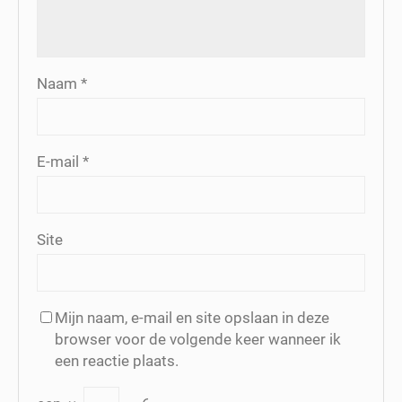
Naam
*
E-mail
*
Site
Mijn naam, e-mail en site opslaan in deze
browser voor de volgende keer wanneer ik
een reactie plaats.