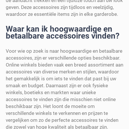
de aandacht trekken en een tijdloze touch aan uw look
geven. Deze accessoires zijn tijdloos en veelzijdig,
waardoor ze essentiële items zijn in elke garderobe.
Waar kan ik hoogwaardige en
betaalbare accessoires vinden?
Voor wie op zoek is naar hoogwaardige en betaalbare
accessoires, zijn er verschillende opties beschikbaar.
Online winkels bieden vaak een breed assortiment aan
accessoires van diverse merken en stijlen, waardoor
het gemakkelijk is om iets te vinden dat past bij uw
smaak en budget. Daarnaast zijn er ook fysieke
winkels, boetieks en markten waar unieke
accessoires te vinden zijn die misschien niet online
beschikbaar zijn. Het loont de moeite om
verschillende winkels te verkennen en prijzen te
vergelijken om zo de perfecte accessoires te vinden
die zowel van hoge kwaliteit als betaalbaar zijn.