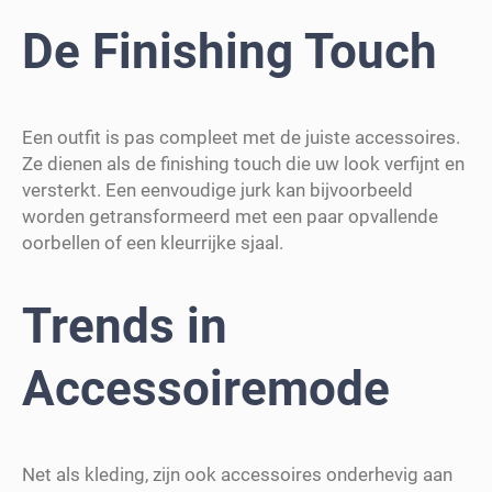
De Finishing Touch
Een outfit is pas compleet met de juiste accessoires.
Ze dienen als de finishing touch die uw look verfijnt en
versterkt. Een eenvoudige jurk kan bijvoorbeeld
worden getransformeerd met een paar opvallende
oorbellen of een kleurrijke sjaal.
Trends in
Accessoiremode
Net als kleding, zijn ook accessoires onderhevig aan