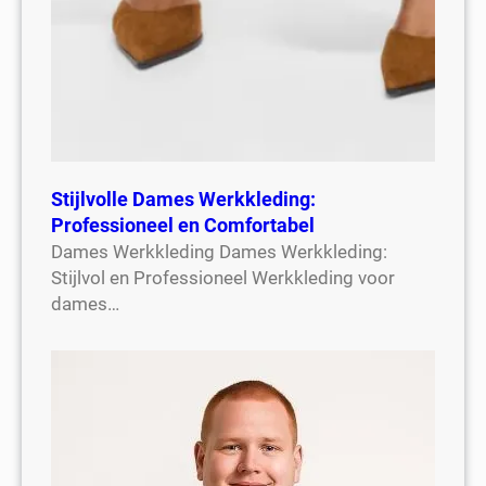
Stijlvolle Dames Werkkleding:
Professioneel en Comfortabel
Dames Werkkleding Dames Werkkleding:
Stijlvol en Professioneel Werkkleding voor
dames…