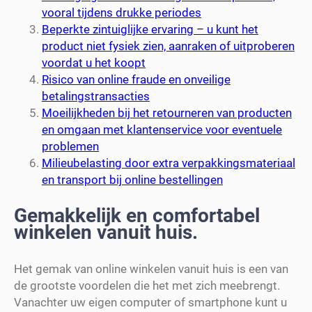
vooral tijdens drukke periodes
Beperkte zintuiglijke ervaring – u kunt het
product niet fysiek zien, aanraken of uitproberen
voordat u het koopt
Risico van online fraude en onveilige
betalingstransacties
Moeilijkheden bij het retourneren van producten
en omgaan met klantenservice voor eventuele
problemen
Milieubelasting door extra verpakkingsmateriaal
en transport bij online bestellingen
Gemakkelijk en comfortabel
winkelen vanuit huis.
Het gemak van online winkelen vanuit huis is een van
de grootste voordelen die het met zich meebrengt.
Vanachter uw eigen computer of smartphone kunt u