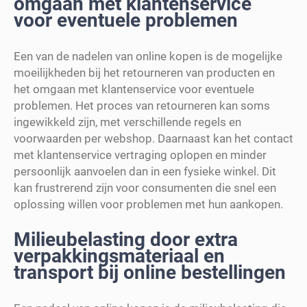
omgaan met klantenservice
voor eventuele problemen
Een van de nadelen van online kopen is de mogelijke
moeilijkheden bij het retourneren van producten en
het omgaan met klantenservice voor eventuele
problemen. Het proces van retourneren kan soms
ingewikkeld zijn, met verschillende regels en
voorwaarden per webshop. Daarnaast kan het contact
met klantenservice vertraging oplopen en minder
persoonlijk aanvoelen dan in een fysieke winkel. Dit
kan frustrerend zijn voor consumenten die snel een
oplossing willen voor problemen met hun aankopen.
Milieubelasting door extra
verpakkingsmateriaal en
transport bij online bestellingen