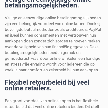
betalingsmogelijkheden.
Veilige en eenvoudige online betalingsmogelijkheden
zijn een belangrijk voordeel van online kopen. Dankzij
beveiligde betaalmethoden zoals creditcards, PayPal
en iDeal kunnen consumenten met vertrouwen hun
aankopen doen zonder zich zorgen te hoeven maken
over de veiligheid van hun financiële gegevens. Deze
betalingsmogelijkheden bieden gemak en
gemoedsrust, waardoor online winkelen een handige
en stressvrije ervaring wordt voor iedereen die op
zoek is naar comfort en zekerheid bij hun aankopen.
Flexibel retourbeleid bij veel
online retailers.
Een groot voordeel van online kopen is het flexibele
retourbeleid dat veel online retailers bieden. Dit stelt