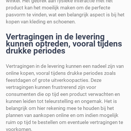
winkel. Het gebrek aan fysieke interactie met het
product kan het moeilijk maken om de perfecte
pasvorm te vinden, wat een belangrijk aspect is bij het
kopen van kleding en schoenen.
Vertragingen in de levering
kunnen optreden, vooral tijdens
drukke periodes
Vertragingen in de levering kunnen een nadeel zijn van
online kopen, vooral tijdens drukke periodes zoals
feestdagen of grote uitverkoopacties. Deze
vertragingen kunnen frustrerend zijn voor
consumenten die op tijd een product verwachten en
kunnen leiden tot teleurstelling en ongemak. Het is
belangrijk om hier rekening mee te houden bij het
plannen van aankopen online en om indien mogelijk
ruim op tijd te bestellen om eventuele vertragingen te
voorkomen.