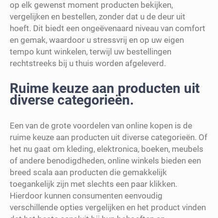
op elk gewenst moment producten bekijken,
vergelijken en bestellen, zonder dat u de deur uit
hoeft. Dit biedt een ongeëvenaard niveau van comfort
en gemak, waardoor u stressvrij en op uw eigen
tempo kunt winkelen, terwijl uw bestellingen
rechtstreeks bij u thuis worden afgeleverd.
Ruime keuze aan producten uit
diverse categorieën.
Een van de grote voordelen van online kopen is de
ruime keuze aan producten uit diverse categorieën. Of
het nu gaat om kleding, elektronica, boeken, meubels
of andere benodigdheden, online winkels bieden een
breed scala aan producten die gemakkelijk
toegankelijk zijn met slechts een paar klikken.
Hierdoor kunnen consumenten eenvoudig
verschillende opties vergelijken en het product vinden