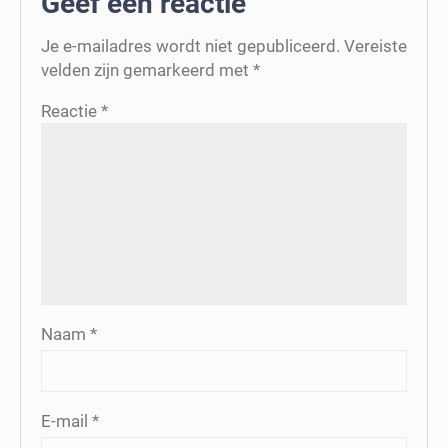
Geef een reactie
Je e-mailadres wordt niet gepubliceerd.
Vereiste
velden zijn gemarkeerd met
*
Reactie
*
Naam
*
E-mail
*