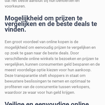
dat het beste aansluit bij hun behoeften en
voorkeuren.
Mogelijkheid om prijzen te
vergelijken en de beste deals te
vinden.
Een groot voordeel van online kopen is de
mogelijkheid om eenvoudig prijzen te vergelijken en
op zoek te gaan naar de beste deals. Door
verschillende online winkels te bezoeken en prijzen te
vergelijken, kunnen consumenten geld besparen en de
meest voordelige optie kiezen voor hun aankoop.
Deze transparantie stelt shoppers in staat om
bewustere beslissingen te nemen en optimaal te
profiteren van de concurrentie tussen verkopers,
waardoor ze waar voor hun geld krijgen.
Veilige en eenvoudige online