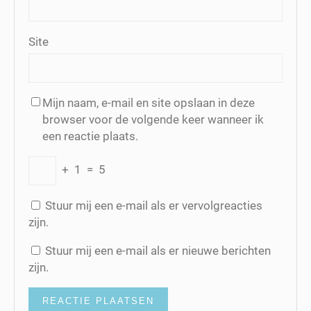
Site
Mijn naam, e-mail en site opslaan in deze
browser voor de volgende keer wanneer ik
een reactie plaats.
+
1
=
5
Stuur mij een e-mail als er vervolgreacties
zijn.
Stuur mij een e-mail als er nieuwe berichten
zijn.