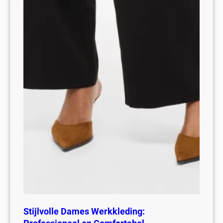
Stijlvolle Dames Werkkleding: