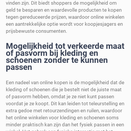
vinden zijn. Dit biedt shoppers de mogelijkheid om
geld te besparen en waardevolle producten te kopen
tegen gereduceerde prijzen, waardoor online winkelen
een aantrekkelijke optie wordt voor koopjesjagers en
prijsbewuste consumenten.
Mogelijkheid tot verkeerde maat
of pasvorm bij kleding en
schoenen zonder te kunnen
passen
Een nadeel van online kopen is de mogelijkheid dat de
kleding of schoenen die je bestelt niet de juiste maat
of pasvorm hebben, omdat je ze niet kunt passen
voordat je ze koopt. Dit kan leiden tot teleurstelling en
extra gedoe met retourzendingen en ruilen, waardoor
het online winkelen voor kleding en schoenen soms
minder praktisch kan zijn dan het fysiek passen in een