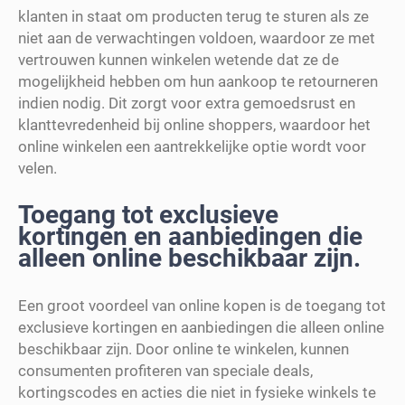
klanten in staat om producten terug te sturen als ze
niet aan de verwachtingen voldoen, waardoor ze met
vertrouwen kunnen winkelen wetende dat ze de
mogelijkheid hebben om hun aankoop te retourneren
indien nodig. Dit zorgt voor extra gemoedsrust en
klanttevredenheid bij online shoppers, waardoor het
online winkelen een aantrekkelijke optie wordt voor
velen.
Toegang tot exclusieve
kortingen en aanbiedingen die
alleen online beschikbaar zijn.
Een groot voordeel van online kopen is de toegang tot
exclusieve kortingen en aanbiedingen die alleen online
beschikbaar zijn. Door online te winkelen, kunnen
consumenten profiteren van speciale deals,
kortingscodes en acties die niet in fysieke winkels te