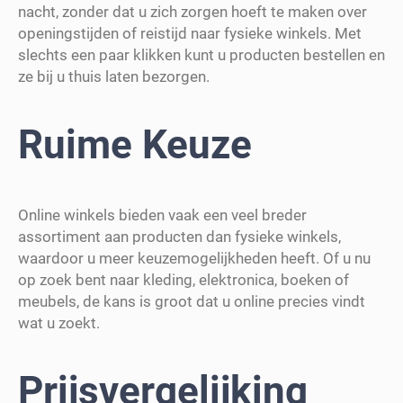
nacht, zonder dat u zich zorgen hoeft te maken over
openingstijden of reistijd naar fysieke winkels. Met
slechts een paar klikken kunt u producten bestellen en
ze bij u thuis laten bezorgen.
Ruime Keuze
Online winkels bieden vaak een veel breder
assortiment aan producten dan fysieke winkels,
waardoor u meer keuzemogelijkheden heeft. Of u nu
op zoek bent naar kleding, elektronica, boeken of
meubels, de kans is groot dat u online precies vindt
wat u zoekt.
Prijsvergelijking