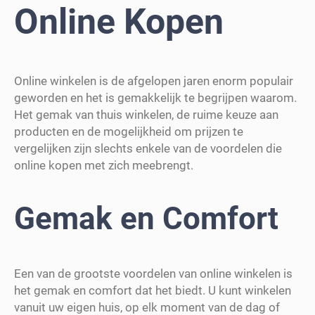
Online Kopen
Online winkelen is de afgelopen jaren enorm populair
geworden en het is gemakkelijk te begrijpen waarom.
Het gemak van thuis winkelen, de ruime keuze aan
producten en de mogelijkheid om prijzen te
vergelijken zijn slechts enkele van de voordelen die
online kopen met zich meebrengt.
Gemak en Comfort
Een van de grootste voordelen van online winkelen is
het gemak en comfort dat het biedt. U kunt winkelen
vanuit uw eigen huis, op elk moment van de dag of