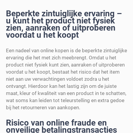
Beperkte zintuiglijke ervaring –
u kunt het product niet fysiek
zien, aanraken of uitproberen
voordat u het koopt
Een nadeel van online kopen is de beperkte zintuiglijke
ervaring die het met zich meebrengt. Omdat u het
product niet fysiek kunt zien, aanraken of uitproberen
voordat u het koopt, bestaat het risico dat het item
niet aan uw verwachtingen voldoet zodra u het
ontvangt. Hierdoor kan het lastig zijn om de juiste
maat, kleur of kwaliteit van een product in te schatten,
wat soms kan leiden tot teleurstelling en extra gedoe
bij het retourneren van aankopen.
Risico van online fraude en
onveilige betalingstransacties