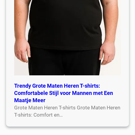
Trendy Grote Maten Heren T-shirts:
Comfortabele Stijl voor Mannen met Een
Maatje Meer
Grote Maten Heren T-shirts Grote Maten Heren
T-shirts: Comfort en…