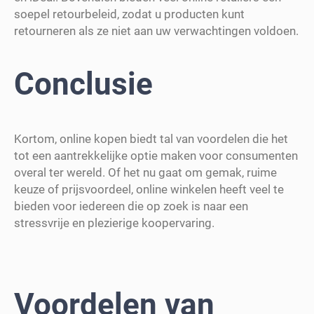
soepel retourbeleid, zodat u producten kunt
retourneren als ze niet aan uw verwachtingen voldoen.
Conclusie
Kortom, online kopen biedt tal van voordelen die het
tot een aantrekkelijke optie maken voor consumenten
overal ter wereld. Of het nu gaat om gemak, ruime
keuze of prijsvoordeel, online winkelen heeft veel te
bieden voor iedereen die op zoek is naar een
stressvrije en plezierige koopervaring.
Voordelen van