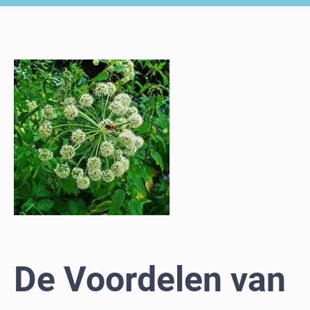
De Voordelen van