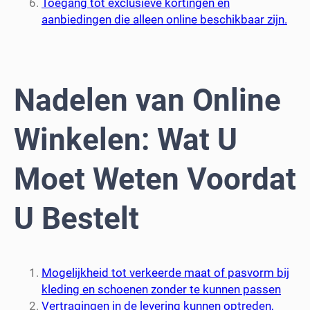
Toegang tot exclusieve kortingen en
aanbiedingen die alleen online beschikbaar zijn.
Nadelen van Online
Winkelen: Wat U
Moet Weten Voordat
U Bestelt
Mogelijkheid tot verkeerde maat of pasvorm bij
kleding en schoenen zonder te kunnen passen
Vertragingen in de levering kunnen optreden,