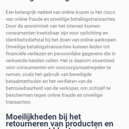
Een belangrijk nadeel van online kopen is het risico
van online fraude en onveilige betalingstransacties.
Door de anonimiteit van het internet kunnen
consumenten kwetsbaar zijn voor oplichting en
identiteitsdiefstal bij het doen van online aankopen.
Onveilige betalingstransacties kunnen leiden tot
financiële verliezen en persoonlijke gegevens die in
verkeerde handen vallen. Het is daarom essentieel
voor consumenten om voorzorgsmaatregelen te
nemen, zoals het gebruik van beveiligde
betaalmethoden en het verifiëren van de
betrouwbaarheid van de verkoper, om zichzelf te
beschermen tegen online fraude en onveilige
transacties.
Moeilijkheden bij het
retourneren van producten en