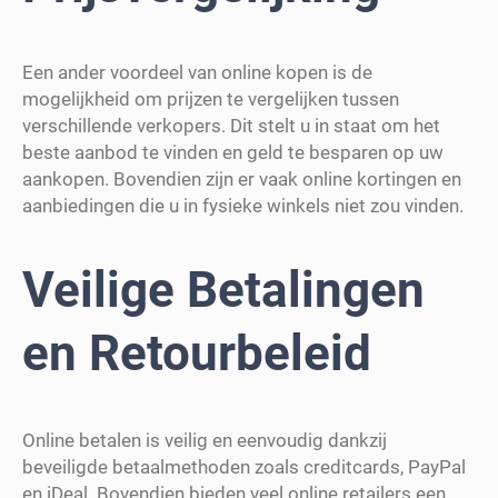
Een ander voordeel van online kopen is de
mogelijkheid om prijzen te vergelijken tussen
verschillende verkopers. Dit stelt u in staat om het
beste aanbod te vinden en geld te besparen op uw
aankopen. Bovendien zijn er vaak online kortingen en
aanbiedingen die u in fysieke winkels niet zou vinden.
Veilige Betalingen
en Retourbeleid
Online betalen is veilig en eenvoudig dankzij
beveiligde betaalmethoden zoals creditcards, PayPal
en iDeal. Bovendien bieden veel online retailers een