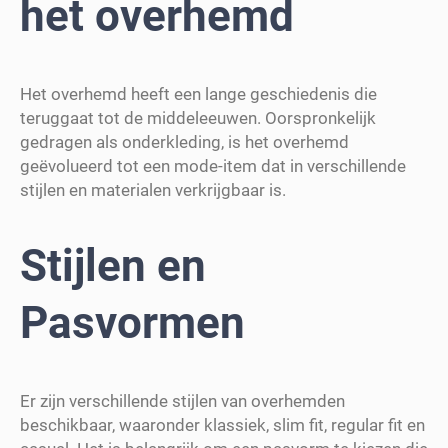
het overhemd
Het overhemd heeft een lange geschiedenis die
teruggaat tot de middeleeuwen. Oorspronkelijk
gedragen als onderkleding, is het overhemd
geëvolueerd tot een mode-item dat in verschillende
stijlen en materialen verkrijgbaar is.
Stijlen en
Pasvormen
Er zijn verschillende stijlen van overhemden
beschikbaar, waaronder klassiek, slim fit, regular fit en