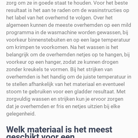
zorg om ze in goede staat te houden. Voor het beste
resultaat is het aan te raden om de wasinstructies op
het label van het overhemd te volgen. Over het
algemeen kunnen de meeste overhemden op een mild
programma in de wasmachine worden gewassen, bij
voorkeur binnenstebuiten en op een lage temperatuur
om krimpen te voorkomen. Na het wassen is het
belangrijk om de overhemden netjes op te hangen, bij
voorkeur op een hanger, zodat ze kunnen drogen
zonder kreukels te vormen. Bij het strijken van
overhemden is het handig om de juiste temperatuur in
te stellen afhankelijk van het materiaal en eventueel
stoom te gebruiken voor een gladder resultaat. Met
zorgvuldig wassen en strijken kun je ervoor zorgen
dat je overhemden er fris en netjes uitzien bij elke
gelegenheid.
Welk materiaal is het meest
geschikt voor een