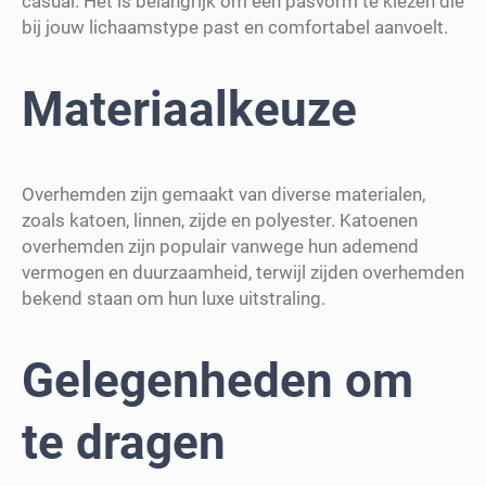
casual. Het is belangrijk om een pasvorm te kiezen die
bij jouw lichaamstype past en comfortabel aanvoelt.
Materiaalkeuze
Overhemden zijn gemaakt van diverse materialen,
zoals katoen, linnen, zijde en polyester. Katoenen
overhemden zijn populair vanwege hun ademend
vermogen en duurzaamheid, terwijl zijden overhemden
bekend staan om hun luxe uitstraling.
Gelegenheden om
te dragen