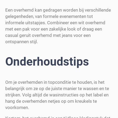
Een overhemd kan gedragen worden bij verschillende
gelegenheden, van formele evenementen tot
informele uitstapjes. Combineer een wit overhemd
met een pak voor een zakelijke look of draag een
casual geruit overhemd met jeans voor een
ontspannen stijl.
Onderhoudstips
Om je overhemden in topconditie te houden, is het
belangrijk om ze op de juiste manier te wassen en te
strijken. Volg altijd de wasinstructies op het label en
hang de overhemden netjes op om kreukels te
voorkomen.