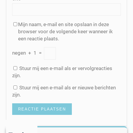
Mijn naam, e-mail en site opslaan in deze
browser voor de volgende keer wanneer ik
een reactie plaats.
negen
+
1
=
Stuur mij een e-mail als er vervolgreacties
zijn.
Stuur mij een e-mail als er nieuwe berichten
zijn.