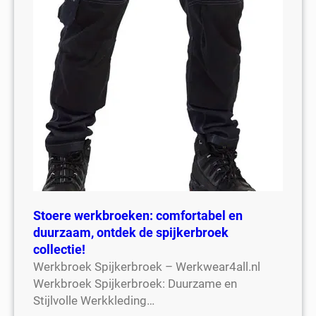
Stoere werkbroeken: comfortabel en
duurzaam, ontdek de spijkerbroek
collectie!
Werkbroek Spijkerbroek – Werkwear4all.nl
Werkbroek Spijkerbroek: Duurzame en
Stijlvolle Werkkleding…