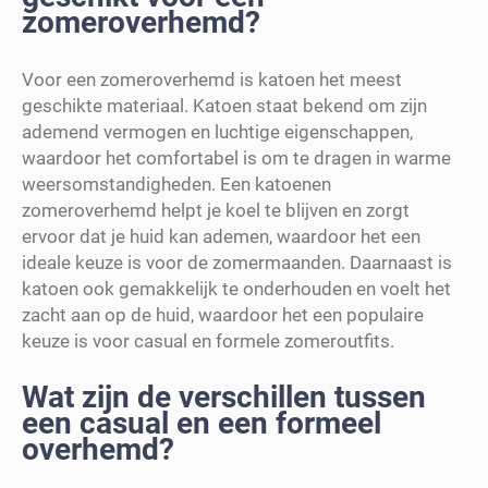
zomeroverhemd?
Voor een zomeroverhemd is katoen het meest
geschikte materiaal. Katoen staat bekend om zijn
ademend vermogen en luchtige eigenschappen,
waardoor het comfortabel is om te dragen in warme
weersomstandigheden. Een katoenen
zomeroverhemd helpt je koel te blijven en zorgt
ervoor dat je huid kan ademen, waardoor het een
ideale keuze is voor de zomermaanden. Daarnaast is
katoen ook gemakkelijk te onderhouden en voelt het
zacht aan op de huid, waardoor het een populaire
keuze is voor casual en formele zomeroutfits.
Wat zijn de verschillen tussen
een casual en een formeel
overhemd?