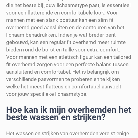
die het beste bij jouw lichaamstype past, is essentieel
voor een flatterende en comfortabele look. Voor
mannen met een slank postuur kan een slim fit
overhemd goed aansluiten en de contouren van het
lichaam benadrukken. Indien je wat breder bent
gebouwd, kan een regular fit overhemd meer ruimte
bieden rond de borst en taille voor extra comfort.
Voor mannen met een atletisch figuur kan een tailored
fit overhemd zorgen voor een perfecte balans tussen
aansluitend en comfortabel. Het is belangrijk om
verschillende pasvormen te proberen en te kijken
welke het meest flatteus en comfortabel aanvoelt
voor jouw specifieke lichaamstype.
Hoe kan ik mijn overhemden het
beste wassen en strijken?
Het wassen en strijken van overhemden vereist enige