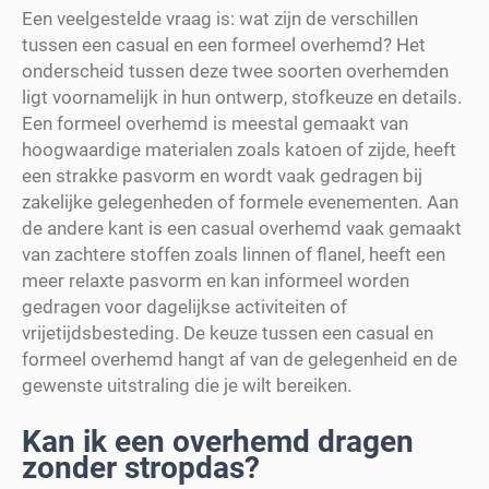
Een veelgestelde vraag is: wat zijn de verschillen
tussen een casual en een formeel overhemd? Het
onderscheid tussen deze twee soorten overhemden
ligt voornamelijk in hun ontwerp, stofkeuze en details.
Een formeel overhemd is meestal gemaakt van
hoogwaardige materialen zoals katoen of zijde, heeft
een strakke pasvorm en wordt vaak gedragen bij
zakelijke gelegenheden of formele evenementen. Aan
de andere kant is een casual overhemd vaak gemaakt
van zachtere stoffen zoals linnen of flanel, heeft een
meer relaxte pasvorm en kan informeel worden
gedragen voor dagelijkse activiteiten of
vrijetijdsbesteding. De keuze tussen een casual en
formeel overhemd hangt af van de gelegenheid en de
gewenste uitstraling die je wilt bereiken.
Kan ik een overhemd dragen
zonder stropdas?