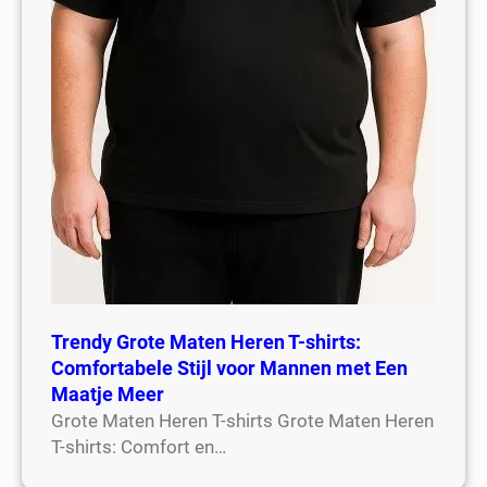
Trendy Grote Maten Heren T-shirts:
Comfortabele Stijl voor Mannen met Een
Maatje Meer
Grote Maten Heren T-shirts Grote Maten Heren
T-shirts: Comfort en…