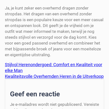
Ja, je kunt zeker een overhemd dragen zonder
stropdas. Het dragen van een overhemd zonder
stropdas is een populaire keuze voor een meer casual
en ontspannen look. Dit geeft je de vrijheid om je
outfit wat meer informeel te maken, terwijl je nog
steeds stijlvol en verzorgd voor de dag komt. Kies
voor een goed passend overhemd en combineer het
met bijpassende broek of jeans voor een moeiteloze
en eigentijdse uitstraling.
Stijlvol Herenondergoed: Comfort en Kwaliteit voor
elke Man
Kwaliteitsvolle Overhemden Heren in de Uitverkoop
Geef een reactie
Je e-mailadres wordt niet gepubliceerd.
Vereiste