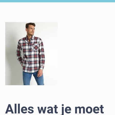
Alles wat je moet