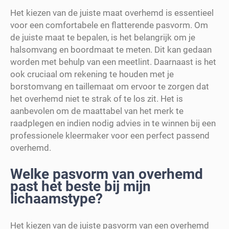
Het kiezen van de juiste maat overhemd is essentieel
voor een comfortabele en flatterende pasvorm. Om
de juiste maat te bepalen, is het belangrijk om je
halsomvang en boordmaat te meten. Dit kan gedaan
worden met behulp van een meetlint. Daarnaast is het
ook cruciaal om rekening te houden met je
borstomvang en taillemaat om ervoor te zorgen dat
het overhemd niet te strak of te los zit. Het is
aanbevolen om de maattabel van het merk te
raadplegen en indien nodig advies in te winnen bij een
professionele kleermaker voor een perfect passend
overhemd.
Welke pasvorm van overhemd
past het beste bij mijn
lichaamstype?
Het kiezen van de juiste pasvorm van een overhemd