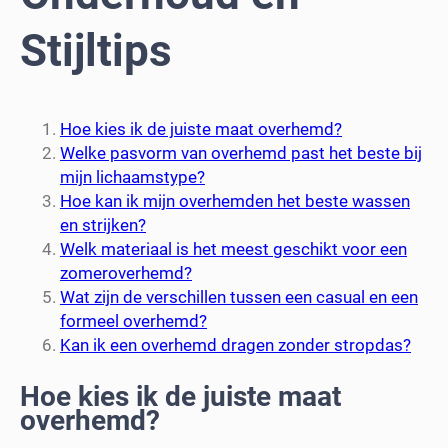
Stijltips
Hoe kies ik de juiste maat overhemd?
Welke pasvorm van overhemd past het beste bij
mijn lichaamstype?
Hoe kan ik mijn overhemden het beste wassen
en strijken?
Welk materiaal is het meest geschikt voor een
zomeroverhemd?
Wat zijn de verschillen tussen een casual en een
formeel overhemd?
Kan ik een overhemd dragen zonder stropdas?
Hoe kies ik de juiste maat
overhemd?