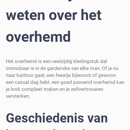
weten over het
overhemd
Het overhemd is een veelzijdig kledingstuk dat
onmisbaar is in de garderobe van elke man. Of je nu
naar kantoor gaat, een feestje bijwoont of gewoon
een casual dag hebt, een goed passend overhemd kan
je look compleet maken en je zelfvertrouwen
versterken.
Geschiedenis van