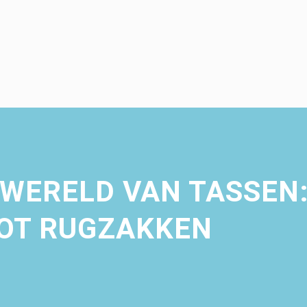
 WERELD VAN TASSEN
OT RUGZAKKEN