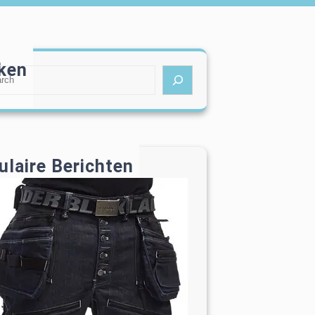
ken
ulaire Berichten