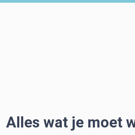
Alles wat je moet 