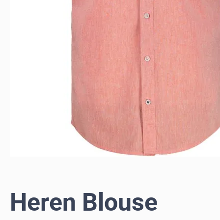
Heren Blouse