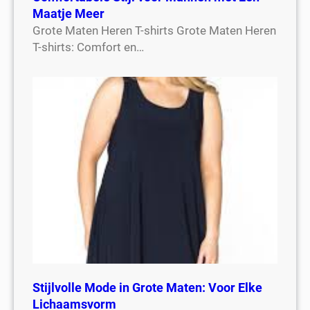
Maatje Meer
Grote Maten Heren T-shirts Grote Maten Heren
T-shirts: Comfort en…
Stijlvolle Mode in Grote Maten: Voor Elke
Lichaamsvorm