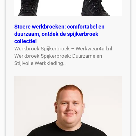
Stoere werkbroeken: comfortabel en
duurzaam, ontdek de spijkerbroek
collectie!
Werkbroek Spijkerbroek – Werkwear4all.nl
Werkbroek Spijkerbroek: Duurzame en
Stijlvolle Werkkleding…