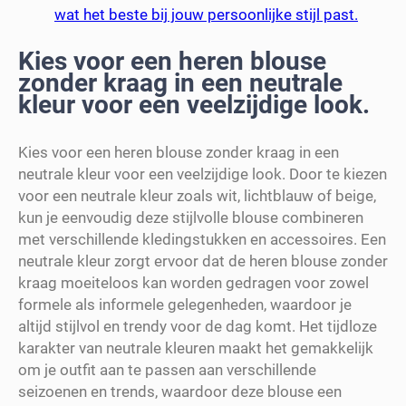
wat het beste bij jouw persoonlijke stijl past.
Kies voor een heren blouse
zonder kraag in een neutrale
kleur voor een veelzijdige look.
Kies voor een heren blouse zonder kraag in een
neutrale kleur voor een veelzijdige look. Door te kiezen
voor een neutrale kleur zoals wit, lichtblauw of beige,
kun je eenvoudig deze stijlvolle blouse combineren
met verschillende kledingstukken en accessoires. Een
neutrale kleur zorgt ervoor dat de heren blouse zonder
kraag moeiteloos kan worden gedragen voor zowel
formele als informele gelegenheden, waardoor je
altijd stijlvol en trendy voor de dag komt. Het tijdloze
karakter van neutrale kleuren maakt het gemakkelijk
om je outfit aan te passen aan verschillende
seizoenen en trends, waardoor deze blouse een