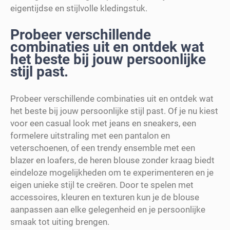
eigentijdse en stijlvolle kledingstuk.
Probeer verschillende
combinaties uit en ontdek wat
het beste bij jouw persoonlijke
stijl past.
Probeer verschillende combinaties uit en ontdek wat
het beste bij jouw persoonlijke stijl past. Of je nu kiest
voor een casual look met jeans en sneakers, een
formelere uitstraling met een pantalon en
veterschoenen, of een trendy ensemble met een
blazer en loafers, de heren blouse zonder kraag biedt
eindeloze mogelijkheden om te experimenteren en je
eigen unieke stijl te creëren. Door te spelen met
accessoires, kleuren en texturen kun je de blouse
aanpassen aan elke gelegenheid en je persoonlijke
smaak tot uiting brengen.