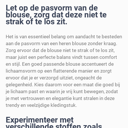
Let op de pasvorm van de
blouse, zorg dat deze niet te
strak of te los zit.
Het is van essentieel belang om aandacht te besteden
aan de pasvorm van een heren blouse zonder kraag.
Zorg ervoor dat de blouse niet te strak of te los zit,
maar juist een perfecte balans vindt tussen comfort
en stijl. Een goed passende blouse accentueert de
lichaamsvorm op een flatterende manier en zorgt
ervoor dat je er verzorgd uitziet, ongeacht de
gelegenheid. Kies daarom voor een maat die goed bij
je lichaam past en waarin je vrij kunt bewegen, zodat
je met vertrouwen en elegantie kunt stralen in deze
trendy en veelzijdige kledingstuk.
Experimenteer met
verschillende stoffen zoals