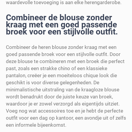
waardevolle toevoeging is aan elke herengarderobe.
Combineer de blouse zonder
kraag met een goed passende
broek voor een stijlvolle outfit.
Combineer de heren blouse zonder kraag met een
goed passende broek voor een stijlvolle outfit. Door
deze blouse te combineren met een broek die perfect
past, zoals een strakke chino of een klassieke
pantalon, creëer je een moeiteloos chique look die
geschikt is voor diverse gelegenheden. De
minimalistische uitstraling van de kraagloze blouse
wordt benadrukt door de juiste keuze van broek,
waardoor je er zowel verzorgd als eigentijds uitziet.
Voeg nog wat accessoires toe en je hebt de perfecte
outfit voor een dag op kantoor, een avondje uit of zelfs
een informele bijeenkomst.