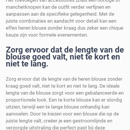
manchetknopen kan de outfit verder verfijnen en
aanpassen aan de specifieke gelegenheid. Met de
juiste combinaties en aandacht voor detail kan een
effen heren blouse zonder kraag dus zeker een chique
keuze zijn voor formele evenementen.
Zorg ervoor dat de lengte van de
blouse goed valt, niet te kort en
niet te lang.
Zorg ervoor dat de lengte van de heren blouse zonder
kraag goed valt, niet te kort en niet te lang. De ideale
lengte van de blouse zorgt voor een gebalanceerde en
proportionele look. Een te korte blouse kan er slordig
uitzien, terwijl een te lange blouse onhandig kan
aanvoelen. Door te kiezen voor een blouse die op de
juiste lengte valt, creëer je een gestroomlijnde en
verzorgde uitstraling die perfect past bij deze