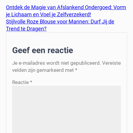
Ontdek de Magie van Afslankend Ondergoed: Vorm
je Lichaam en Voel je Zelfverzekerd!
Stijlvolle Roze Blouse voor Mannen: Durf Jij de
Trend te Dragen?
Geef een reactie
Je e-mailadres wordt niet gepubliceerd.
Vereiste
velden zijn gemarkeerd met
*
Reactie
*