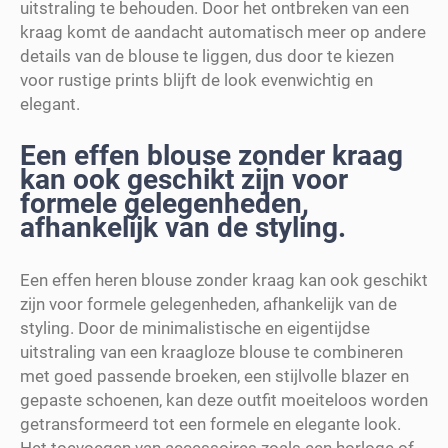
uitstraling te behouden. Door het ontbreken van een
kraag komt de aandacht automatisch meer op andere
details van de blouse te liggen, dus door te kiezen
voor rustige prints blijft de look evenwichtig en
elegant.
Een effen blouse zonder kraag
kan ook geschikt zijn voor
formele gelegenheden,
afhankelijk van de styling.
Een effen heren blouse zonder kraag kan ook geschikt
zijn voor formele gelegenheden, afhankelijk van de
styling. Door de minimalistische en eigentijdse
uitstraling van een kraagloze blouse te combineren
met goed passende broeken, een stijlvolle blazer en
gepaste schoenen, kan deze outfit moeiteloos worden
getransformeerd tot een formele en elegante look.
Het toevoegen van accessoires zoals een horloge of