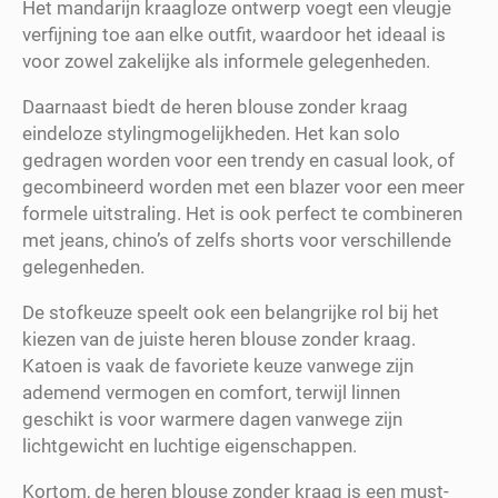
Het mandarijn kraagloze ontwerp voegt een vleugje
verfijning toe aan elke outfit, waardoor het ideaal is
voor zowel zakelijke als informele gelegenheden.
Daarnaast biedt de heren blouse zonder kraag
eindeloze stylingmogelijkheden. Het kan solo
gedragen worden voor een trendy en casual look, of
gecombineerd worden met een blazer voor een meer
formele uitstraling. Het is ook perfect te combineren
met jeans, chino’s of zelfs shorts voor verschillende
gelegenheden.
De stofkeuze speelt ook een belangrijke rol bij het
kiezen van de juiste heren blouse zonder kraag.
Katoen is vaak de favoriete keuze vanwege zijn
ademend vermogen en comfort, terwijl linnen
geschikt is voor warmere dagen vanwege zijn
lichtgewicht en luchtige eigenschappen.
Kortom, de heren blouse zonder kraag is een must-