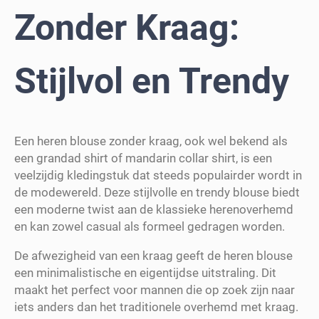
Zonder Kraag:
Stijlvol en Trendy
Een heren blouse zonder kraag, ook wel bekend als
een grandad shirt of mandarin collar shirt, is een
veelzijdig kledingstuk dat steeds populairder wordt in
de modewereld. Deze stijlvolle en trendy blouse biedt
een moderne twist aan de klassieke herenoverhemd
en kan zowel casual als formeel gedragen worden.
De afwezigheid van een kraag geeft de heren blouse
een minimalistische en eigentijdse uitstraling. Dit
maakt het perfect voor mannen die op zoek zijn naar
iets anders dan het traditionele overhemd met kraag.