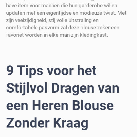
have item voor mannen die hun garderobe willen
updaten met een eigentijdse en modieuze twist. Met
zijn veelzijdigheid, stijlvolle uitstraling en
comfortabele pasvorm zal deze blouse zeker een
favoriet worden in elke man zijn kledingkast.
9 Tips voor het
Stijlvol Dragen van
een Heren Blouse
Zonder Kraag