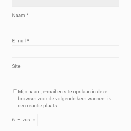
Naam
*
E-mail
*
Site
Mijn naam, e-mail en site opslaan in deze
browser voor de volgende keer wanneer ik
een reactie plaats.
6
−
zes
=