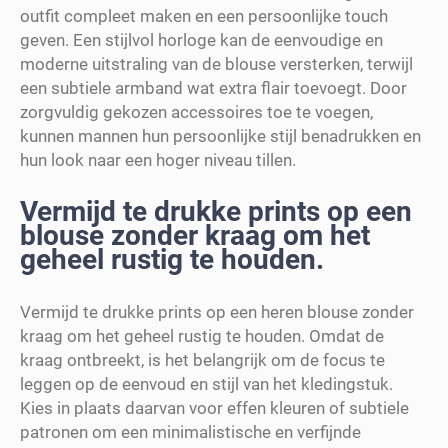
outfit compleet maken en een persoonlijke touch
geven. Een stijlvol horloge kan de eenvoudige en
moderne uitstraling van de blouse versterken, terwijl
een subtiele armband wat extra flair toevoegt. Door
zorgvuldig gekozen accessoires toe te voegen,
kunnen mannen hun persoonlijke stijl benadrukken en
hun look naar een hoger niveau tillen.
Vermijd te drukke prints op een
blouse zonder kraag om het
geheel rustig te houden.
Vermijd te drukke prints op een heren blouse zonder
kraag om het geheel rustig te houden. Omdat de
kraag ontbreekt, is het belangrijk om de focus te
leggen op de eenvoud en stijl van het kledingstuk.
Kies in plaats daarvan voor effen kleuren of subtiele
patronen om een minimalistische en verfijnde