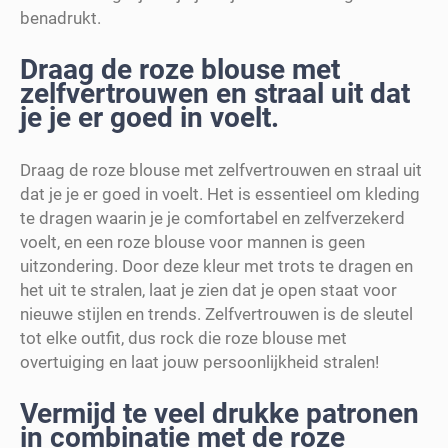
benadrukt.
Draag de roze blouse met
zelfvertrouwen en straal uit dat
je je er goed in voelt.
Draag de roze blouse met zelfvertrouwen en straal uit
dat je je er goed in voelt. Het is essentieel om kleding
te dragen waarin je je comfortabel en zelfverzekerd
voelt, en een roze blouse voor mannen is geen
uitzondering. Door deze kleur met trots te dragen en
het uit te stralen, laat je zien dat je open staat voor
nieuwe stijlen en trends. Zelfvertrouwen is de sleutel
tot elke outfit, dus rock die roze blouse met
overtuiging en laat jouw persoonlijkheid stralen!
Vermijd te veel drukke patronen
in combinatie met de roze