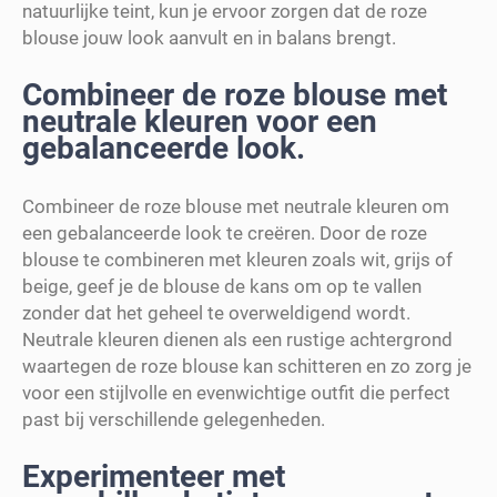
natuurlijke teint, kun je ervoor zorgen dat de roze
blouse jouw look aanvult en in balans brengt.
Combineer de roze blouse met
neutrale kleuren voor een
gebalanceerde look.
Combineer de roze blouse met neutrale kleuren om
een gebalanceerde look te creëren. Door de roze
blouse te combineren met kleuren zoals wit, grijs of
beige, geef je de blouse de kans om op te vallen
zonder dat het geheel te overweldigend wordt.
Neutrale kleuren dienen als een rustige achtergrond
waartegen de roze blouse kan schitteren en zo zorg je
voor een stijlvolle en evenwichtige outfit die perfect
past bij verschillende gelegenheden.
Experimenteer met