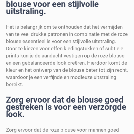
blouse voor een stijlvolle
uitstraling.
Het is belangrijk om te onthouden dat het vermijden
van te veel drukke patronen in combinatie met de roze
blouse essentieel is voor een stijlvolle uitstraling.
Door te kiezen voor effen kledingstukken of subtiele
prints kun je de aandacht vestigen op de roze blouse
en een gebalanceerde look creëren. Hierdoor komt de
kleur en het ontwerp van de blouse beter tot zijn recht,
waardoor je een verfijnde en modieuze uitstraling
bereikt.
Zorg ervoor dat de blouse goed
gestreken is voor een verzorgde
look.
Zorg ervoor dat de roze blouse voor mannen goed