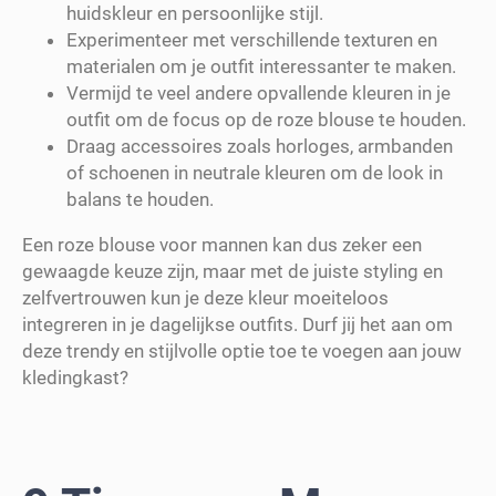
huidskleur en persoonlijke stijl.
Experimenteer met verschillende texturen en
materialen om je outfit interessanter te maken.
Vermijd te veel andere opvallende kleuren in je
outfit om de focus op de roze blouse te houden.
Draag accessoires zoals horloges, armbanden
of schoenen in neutrale kleuren om de look in
balans te houden.
Een roze blouse voor mannen kan dus zeker een
gewaagde keuze zijn, maar met de juiste styling en
zelfvertrouwen kun je deze kleur moeiteloos
integreren in je dagelijkse outfits. Durf jij het aan om
deze trendy en stijlvolle optie toe te voegen aan jouw
kledingkast?