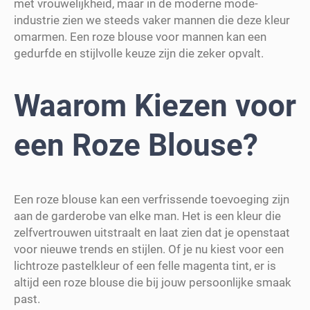
met vrouwelijkheid, maar in de moderne mode-
industrie zien we steeds vaker mannen die deze kleur
omarmen. Een roze blouse voor mannen kan een
gedurfde en stijlvolle keuze zijn die zeker opvalt.
Waarom Kiezen voor
een Roze Blouse?
Een roze blouse kan een verfrissende toevoeging zijn
aan de garderobe van elke man. Het is een kleur die
zelfvertrouwen uitstraalt en laat zien dat je openstaat
voor nieuwe trends en stijlen. Of je nu kiest voor een
lichtroze pastelkleur of een felle magenta tint, er is
altijd een roze blouse die bij jouw persoonlijke smaak
past.