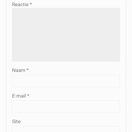
Reactie
*
Naam
*
E-mail
*
Site