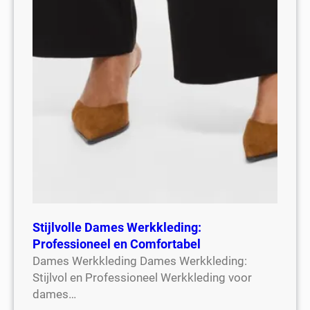
Stijlvolle Dames Werkkleding:
Professioneel en Comfortabel
Dames Werkkleding Dames Werkkleding:
Stijlvol en Professioneel Werkkleding voor
dames…