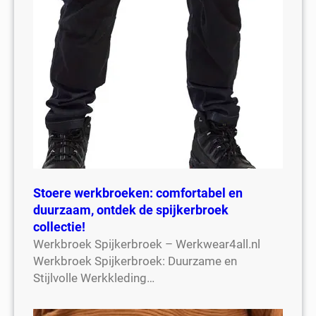
Stoere werkbroeken: comfortabel en
duurzaam, ontdek de spijkerbroek
collectie!
Werkbroek Spijkerbroek – Werkwear4all.nl
Werkbroek Spijkerbroek: Duurzame en
Stijlvolle Werkkleding…