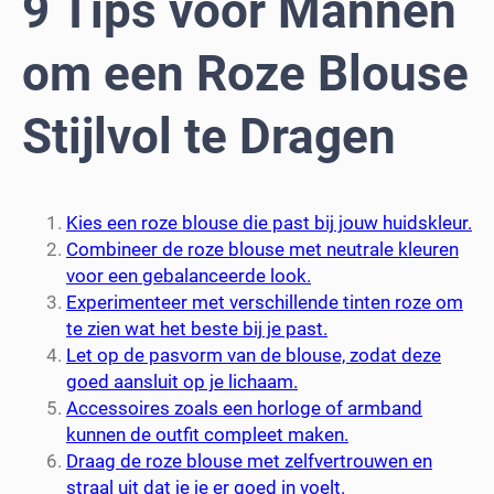
9 Tips voor Mannen
om een Roze Blouse
Stijlvol te Dragen
Kies een roze blouse die past bij jouw huidskleur.
Combineer de roze blouse met neutrale kleuren
voor een gebalanceerde look.
Experimenteer met verschillende tinten roze om
te zien wat het beste bij je past.
Let op de pasvorm van de blouse, zodat deze
goed aansluit op je lichaam.
Accessoires zoals een horloge of armband
kunnen de outfit compleet maken.
Draag de roze blouse met zelfvertrouwen en
straal uit dat je je er goed in voelt.