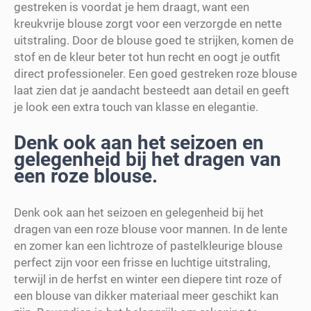
gestreken is voordat je hem draagt, want een
kreukvrije blouse zorgt voor een verzorgde en nette
uitstraling. Door de blouse goed te strijken, komen de
stof en de kleur beter tot hun recht en oogt je outfit
direct professioneler. Een goed gestreken roze blouse
laat zien dat je aandacht besteedt aan detail en geeft
je look een extra touch van klasse en elegantie.
Denk ook aan het seizoen en
gelegenheid bij het dragen van
een roze blouse.
Denk ook aan het seizoen en gelegenheid bij het
dragen van een roze blouse voor mannen. In de lente
en zomer kan een lichtroze of pastelkleurige blouse
perfect zijn voor een frisse en luchtige uitstraling,
terwijl in de herfst en winter een diepere tint roze of
een blouse van dikker materiaal meer geschikt kan