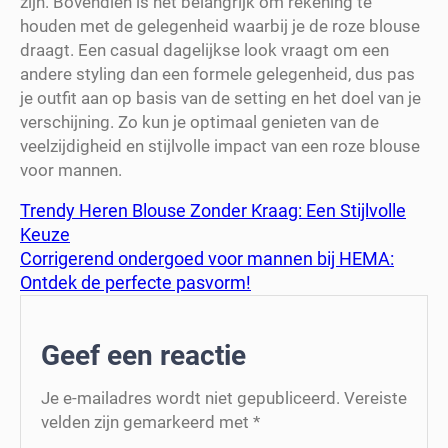
zijn. Bovendien is het belangrijk om rekening te
houden met de gelegenheid waarbij je de roze blouse
draagt. Een casual dagelijkse look vraagt om een
andere styling dan een formele gelegenheid, dus pas
je outfit aan op basis van de setting en het doel van je
verschijning. Zo kun je optimaal genieten van de
veelzijdigheid en stijlvolle impact van een roze blouse
voor mannen.
Trendy Heren Blouse Zonder Kraag: Een Stijlvolle
Keuze
Corrigerend ondergoed voor mannen bij HEMA:
Ontdek de perfecte pasvorm!
Geef een reactie
Je e-mailadres wordt niet gepubliceerd.
Vereiste
velden zijn gemarkeerd met
*