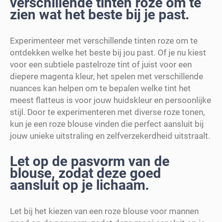
verschillende tinten roze om te
zien wat het beste bij je past.
Experimenteer met verschillende tinten roze om te
ontdekken welke het beste bij jou past. Of je nu kiest
voor een subtiele pastelroze tint of juist voor een
diepere magenta kleur, het spelen met verschillende
nuances kan helpen om te bepalen welke tint het
meest flatteus is voor jouw huidskleur en persoonlijke
stijl. Door te experimenteren met diverse roze tonen,
kun je een roze blouse vinden die perfect aansluit bij
jouw unieke uitstraling en zelfverzekerdheid uitstraalt.
Let op de pasvorm van de
blouse, zodat deze goed
aansluit op je lichaam.
Let bij het kiezen van een roze blouse voor mannen