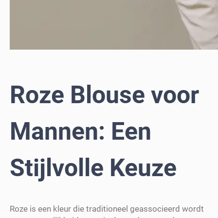
Roze Blouse voor
Mannen: Een
Stijlvolle Keuze
Roze is een kleur die traditioneel geassocieerd wordt