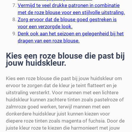
Vermijd te veel drukke patronen in combinatie
met de roze blouse voor een stijlvolle uitstraling.
Zorg ervoor dat de blouse goed gestreken is
voor een verzorgde look.
Denk ook aan het seizoen en gelegenheid bij het
dragen van een roze blouse.
Kies een roze blouse die past bij
jouw huidskleur.
Kies een roze blouse die past bij jouw huidskleur om
ervoor te zorgen dat de kleur je teint flatteert en je
uitstraling versterkt. Voor mannen met een lichtere
huidskleur kunnen zachtere tinten zoals pastelroze of
zalmroze goed werken, terwijl mannen met een
donkerdere huidskleur juist kunnen kiezen voor
diepere roze tinten zoals magenta of fuchsia. Door de
juiste kleur roze te kiezen die harmonieert met jouw