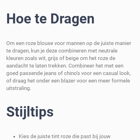
Hoe te Dragen
Om een roze blouse voor mannen op de juiste manier
te dragen, kun je deze combineren met neutrale
kleuren zoals wit, grijs of beige om het roze de
aandacht te laten trekken. Combineer het met een
goed passende jeans of chino’s voor een casual look,
of draag het onder een blazer voor een meer formele
uitstraling.
Stijltips
Kies de juiste tint roze die past bij jouw